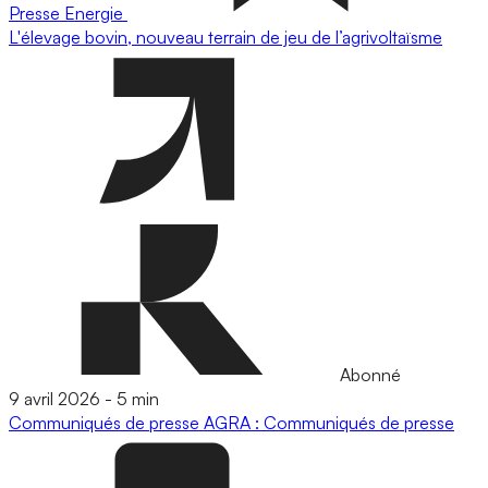
Presse
Energie
L'élevage bovin, nouveau terrain de jeu de l’agrivoltaïsme
Abonné
9 avril 2026
-
5 min
Communiqués de presse
AGRA : Communiqués de presse