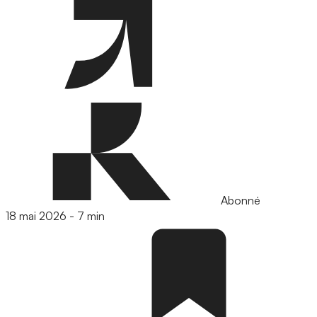
Abonné
18 mai 2026
-
7 min