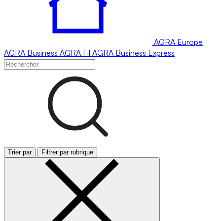
AGRA
Europe
AGRA
Business
AGRA
Fil
AGRA
Business Express
Trier par
Filtrer par rubrique