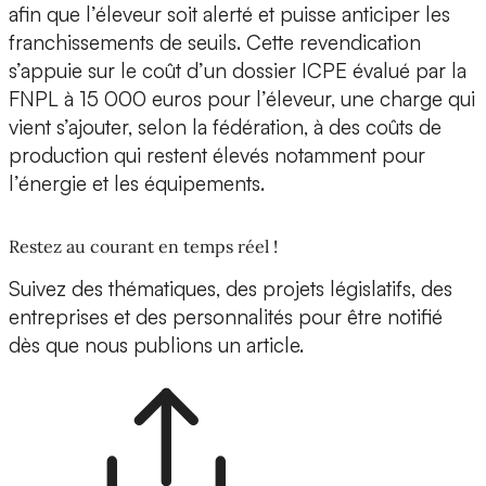
afin que l’éleveur soit alerté et puisse anticiper les
franchissements de seuils. Cette revendication
s’appuie sur le coût d’un dossier ICPE évalué par la
FNPL à 15 000 euros pour l’éleveur, une charge qui
vient s’ajouter, selon la fédération, à des coûts de
production qui restent élevés notamment pour
l’énergie et les équipements.
Restez au courant en temps réel !
Suivez des thématiques, des projets législatifs, des
entreprises et des personnalités pour être notifié
dès que nous publions un article.