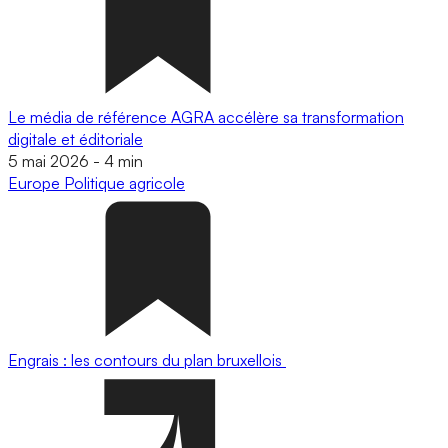
Le média de référence AGRA accélère sa transformation
digitale et éditoriale
5 mai 2026
-
4 min
Europe
Politique agricole
Engrais : les contours du plan bruxellois