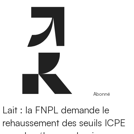
Abonné
Lait : la FNPL demande le
rehaussement des seuils ICPE