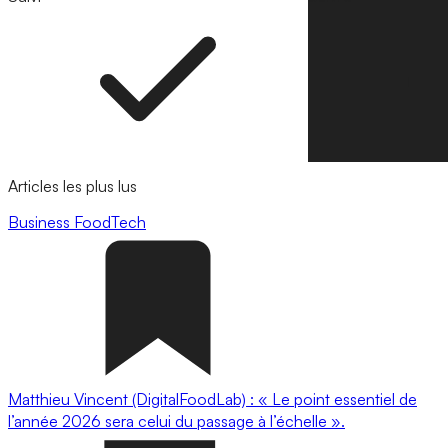
Articles les plus lus
Business
FoodTech
Matthieu Vincent (DigitalFoodLab) : « Le point essentiel de
l’année 2026 sera celui du passage à l’échelle ».