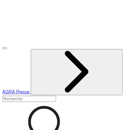
AGRA
Presse