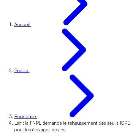
Accueil
Presse
Economie
Lait : la FNPL demande le rehaussement des seuils ICPE
pour les élevages bovins