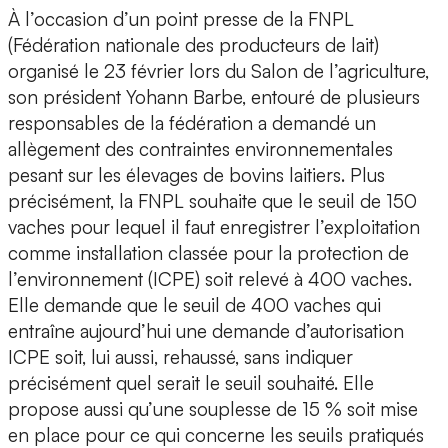
À l’occasion d’un point presse de la FNPL
(Fédération nationale des producteurs de lait)
organisé le 23 février lors du Salon de l’agriculture,
son président Yohann Barbe, entouré de plusieurs
responsables de la fédération a demandé un
allègement des contraintes environnementales
pesant sur les élevages de bovins laitiers. Plus
précisément, la FNPL souhaite que le seuil de 150
vaches pour lequel il faut enregistrer l’exploitation
comme installation classée pour la protection de
l’environnement (ICPE) soit relevé à 400 vaches.
Elle demande que le seuil de 400 vaches qui
entraîne aujourd’hui une demande d’autorisation
ICPE soit, lui aussi, rehaussé, sans indiquer
précisément quel serait le seuil souhaité. Elle
propose aussi qu’une souplesse de 15 % soit mise
en place pour ce qui concerne les seuils pratiqués