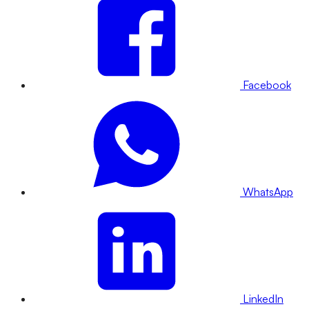
Facebook
WhatsApp
LinkedIn