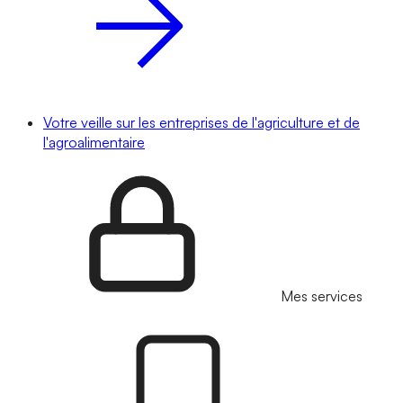
Votre veille sur les entreprises de l'agriculture et de
l'agroalimentaire
Mes services