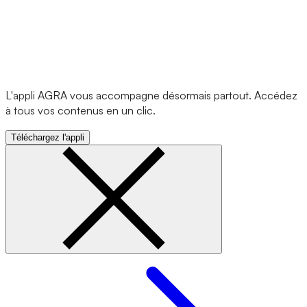
L'appli AGRA vous accompagne désormais partout. Accédez
à tous vos contenus en un clic.
Téléchargez l'appli