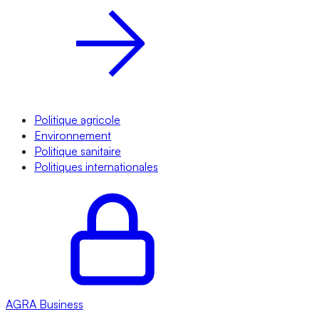
Politique agricole
Environnement
Politique sanitaire
Politiques internationales
AGRA
Business