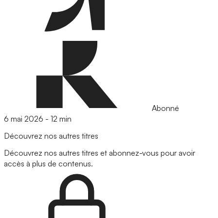
Abonné
6 mai 2026
-
12 min
Découvrez nos autres titres
Découvrez nos autres titres et abonnez-vous pour avoir
accès à plus de contenus.