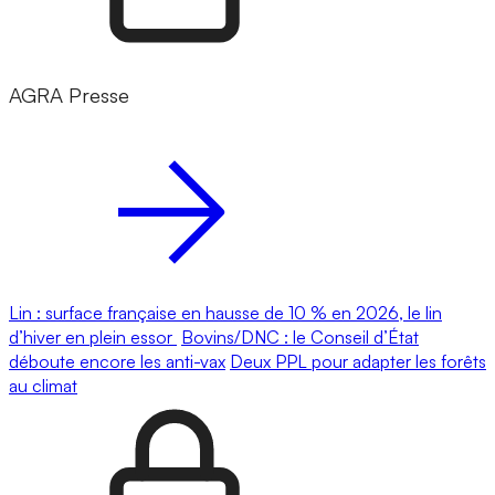
AGRA Presse
Lin : surface française en hausse de 10 % en 2026, le lin
d’hiver en plein essor
Bovins/DNC : le Conseil d’État
déboute encore les anti-vax
Deux PPL pour adapter les forêts
au climat