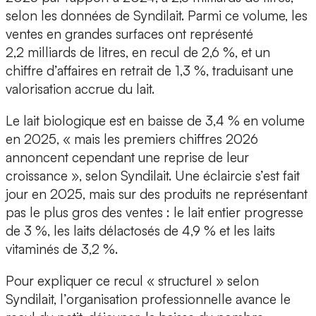
selon les données de Syndilait. Parmi ce volume, les
ventes en grandes surfaces ont représenté
2,2 milliards de litres, en recul de 2,6 %, et un
chiffre d’affaires en retrait de 1,3 %, traduisant une
valorisation accrue du lait.
Le lait biologique est en baisse de 3,4 % en volume
en 2025, « mais les premiers chiffres 2026
annoncent cependant une reprise de leur
croissance », selon Syndilait. Une éclaircie s’est fait
jour en 2025, mais sur des produits ne représentant
pas le plus gros des ventes : le lait entier progresse
de 3 %, les laits délactosés de 4,9 % et les laits
vitaminés de 3,2 %.
Pour expliquer ce recul « structurel » selon
Syndilait, l’organisation professionnelle avance le