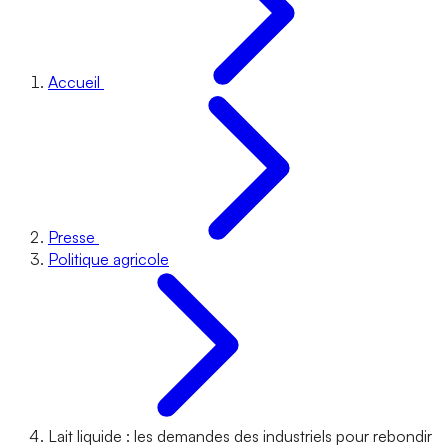
Accueil
Presse
Politique agricole
Lait liquide : les demandes des industriels pour rebondir