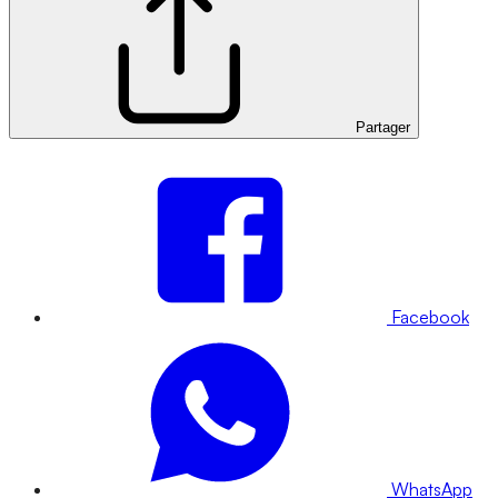
Partager
Facebook
WhatsApp