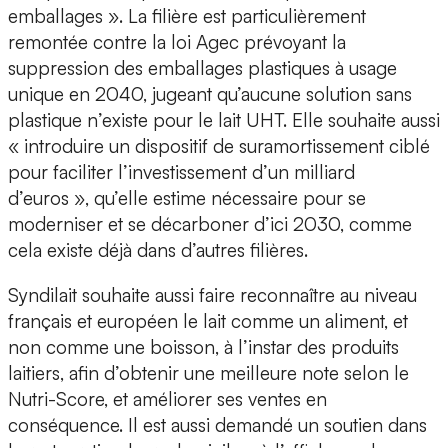
emballages ». La filière est particulièrement
remontée contre la loi Agec prévoyant la
suppression des emballages plastiques à usage
unique en 2040, jugeant qu’aucune solution sans
plastique n’existe pour le lait UHT. Elle souhaite aussi
« introduire un dispositif de suramortissement ciblé
pour faciliter l’investissement d’un milliard
d’euros », qu’elle estime nécessaire pour se
moderniser et se décarboner d’ici 2030, comme
cela existe déjà dans d’autres filières.
Syndilait souhaite aussi faire reconnaître au niveau
français et européen le lait comme un aliment, et
non comme une boisson, à l’instar des produits
laitiers, afin d’obtenir une meilleure note selon le
Nutri-Score, et améliorer ses ventes en
conséquence. Il est aussi demandé un soutien dans