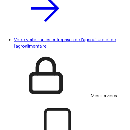
Votre veille sur les entreprises de l'agriculture et de
l'agroalimentaire
Mes services