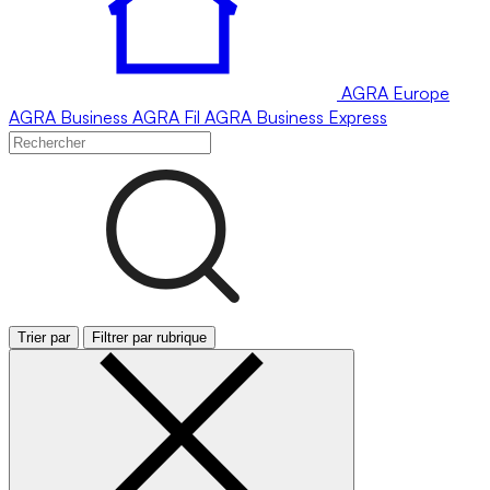
AGRA
Europe
AGRA
Business
AGRA
Fil
AGRA
Business Express
Trier par
Filtrer par rubrique