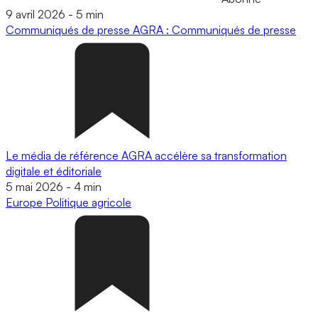
9 avril 2026
-
5 min
Communiqués de presse
AGRA : Communiqués de presse
Le média de référence AGRA accélère sa transformation
digitale et éditoriale
5 mai 2026
-
4 min
Europe
Politique agricole