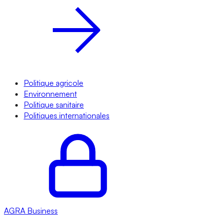
Politique agricole
Environnement
Politique sanitaire
Politiques internationales
AGRA
Business