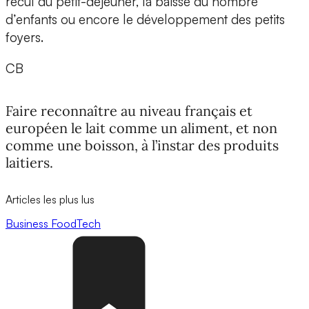
recul du petit-déjeuner, la baisse du nombre
d’enfants ou encore le développement des petits
foyers.
CB
Faire reconnaître au niveau français et
européen le lait comme un aliment, et non
comme une boisson, à l’instar des produits
laitiers.
Articles les plus lus
Business
FoodTech