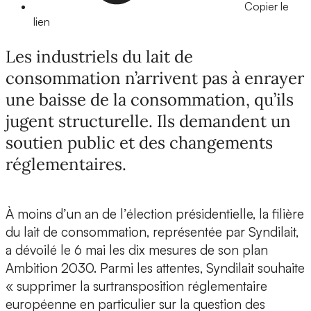
Copier le
lien
Les industriels du lait de
consommation n’arrivent pas à enrayer
une baisse de la consommation, qu’ils
jugent structurelle. Ils demandent un
soutien public et des changements
réglementaires.
À moins d’un an de l’élection présidentielle, la filière
du lait de consommation, représentée par Syndilait,
a dévoilé le 6 mai les dix mesures de son plan
Ambition 2030. Parmi les attentes, Syndilait souhaite
« supprimer la surtransposition réglementaire
européenne en particulier sur la question des