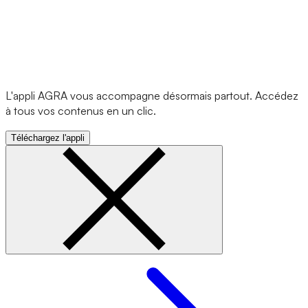
L'appli AGRA vous accompagne désormais partout. Accédez
à tous vos contenus en un clic.
Téléchargez l'appli