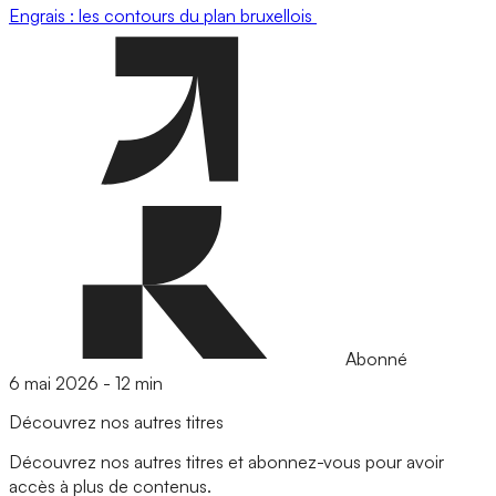
Engrais : les contours du plan bruxellois
Abonné
6 mai 2026
-
12 min
Découvrez nos autres titres
Découvrez nos autres titres et abonnez-vous pour avoir
accès à plus de contenus.