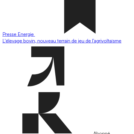
Presse
Energie
L'élevage bovin, nouveau terrain de jeu de l’agrivoltaïsme
Abonné