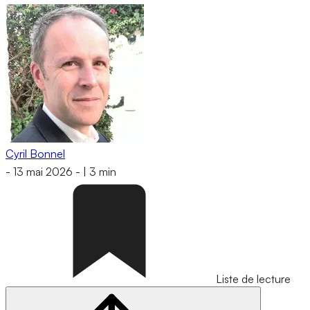
Cyril Bonnel
-
13 mai 2026
-
|
3 min
Liste de lecture