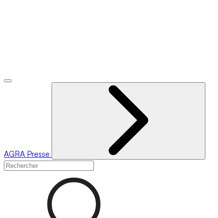
AGRA
Presse