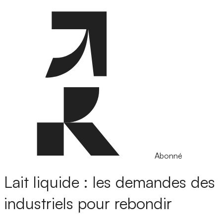
Abonné
Lait liquide : les demandes des
industriels pour rebondir