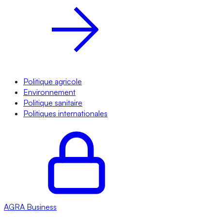
Politique agricole
Environnement
Politique sanitaire
Politiques internationales
AGRA
Business