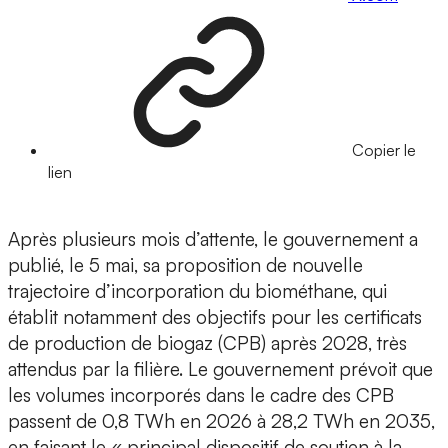
Copier le
lien
Après plusieurs mois d’attente, le gouvernement a
publié, le 5 mai, sa proposition de nouvelle
trajectoire d’incorporation du biométhane, qui
établit notamment des objectifs pour les certificats
de production de biogaz (CPB) après 2028, très
attendus par la filière. Le gouvernement prévoit que
les volumes incorporés dans le cadre des CPB
passent de 0,8 TWh en 2026 à 28,2 TWh en 2035,
en faisant le « principal dispositif de soutien à la