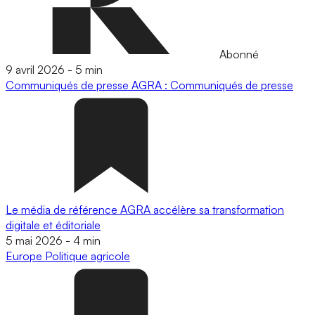
Abonné
9 avril 2026
-
5 min
Communiqués de presse
AGRA : Communiqués de presse
Le média de référence AGRA accélère sa transformation
digitale et éditoriale
5 mai 2026
-
4 min
Europe
Politique agricole