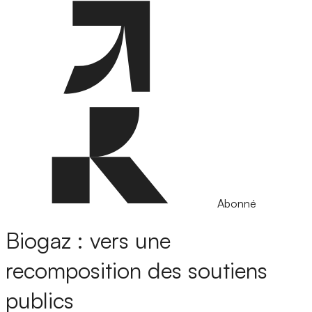
Abonné
Biogaz : vers une
recomposition des soutiens
publics