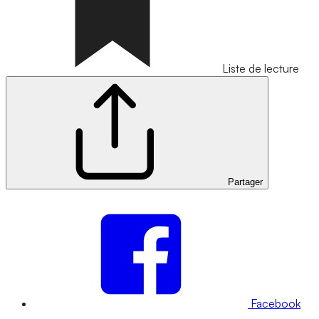
Liste de lecture
Partager
Facebook