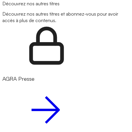
Découvrez nos autres titres
Découvrez nos autres titres et abonnez-vous pour avoir
accès à plus de contenus.
AGRA Presse