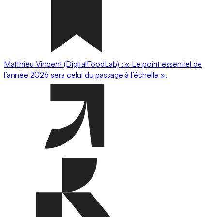
Matthieu Vincent (DigitalFoodLab) : « Le point essentiel de
l’année 2026 sera celui du passage à l’échelle ».