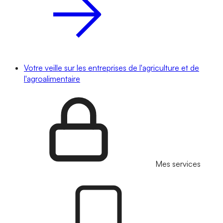
Votre veille sur les entreprises de l'agriculture et de
l'agroalimentaire
Mes services