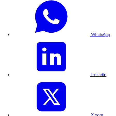
WhatsApp
LinkedIn
X.com