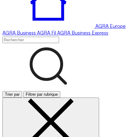
AGRA
Europe
AGRA
Business
AGRA
Fil
AGRA
Business Express
Trier par
Filtrer par rubrique