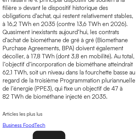
filière » devant le dispositif historique des
obligations d’achat, qui restent relativement stables,
à 16,2 TWh en 2035 (contre 13,6 TWh en 2026).
Quasiment inexistants aujourd’hui, les contrats
d’achat de biométhane de gré à gré (Biomethane
Purchase Agreements, BPA) doivent également
décoller, à 17,8 TWh (dont 3,8 en mobilité). Au total,
l’objectif d’incorporation de biométhane atteindrait
62,1 TWh, soit un niveau dans la fourchette basse au
regard de la troisième Programmation pluriannuelle
de l’énergie (PPE3), qui fixe un objectif de 47 à
82 TWh de biométhane injecté en 2035.
Articles les plus lus
Business
FoodTech