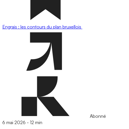
Engrais : les contours du plan bruxellois
Abonné
6 mai 2026
-
12 min