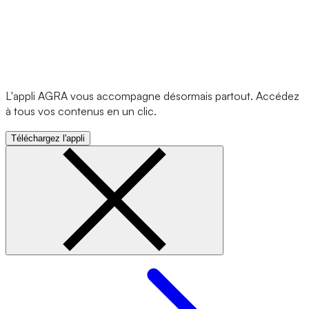
L'appli AGRA vous accompagne désormais partout. Accédez
à tous vos contenus en un clic.
Téléchargez l'appli