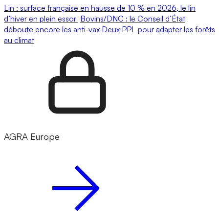
Lin : surface française en hausse de 10 % en 2026, le lin
d’hiver en plein essor
Bovins/DNC : le Conseil d’État
déboute encore les anti-vax
Deux PPL pour adapter les forêts
au climat
AGRA Europe