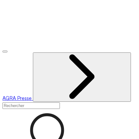
AGRA
Presse