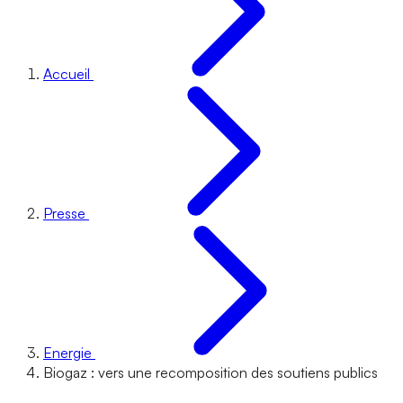
Accueil
Presse
Energie
Biogaz : vers une recomposition des soutiens publics