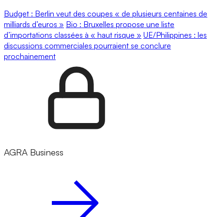
Budget : Berlin veut des coupes « de plusieurs centaines de
milliards d’euros »
Bio : Bruxelles propose une liste
d’importations classées à « haut risque »
UE/Philippines : les
discussions commerciales pourraient se conclure
prochainement
AGRA Business