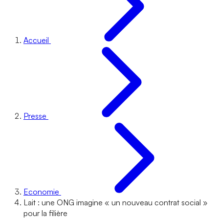
Accueil
Presse
Economie
Lait : une ONG imagine « un nouveau contrat social »
pour la filière