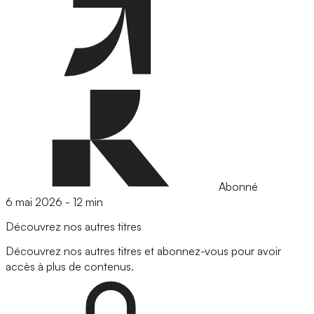
Abonné
6 mai 2026
-
12 min
Découvrez nos autres titres
Découvrez nos autres titres et abonnez-vous pour avoir
accès à plus de contenus.