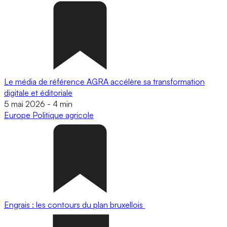
Le média de référence AGRA accélère sa transformation
digitale et éditoriale
5 mai 2026
-
4 min
Europe
Politique agricole
Engrais : les contours du plan bruxellois