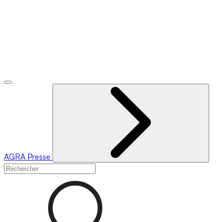
AGRA
Presse