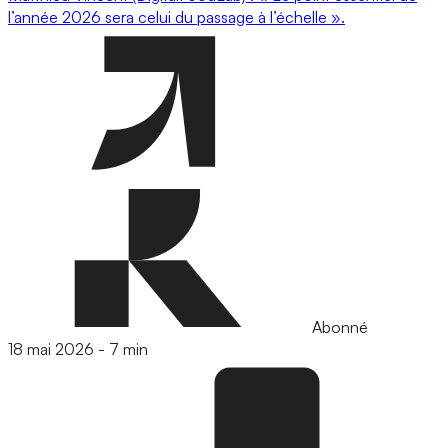
l’année 2026 sera celui du passage à l’échelle ».
Abonné
18 mai 2026
-
7 min