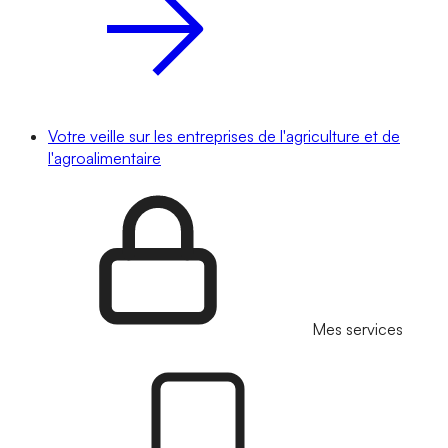
Votre veille sur les entreprises de l'agriculture et de
l'agroalimentaire
Mes services