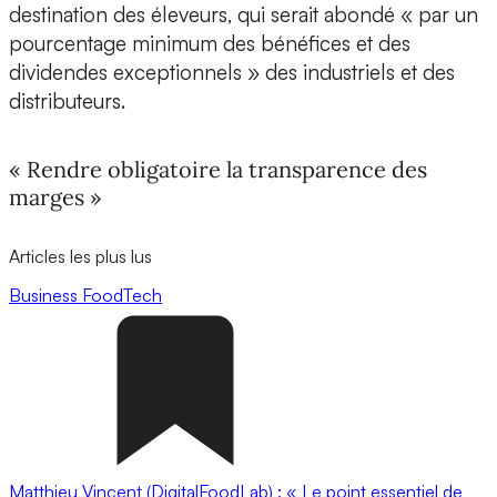
destination des éleveurs, qui serait abondé « par un
pourcentage minimum des bénéfices et des
dividendes exceptionnels » des industriels et des
distributeurs.
« Rendre obligatoire la transparence des
marges »
Articles les plus lus
Business
FoodTech
Matthieu Vincent (DigitalFoodLab) : « Le point essentiel de