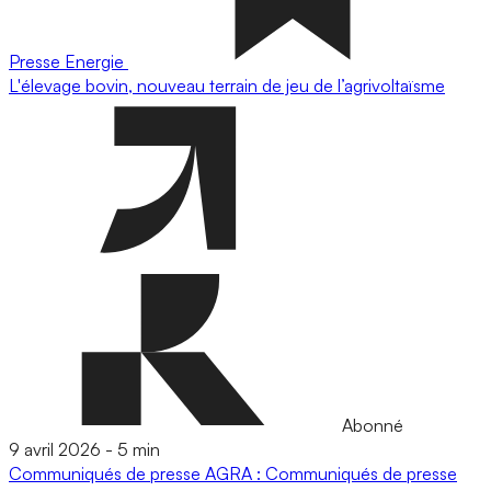
Presse
Energie
L'élevage bovin, nouveau terrain de jeu de l’agrivoltaïsme
Abonné
9 avril 2026
-
5 min
Communiqués de presse
AGRA : Communiqués de presse