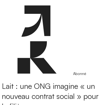
Abonné
Lait : une ONG imagine « un
nouveau contrat social » pour