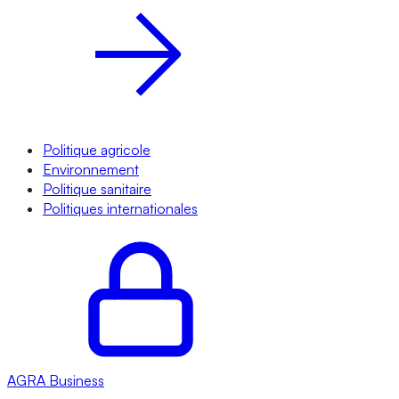
Politique agricole
Environnement
Politique sanitaire
Politiques internationales
AGRA
Business