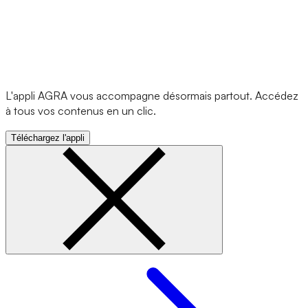
L'appli AGRA vous accompagne désormais partout. Accédez
à tous vos contenus en un clic.
Téléchargez l'appli