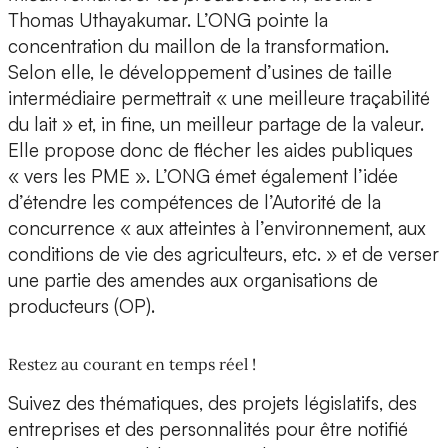
Thomas Uthayakumar. L’ONG pointe la
concentration du maillon de la transformation.
Selon elle, le développement d’usines de taille
intermédiaire permettrait « une meilleure traçabilité
du lait » et, in fine, un meilleur partage de la valeur.
Elle propose donc de flécher les aides publiques
« vers les PME ». L’ONG émet également l’idée
d’étendre les compétences de l’Autorité de la
concurrence « aux atteintes à l’environnement, aux
conditions de vie des agriculteurs, etc. » et de verser
une partie des amendes aux organisations de
producteurs (OP).
Restez au courant en temps réel !
Suivez des thématiques, des projets législatifs, des
entreprises et des personnalités pour être notifié