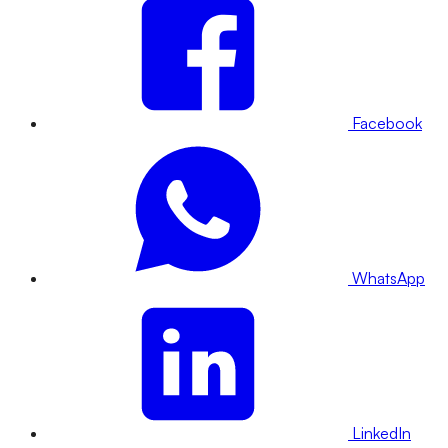
Facebook
WhatsApp
LinkedIn