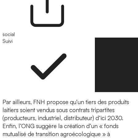
social
Suivi
Suivre
Par ailleurs, FNH propose qu’un tiers des produits
laitiers soient vendus sous contrats tripartites
(producteurs, industriel, distributeur) d’ici 2030.
Enfin, l’ONG suggère la création d’un « fonds
mutualisé de transition agroécologique » à