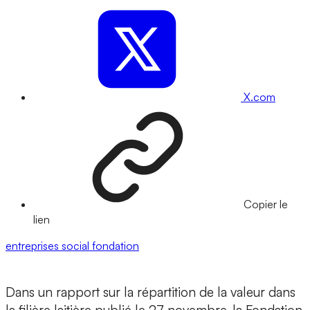
X.com
Copier le
lien
entreprises
social
fondation
Dans un rapport sur la répartition de la valeur dans