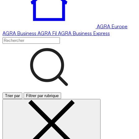
AGRA
Europe
AGRA
Business
AGRA
Fil
AGRA
Business Express
Trier par
Filtrer par rubrique