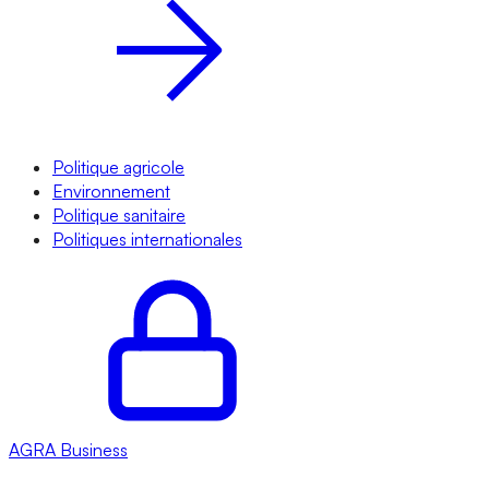
Politique agricole
Environnement
Politique sanitaire
Politiques internationales
AGRA
Business