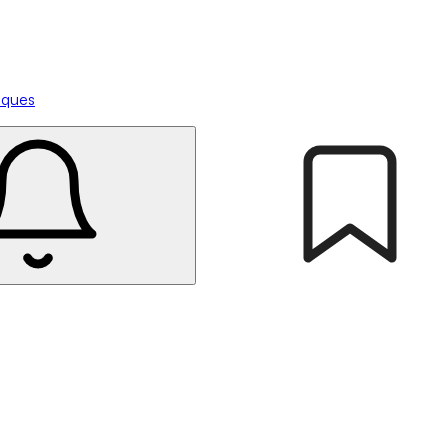
tiques