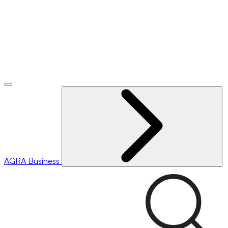
AGRA
Business