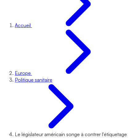
Accueil
Europe
Politique sanitaire
Le législateur américain songe à contrer l'étiquetage