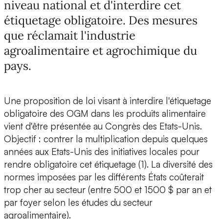
niveau national et d'interdire cet
étiquetage obligatoire. Des mesures
que réclamait l'industrie
agroalimentaire et agrochimique du
pays.
Une proposition de loi visant à interdire l'étiquetage
obligatoire des OGM dans les produits alimentaire
vient d'être présentée au Congrès des Etats-Unis.
Objectif : contrer la multiplication depuis quelques
années aux Etats-Unis des initiatives locales pour
rendre obligatoire cet étiquetage (1). La diversité des
normes imposées par les différents États coûterait
trop cher au secteur (entre 500 et 1500 $ par an et
par foyer selon les études du secteur
agroalimentaire).