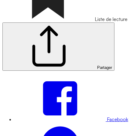
Liste de lecture
Partager
Facebook