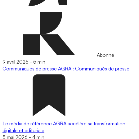
Abonné
9 avril 2026
-
5 min
Communiqués de presse
AGRA : Communiqués de presse
Le média de référence AGRA accélère sa transformation
digitale et éditoriale
5 mai 2026
-
4 min