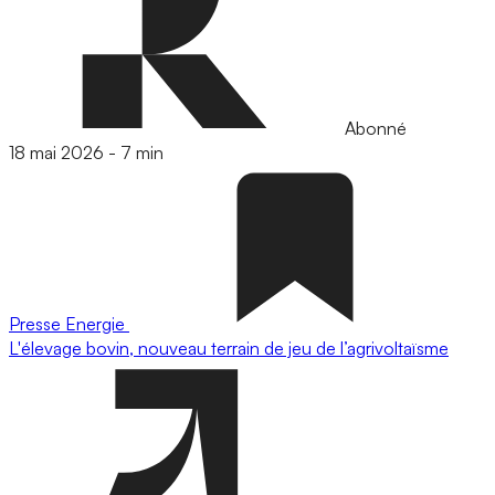
Abonné
18 mai 2026
-
7 min
Presse
Energie
L'élevage bovin, nouveau terrain de jeu de l’agrivoltaïsme