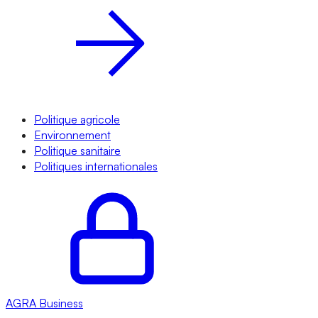
Politique agricole
Environnement
Politique sanitaire
Politiques internationales
AGRA
Business