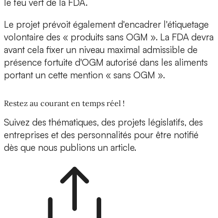
le feu vert de la FDA.
Le projet prévoit également d'encadrer l'étiquetage
volontaire des « produits sans OGM ». La FDA devra
avant cela fixer un niveau maximal admissible de
présence fortuite d'OGM autorisé dans les aliments
portant un cette mention « sans OGM ».
Restez au courant en temps réel !
Suivez des thématiques, des projets législatifs, des
entreprises et des personnalités pour être notifié
dès que nous publions un article.