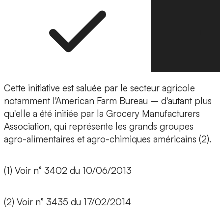
Cette initiative est saluée par le secteur agricole
notamment l'American Farm Bureau – d'autant plus
qu'elle a été initiée par la Grocery Manufacturers
Association, qui représente les grands groupes
agro-alimentaires et agro-chimiques américains (2).
(1) Voir n° 3402 du 10/06/2013
(2) Voir n° 3435 du 17/02/2014