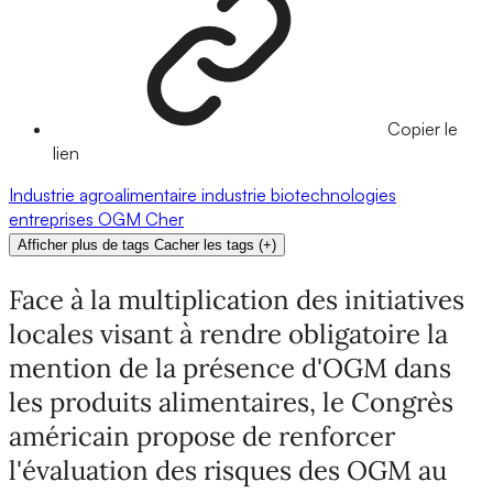
Copier le
lien
Industrie agroalimentaire
industrie
biotechnologies
entreprises
OGM
Cher
Afficher plus de tags
Cacher les tags
(
+
)
Face à la multiplication des initiatives
locales visant à rendre obligatoire la
mention de la présence d'OGM dans
les produits alimentaires, le Congrès
américain propose de renforcer
l'évaluation des risques des OGM au