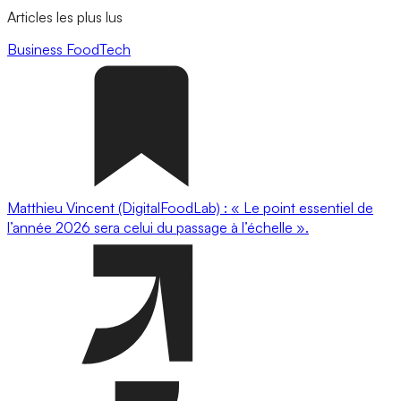
Articles les plus lus
Business
FoodTech
Matthieu Vincent (DigitalFoodLab) : « Le point essentiel de
l’année 2026 sera celui du passage à l’échelle ».