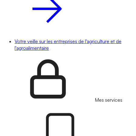
Votre veille sur les entreprises de l'agriculture et de
l'agroalimentaire
Mes services