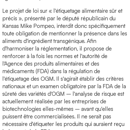
Le projet de loi sur « l'étiquetage alimentaire sûr et
précis », présenté par le député républicain du
Kansas Mike Pompeo, interdit donc spécifiquement
toute obligation de mentionner la présence dans les
aliments d'ingrédient transgénique. Afin
d'harmoniser la réglementation, il propose de
renforcer à la fois les normes et l'autorité de
l'Agence des produits alimentaires et des
médicaments (FDA) dans la régulation de
l'étiquetage des OGM. Il s'agirait établir des critères
nationaux et un examen obligatoire par la FDA de la
sûreté des variétés d'OGM – l'analyse de risque est
actuellement réalisée par les entreprises de
biotechnologies elles-mêmes – avant qu'elles
puissent être commercialisées. Il ne serait pas
nécessaire d'étiqueter les produits qui auraient reçu