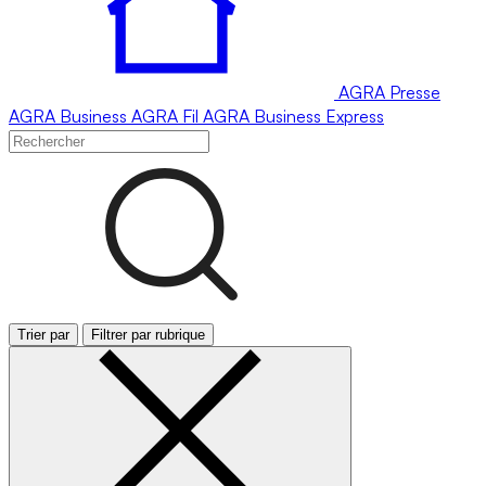
AGRA
Presse
AGRA
Business
AGRA
Fil
AGRA
Business Express
Trier par
Filtrer par rubrique