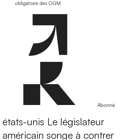
obligatoire des OGM
Abonné
états-unis
Le législateur
américain songe à contrer