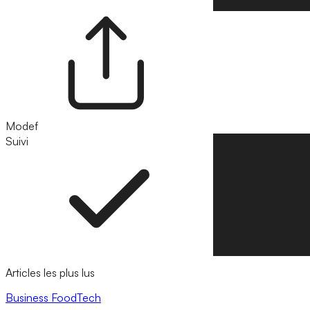
Modef
Suivi
Suivre
Articles les plus lus
Business
FoodTech