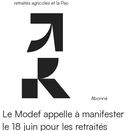
retraités agricoles et la Pac
Abonné
Le Modef appelle à manifester
le 18 juin pour les retraités