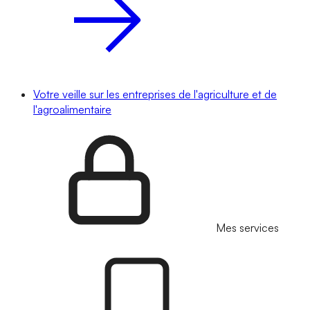
Votre veille sur les entreprises de l'agriculture et de
l'agroalimentaire
Mes services