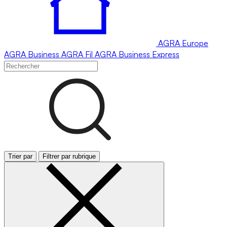
AGRA
Europe
AGRA
Business
AGRA
Fil
AGRA
Business Express
Trier par
Filtrer par rubrique