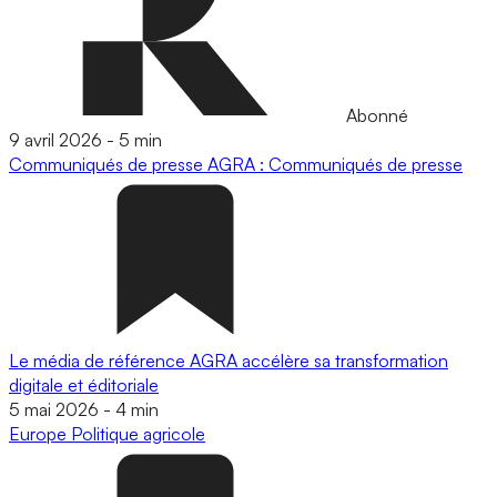
Abonné
9 avril 2026
-
5 min
Communiqués de presse
AGRA : Communiqués de presse
Le média de référence AGRA accélère sa transformation
digitale et éditoriale
5 mai 2026
-
4 min
Europe
Politique agricole