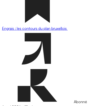
Engrais : les contours du plan bruxellois
Abonné