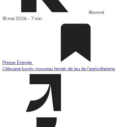
Abonné
18 mai 2026
-
7 min
Presse
Energie
L'élevage bovin, nouveau terrain de jeu de l’agrivoltaïsme