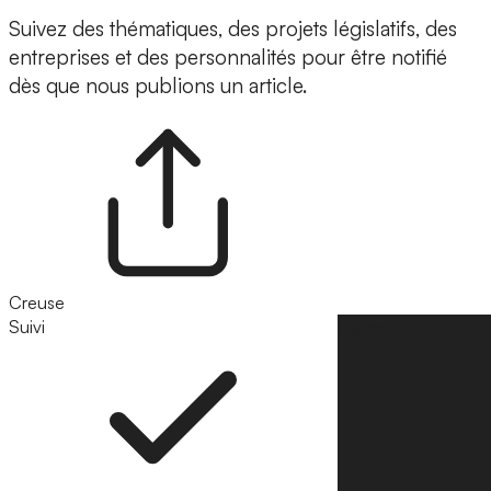
Suivez des thématiques, des projets législatifs, des
entreprises et des personnalités pour être notifié
dès que nous publions un article.
Creuse
Suivi
Suivre