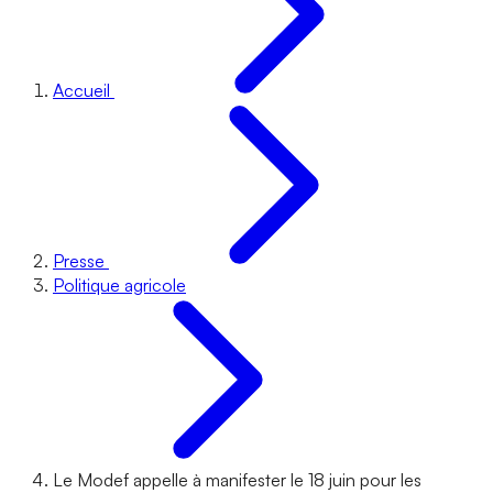
Accueil
Presse
Politique agricole
Le Modef appelle à manifester le 18 juin pour les