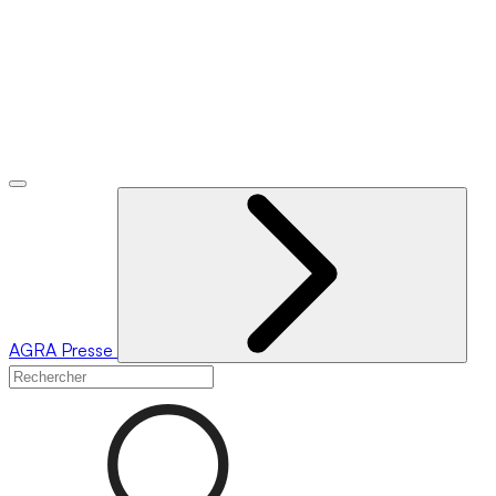
AGRA
Presse