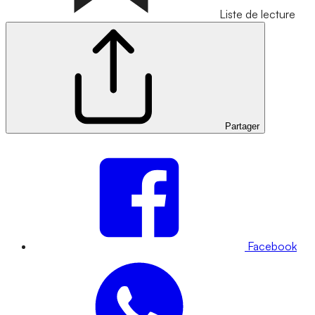
Liste de lecture
Partager
Facebook