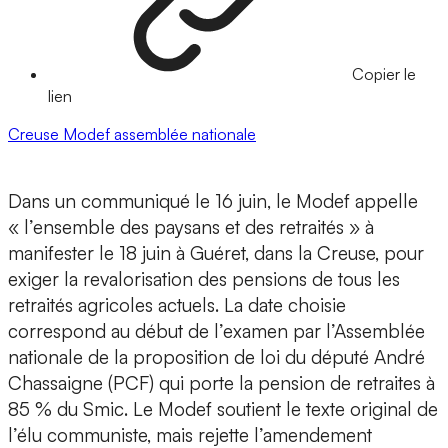
Copier le
lien
Creuse
Modef
assemblée nationale
Dans un communiqué le 16 juin, le Modef appelle
« l’ensemble des paysans et des retraités » à
manifester le 18 juin à Guéret, dans la Creuse, pour
exiger la revalorisation des pensions de tous les
retraités agricoles actuels. La date choisie
correspond au début de l’examen par l’Assemblée
nationale de la proposition de loi du député André
Chassaigne (PCF) qui porte la pension de retraites à
85 % du Smic. Le Modef soutient le texte original de
l’élu communiste, mais rejette l’amendement