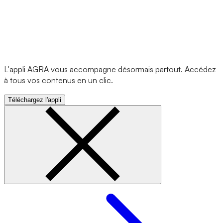
L'appli AGRA vous accompagne désormais partout. Accédez
à tous vos contenus en un clic.
Téléchargez l'appli