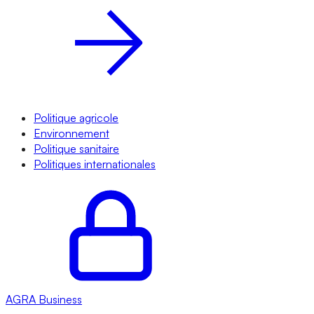
Politique agricole
Environnement
Politique sanitaire
Politiques internationales
AGRA
Business