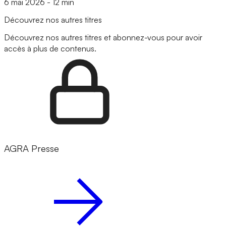
6 mai 2026
-
12 min
Découvrez nos autres titres
Découvrez nos autres titres et abonnez-vous pour avoir
accès à plus de contenus.
AGRA Presse