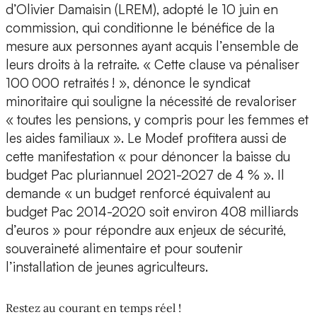
d’Olivier Damaisin (LREM), adopté le 10 juin en
commission, qui conditionne le bénéfice de la
mesure aux personnes ayant acquis l’ensemble de
leurs droits à la retraite. « Cette clause va pénaliser
100 000 retraités ! », dénonce le syndicat
minoritaire qui souligne la nécessité de revaloriser
« toutes les pensions, y compris pour les femmes et
les aides familiaux ». Le Modef profitera aussi de
cette manifestation « pour dénoncer la baisse du
budget Pac pluriannuel 2021-2027 de 4 % ». Il
demande « un budget renforcé équivalent au
budget Pac 2014-2020 soit environ 408 milliards
d’euros » pour répondre aux enjeux de sécurité,
souveraineté alimentaire et pour soutenir
l’installation de jeunes agriculteurs.
Restez au courant en temps réel !