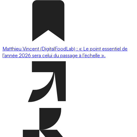
Matthieu Vincent (DigitalFoodLab) : « Le point essentiel de
l’année 2026 sera celui du passage à l’échelle ».