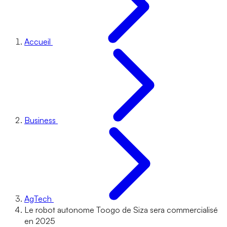
Accueil
Business
AgTech
Le robot autonome Toogo de Siza sera commercialisé
en 2025