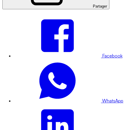
Partager
Facebook
WhatsApp