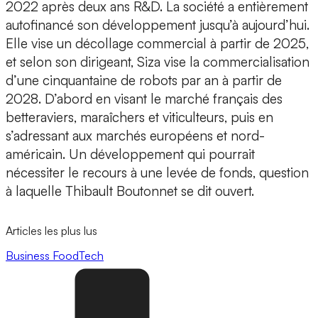
2022 après deux ans R&D. La société a entièrement
autofinancé son développement jusqu’à aujourd’hui.
Elle vise un décollage commercial à partir de 2025,
et selon son dirigeant, Siza vise la commercialisation
d’une
cinquantaine de robots par an à partir de
2028.
D’abord en visant le marché français des
betteraviers, maraîchers et viticulteurs, puis en
s’adressant aux marchés européens et nord-
américain.
Un développement qui pourrait
nécessiter le recours à une levée de fonds,
question
à laquelle Thibault Boutonnet se dit ouvert.
Articles les plus lus
Business
FoodTech