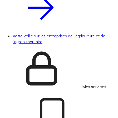
Votre veille sur les entreprises de l'agriculture et de
l'agroalimentaire
Mes services