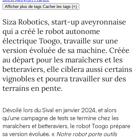
Afficher plus de tags
Cacher les tags
(
+
)
Siza Robotics, start-up aveyronnaise
qui a créé le robot autonome
électrique Toogo, travaille sur une
version évoluée de sa machine. Créée
au départ pour les maraîchers et les
betteraviers, elle ciblera aussi certains
vignobles et pourra travailler sur des
terrains en pente.
Dévoilé lors du Sival en janvier 2024, et alors
qu’une campagne de tests se termine chez les
maraîchers et betteraviers,
le robot Toogo prépare
sa version évoluée.
«
Notre robot porte outils