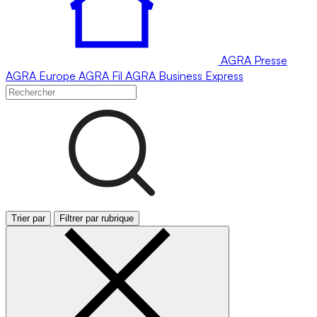
AGRA
Presse
AGRA
Europe
AGRA
Fil
AGRA
Business Express
Trier par
Filtrer par rubrique