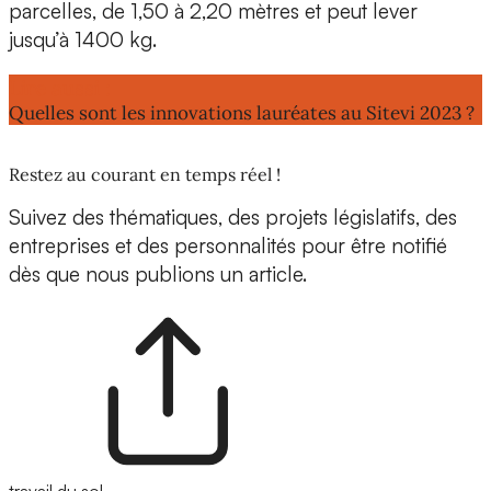
parcelles, de 1,50 à 2,20 mètres et peut lever
jusqu’à 1400 kg.
Lire aussi :
Quelles sont les innovations lauréates au Sitevi 2023 ?
Restez au courant en temps réel !
Suivez des thématiques, des projets législatifs, des
entreprises et des personnalités pour être notifié
dès que nous publions un article.
travail du sol