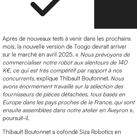
Après de nouveaux tests à venir dans les prochains
mois, la nouvelle version de Toogo devrait arriver
sur le marché en avril 2025. «
Nous prévoyons de
commercialiser notre robot aux alentours de
140
K€,
ce qui est très compétitif par rapport à nos
concurrents
, explique Thibault Boutonnet.
Nous
avons énormément travaillé sur la sélection des
fournisseurs de pièces détachées, tous basés en
Europe dans les pays proches de la France, qui sont
ensuite assemblées dans notre atelier en Aveyron
»,
poursuit-il.
Thibault Boutonnet a cofondé Siza Robotics en