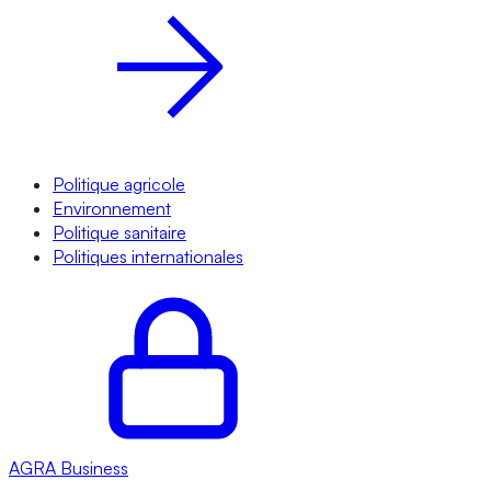
Politique agricole
Environnement
Politique sanitaire
Politiques internationales
AGRA
Business