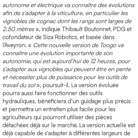
autonome et électrique va connaître des évolutions
afin de
s’adapter à la viticulture
, en particulier les
vignobles de cognac
dont les rangs sont larges de
2,50 mètres
», indique
Thibault Boutonnet, PDG et
cofondateur de Siza Robotics, et basée dans
l'Aveyron.
«
Cette nouvelle version de Toogo va
connaître une évolution importante de son
autonomie, qui est aujourd’hui de 12 heures, pour
s’adapter aux vignobles qui peuvent être en pente
et nécessiter plus de puissance pour les outils de
travail du sol
», poursuit-il. La version évoluée
pourra aussi faire fonctionner des outils
hydrauliques, bénéficiera d’un guidage plus précis
et permettra un entretien plus facile pour les
agriculteurs qui pourront utiliser des pièces
détachées déjà sur le marché. La version actuelle est
déjà capable de s’adapter à différentes largeurs de