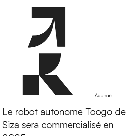
Abonné
Le robot autonome Toogo de
Siza sera commercialisé en