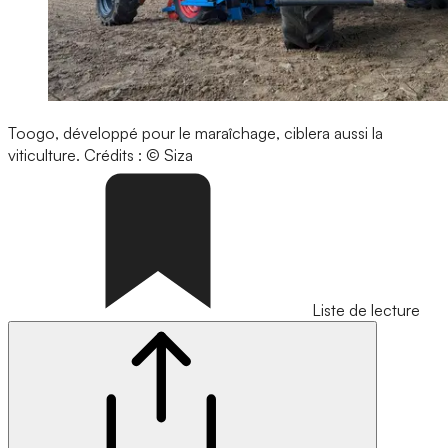
Toogo, développé pour le maraîchage, ciblera aussi la
viticulture.
Crédits : © Siza
Liste de lecture