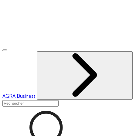
AGRA
Business