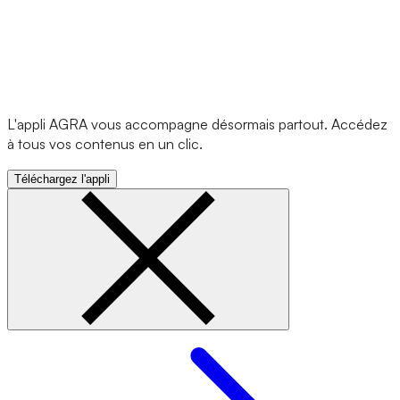
L'appli AGRA vous accompagne désormais partout. Accédez
à tous vos contenus en un clic.
Téléchargez l'appli