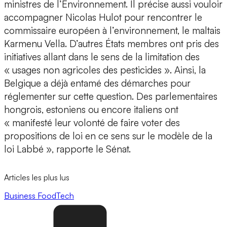
ministres de l’Environnement. Il précise aussi vouloir
accompagner Nicolas Hulot pour rencontrer le
commissaire européen à l’environnement, le maltais
Karmenu Vella. D’autres États membres ont pris des
initiatives allant dans le sens de la limitation des
« usages non agricoles des pesticides ». Ainsi, la
Belgique a déjà entamé des démarches pour
réglementer sur cette question. Des parlementaires
hongrois, estoniens ou encore italiens ont
« manifesté leur volonté de faire voter des
propositions de loi en ce sens sur le modèle de la
loi Labbé », rapporte le Sénat.
Articles les plus lus
Business
FoodTech