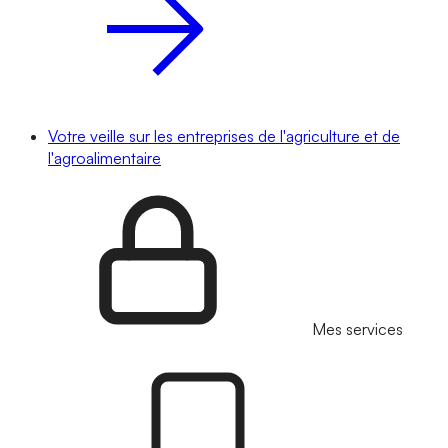
Votre veille sur les entreprises de l'agriculture et de
l'agroalimentaire
Mes services