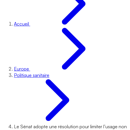
Accueil
Europe
Politique sanitaire
Le Sénat adopte une résolution pour limiter l’usage non