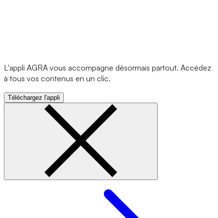
L'appli AGRA vous accompagne désormais partout. Accédez
à tous vos contenus en un clic.
Téléchargez l'appli