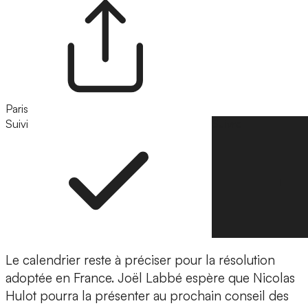
Paris
Suivi
Suivre
Le calendrier reste à préciser pour la résolution
adoptée en France. Joël Labbé espère que Nicolas
Hulot pourra la présenter au prochain conseil des