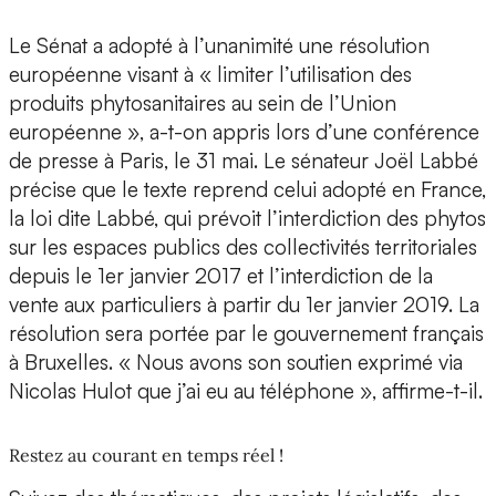
Le Sénat a adopté à l’unanimité une résolution
européenne visant à « limiter l’utilisation des
produits phytosanitaires au sein de l’Union
européenne », a-t-on appris lors d’une conférence
de presse à Paris, le 31 mai. Le sénateur Joël Labbé
précise que le texte reprend celui adopté en France,
la loi dite Labbé, qui prévoit l’interdiction des phytos
sur les espaces publics des collectivités territoriales
depuis le 1er janvier 2017 et l’interdiction de la
vente aux particuliers à partir du 1er janvier 2019. La
résolution sera portée par le gouvernement français
à Bruxelles. « Nous avons son soutien exprimé via
Nicolas Hulot que j’ai eu au téléphone », affirme-t-il.
Restez au courant en temps réel !