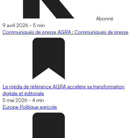
Abonné
9 avril 2026
-
5 min
Communiqués de presse
AGRA : Communiqués de presse
Le média de référence AGRA accélère sa transformation
digitale et éditoriale
5 mai 2026
-
4 min
Europe
Politique agricole