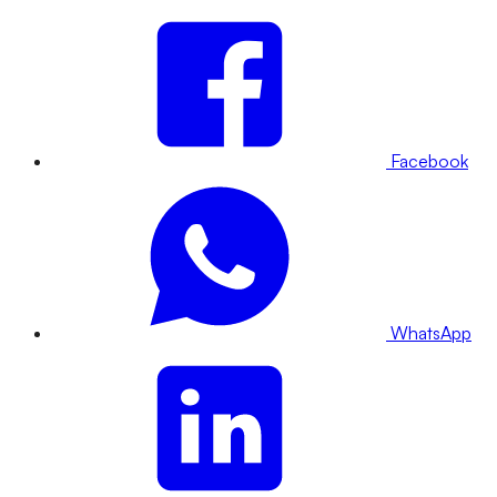
Facebook
WhatsApp