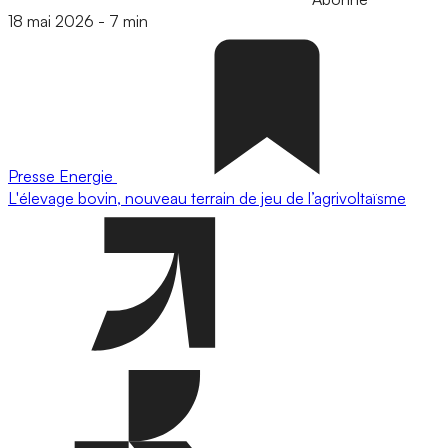
18 mai 2026
-
7 min
Presse
Energie
L'élevage bovin, nouveau terrain de jeu de l’agrivoltaïsme