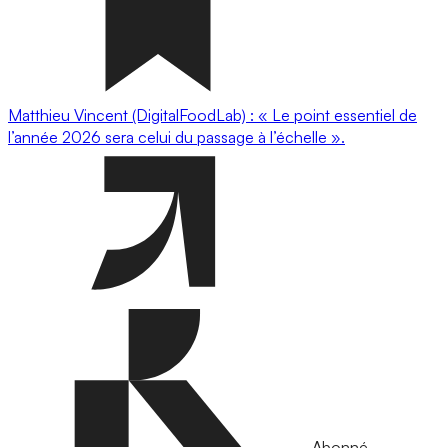
Matthieu Vincent (DigitalFoodLab) : « Le point essentiel de
l’année 2026 sera celui du passage à l’échelle ».
Abonné