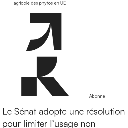
agricole des phytos en UE
Abonné
Le Sénat adopte une résolution
pour limiter l’usage non