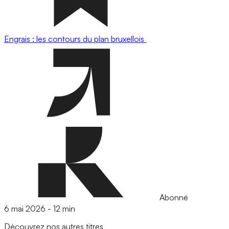
Engrais : les contours du plan bruxellois
Abonné
6 mai 2026
-
12 min
Découvrez nos autres titres