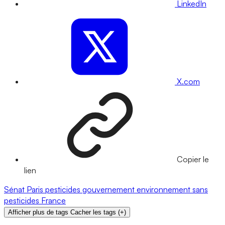
LinkedIn
X.com
Copier le
lien
Sénat
Paris
pesticides
gouvernement
environnement
sans
pesticides
France
Afficher plus de tags
Cacher les tags
(
+
)