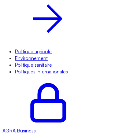
Politique agricole
Environnement
Politique sanitaire
Politiques internationales
AGRA
Business