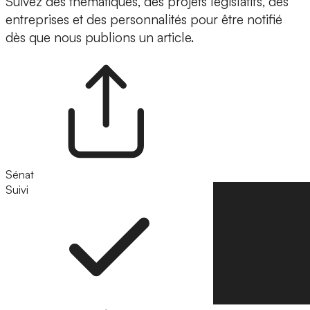
Suivez des thématiques, des projets législatifs, des
entreprises et des personnalités pour être notifié
dès que nous publions un article.
Sénat
Suivi
Suivre