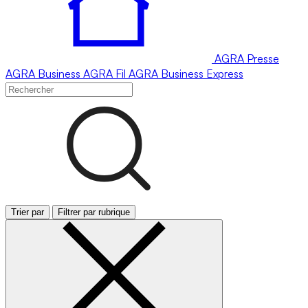
AGRA
Presse
AGRA
Business
AGRA
Fil
AGRA
Business Express
Trier par
Filtrer par rubrique