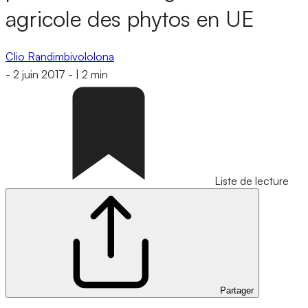
agricole des phytos en UE
Clio Randimbivololona
-
2 juin 2017
-
|
2 min
Liste de lecture
Partager