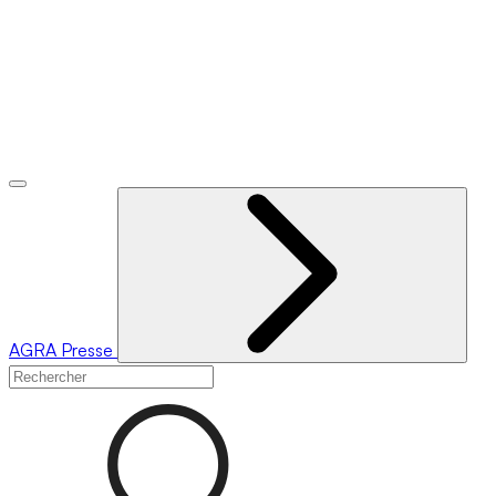
AGRA
Presse