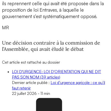
ils reprennent celle qui avait été proposée dans la
proposition de loi Entraves, à laquelle le
gouvernement s’est systématiquement opposé.
MR
Une décision contraire à la commission de
l’Assemblée, qui avait éludé le débat
Cet article est rattaché au dossier
LOI D'URGENCE: LOI D'ORIENTATION QUI NE DIT
PAS SON NOM
(39 articles)
Dernier article publié :
Loi d’urgence agricole : ce qu’il
faut retenir
22 juillet 2026
-
11 min