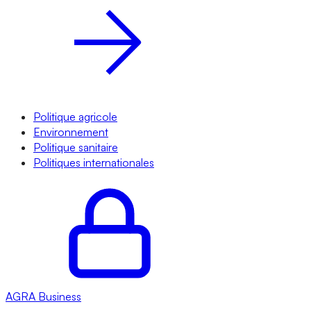
Politique agricole
Environnement
Politique sanitaire
Politiques internationales
AGRA
Business