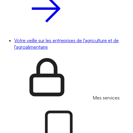
Votre veille sur les entreprises de l'agriculture et de
l'agroalimentaire
Mes services