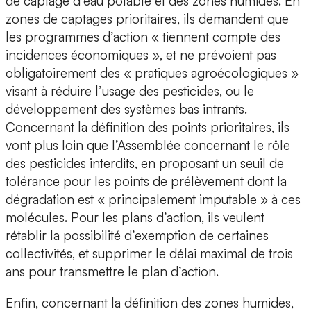
de captage d’eau potable et des zones humides. En
zones de captages prioritaires, ils demandent que
les programmes d’action « tiennent compte des
incidences économiques », et ne prévoient pas
obligatoirement des « pratiques agroécologiques »
visant à réduire l’usage des pesticides, ou le
développement des systèmes bas intrants.
Concernant la définition des points prioritaires, ils
vont plus loin que l’Assemblée concernant le rôle
des pesticides interdits, en proposant un seuil de
tolérance pour les points de prélèvement dont la
dégradation est « principalement imputable » à ces
molécules. Pour les plans d’action, ils veulent
rétablir la possibilité d’exemption de certaines
collectivités, et supprimer le délai maximal de trois
ans pour transmettre le plan d’action.
Enfin, concernant la définition des zones humides,