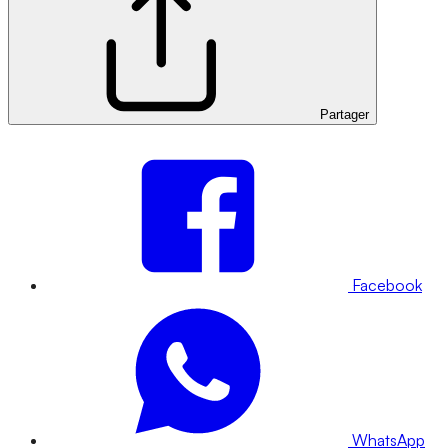
Partager
Facebook
WhatsApp