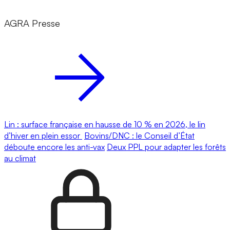
AGRA Presse
Lin : surface française en hausse de 10 % en 2026, le lin
d’hiver en plein essor
Bovins/DNC : le Conseil d’État
déboute encore les anti-vax
Deux PPL pour adapter les forêts
au climat