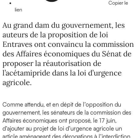
Copier le
lien
Au grand dam du gouvernement, les
auteurs de la proposition de loi
Entraves ont convaincu la commission
des Affaires économiques du Sénat de
proposer la réautorisation de
l’acétamipride dans la loi d’urgence
agricole.
Comme attendu, et en dépit de l’opposition du
gouvernement, les sénateurs de la commission des
Affaires économiques ont proposé, le 17 juin,
d’ajouter au projet de loi d’urgence agricole un
article aménageant des dérogations à l’interdiction