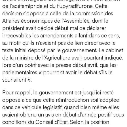
de l’acétamipride et du flupyradifurone. Cette
décision s’oppose à celle de la commission des
Affaires économiques de l’Assemblée, dont le
président avait décidé début mai de déclarer
irrecevables les amendements allant dans ce sens,
au motif qu’ils n’avaient pas de lien direct avec le
texte initial déposé par le gouvernement. Le cabinet
de la ministre de l’Agriculture avait pourtant indiqué,
lors d’un point avec la presse début avril, que les
parlementaires « pourront avoir le débat s’ils le
souhaitent ».
Pour rappel, le gouvernement est jusqu’ici resté
opposé à ce que cette réintroduction soit adoptée
dans ce véhicule législatif, quand bien même elles
avaient obtenu un avis en début d’année positif sous
conditions du Conseil d’État. Selon la position