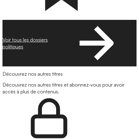
Voir tous les dossiers
politiques
Découvrez nos autres titres
Découvrez nos autres titres et abonnez-vous pour avoir
accès à plus de contenus.