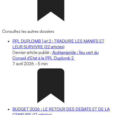
Consultez les autres dossiers
PPL DUPLOMB 1 et 2 : TRADUIRE LES MANIFS ET
LEUR SURVIVRE
(22 articles)
Dernier article publié :
Acétamipride : feu vert du
Conseil d'Etat à la PPL Duplomb 2
7 avril 2026
-
5 min
BUDGET 2026 : LE RETOUR DES DEBATS ET DE LA
CENSURE
(17 articles)