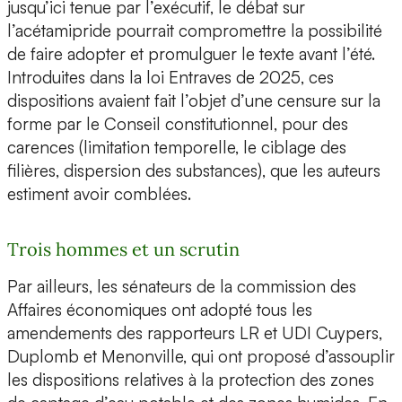
jusqu’ici tenue par l’exécutif, le débat sur
l’acétamipride pourrait compromettre la possibilité
de faire adopter et promulguer le texte avant l’été.
Introduites dans la loi Entraves de 2025, ces
dispositions avaient fait l’objet d’une censure sur la
forme par le Conseil constitutionnel, pour des
carences (limitation temporelle, le ciblage des
filières, dispersion des substances), que les auteurs
estiment avoir comblées.
Trois hommes et un scrutin
Par ailleurs, les sénateurs de la commission des
Affaires économiques ont adopté tous les
amendements des rapporteurs LR et UDI Cuypers,
Duplomb et Menonville, qui ont proposé d’assouplir
les dispositions relatives à la protection des zones