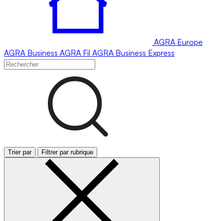
AGRA
Europe
AGRA
Business
AGRA
Fil
AGRA
Business Express
Trier par
Filtrer par rubrique