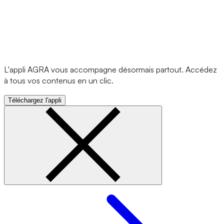
L'appli AGRA vous accompagne désormais partout. Accédez
à tous vos contenus en un clic.
Téléchargez l'appli