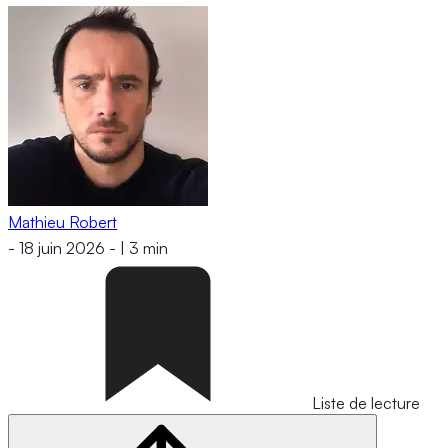
Mathieu Robert
-
18 juin 2026
-
|
3 min
Liste de lecture