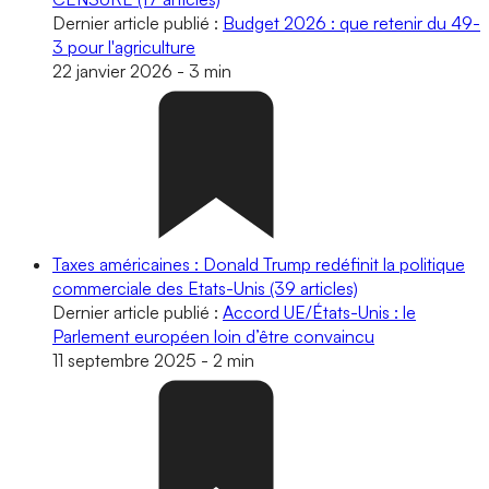
Dernier article publié :
Budget 2026 : que retenir du 49-
3 pour l'agriculture
22 janvier 2026
-
3 min
Taxes américaines : Donald Trump redéfinit la politique
commerciale des Etats-Unis
(39 articles)
Dernier article publié :
Accord UE/États-Unis : le
Parlement européen loin d’être convaincu
11 septembre 2025
-
2 min