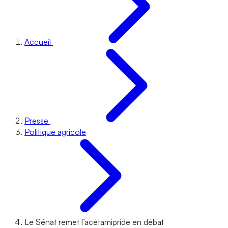
Accueil
Presse
Politique agricole
Le Sénat remet l’acétamipride en débat