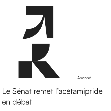
Abonné
Le Sénat remet l’acétamipride
en débat