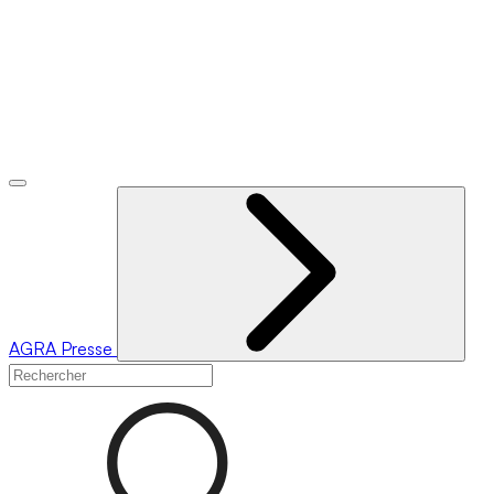
AGRA
Presse