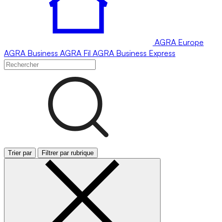
AGRA
Europe
AGRA
Business
AGRA
Fil
AGRA
Business Express
Trier par
Filtrer par rubrique