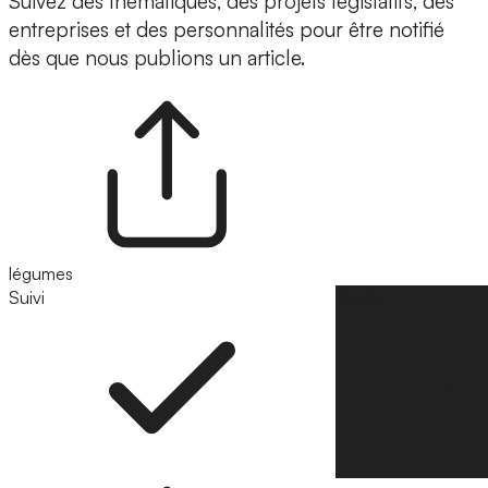
Suivez des thématiques, des projets législatifs, des
entreprises et des personnalités pour être notifié
dès que nous publions un article.
légumes
Suivi
Suivre