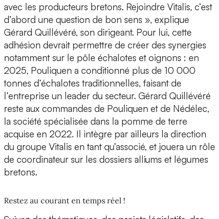
avec les producteurs bretons. Rejoindre Vitalis, c’est
d’abord une question de bon sens », explique
Gérard Quillévéré, son dirigeant. Pour lui, cette
adhésion devrait permettre de créer des synergies
notamment sur le pôle échalotes et oignons : en
2025, Pouliquen a conditionné plus de 10 000
tonnes d’échalotes traditionnelles, faisant de
l’entreprise un leader du secteur. Gérard Quillévéré
reste aux commandes de Pouliquen et de Nédélec,
la société spécialisée dans la pomme de terre
acquise en 2022. Il intègre par ailleurs la direction
du groupe Vitalis en tant qu’associé, et jouera un rôle
de coordinateur sur les dossiers alliums et légumes
bretons.
Restez au courant en temps réel !