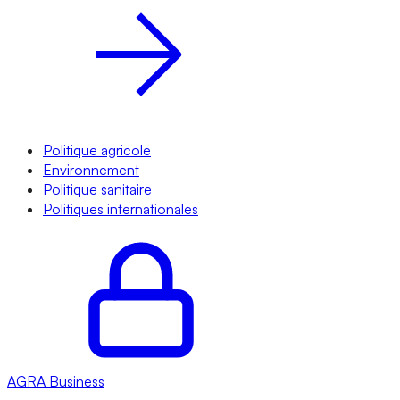
Politique agricole
Environnement
Politique sanitaire
Politiques internationales
AGRA
Business