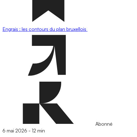
Engrais : les contours du plan bruxellois
Abonné
6 mai 2026
-
12 min