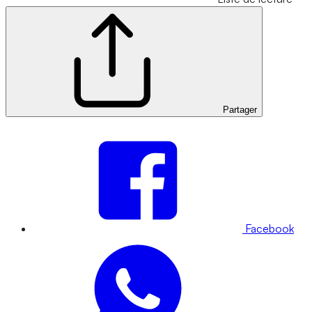
Partager
Facebook