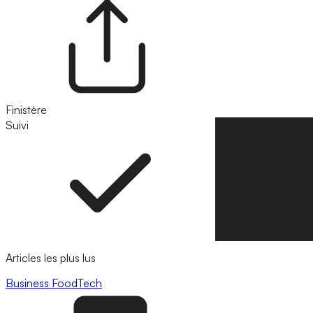
Finistère
Suivi
Suivre
Articles les plus lus
Business
FoodTech