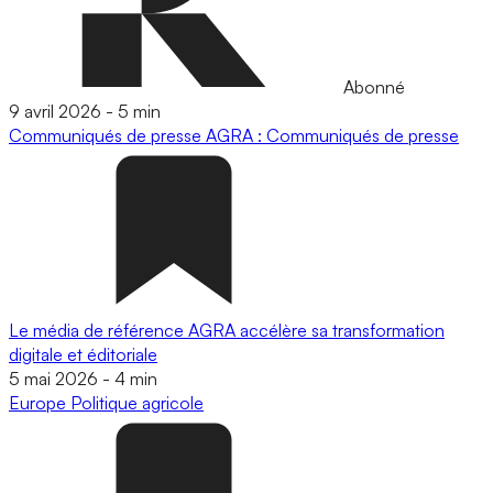
Abonné
9 avril 2026
-
5 min
Communiqués de presse
AGRA : Communiqués de presse
Le média de référence AGRA accélère sa transformation
digitale et éditoriale
5 mai 2026
-
4 min
Europe
Politique agricole