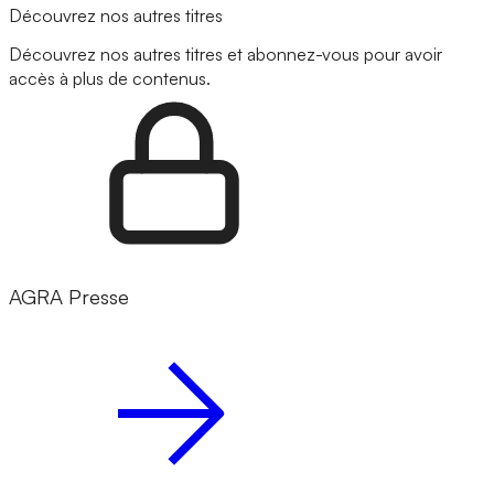
Découvrez nos autres titres
Découvrez nos autres titres et abonnez-vous pour avoir
accès à plus de contenus.
AGRA Presse