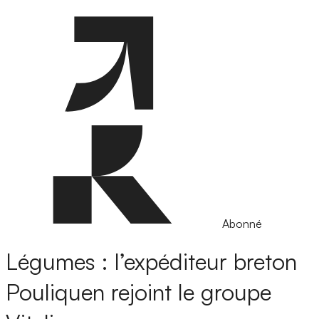
Abonné
Légumes : l’expéditeur breton
Pouliquen rejoint le groupe