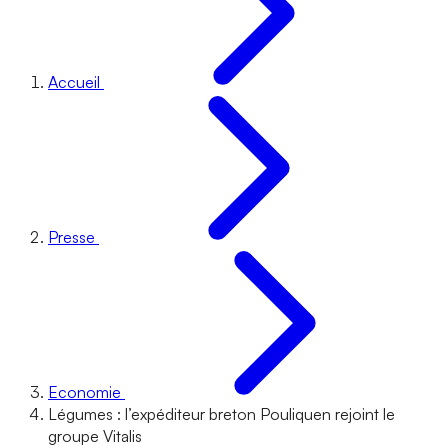
Accueil
Presse
Economie
Légumes : l’expéditeur breton Pouliquen rejoint le
groupe Vitalis