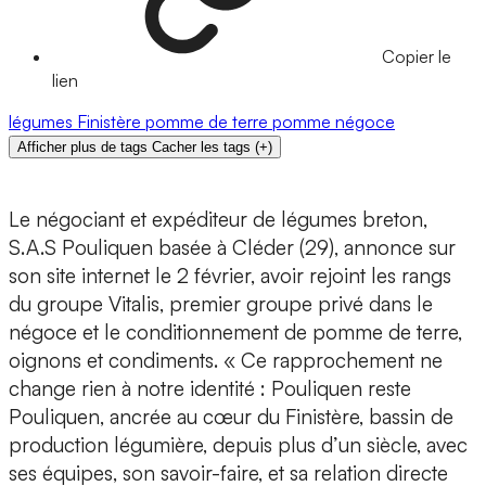
Copier le
lien
légumes
Finistère
pomme de terre
pomme
négoce
Afficher plus de tags
Cacher les tags
(
+
)
Le négociant et expéditeur de légumes breton,
S.A.S Pouliquen basée à Cléder (29), annonce sur
son site internet le 2 février, avoir rejoint les rangs
du groupe Vitalis, premier groupe privé dans le
négoce et le conditionnement de pomme de terre,
oignons et condiments. « Ce rapprochement ne
change rien à notre identité : Pouliquen reste
Pouliquen, ancrée au cœur du Finistère, bassin de
production légumière, depuis plus d’un siècle, avec
ses équipes, son savoir-faire, et sa relation directe