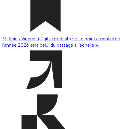
Matthieu Vincent (DigitalFoodLab) : « Le point essentiel de
l’année 2026 sera celui du passage à l’échelle ».