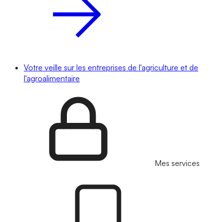
Votre veille sur les entreprises de l'agriculture et de
l'agroalimentaire
Mes services