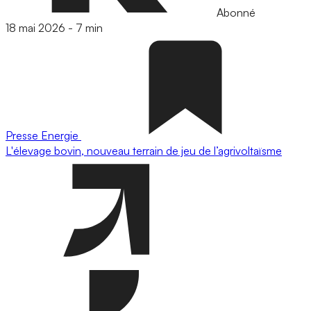
Abonné
18 mai 2026
-
7 min
Presse
Energie
L'élevage bovin, nouveau terrain de jeu de l’agrivoltaïsme