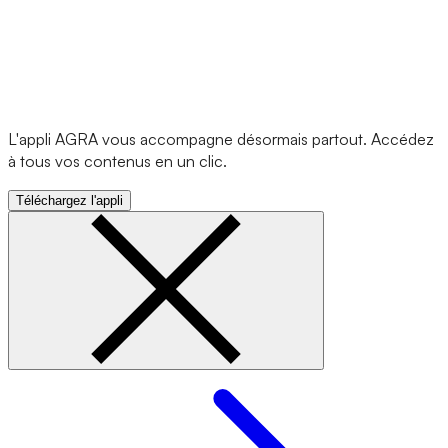
L'appli AGRA vous accompagne désormais partout. Accédez
à tous vos contenus en un clic.
Téléchargez l'appli