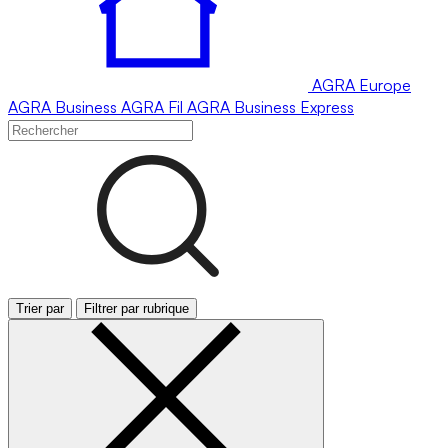
AGRA
Europe
AGRA
Business
AGRA
Fil
AGRA
Business Express
Trier par
Filtrer par rubrique