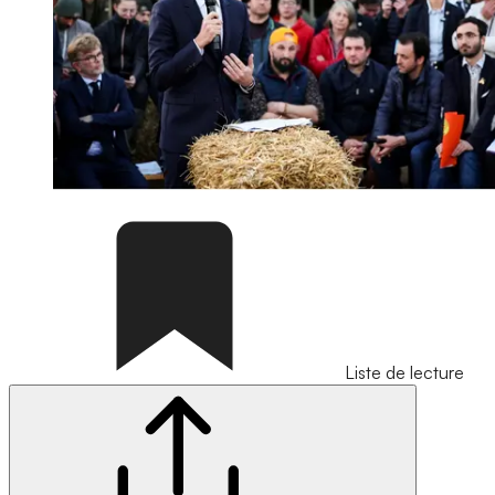
Liste de lecture