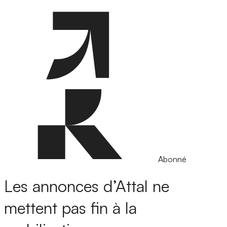
Abonné
Les annonces d’Attal ne
mettent pas fin à la