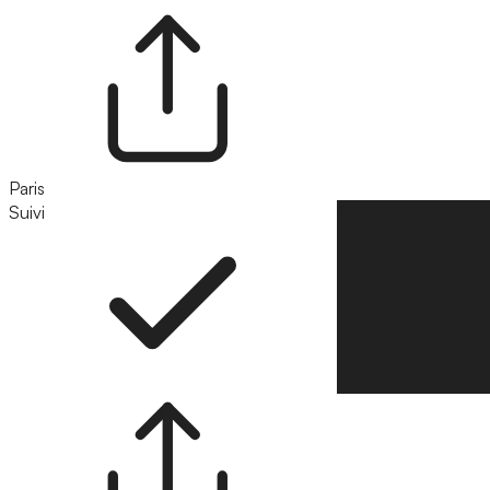
Paris
Suivi
Suivre