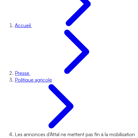
Accueil
Presse
Politique agricole
Les annonces d’Attal ne mettent pas fin à la mobilisation