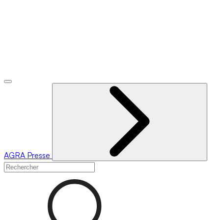
AGRA
Presse