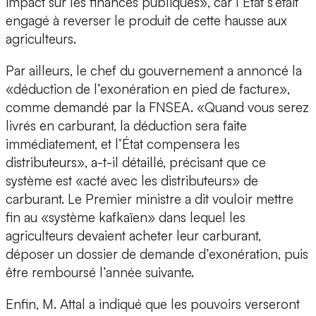
impact sur les finances publiques», car l’État s’était
engagé à reverser le produit de cette hausse aux
agriculteurs.
Par ailleurs, le chef du gouvernement a annoncé la
«déduction de l’exonération en pied de facture»,
comme demandé par la FNSEA. «Quand vous serez
livrés en carburant, la déduction sera faite
immédiatement, et l’État compensera les
distributeurs», a-t-il détaillé, précisant que ce
système est «acté avec les distributeurs» de
carburant. Le Premier ministre a dit vouloir mettre
fin au «système kafkaïen» dans lequel les
agriculteurs devaient acheter leur carburant,
déposer un dossier de demande d’exonération, puis
être remboursé l’année suivante.
Enfin, M. Attal a indiqué que les pouvoirs verseront