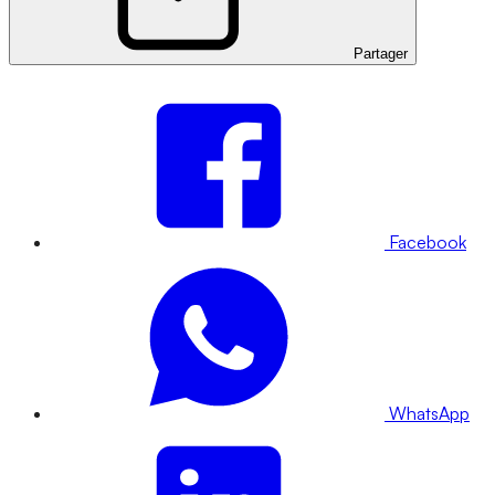
Partager
Facebook
WhatsApp