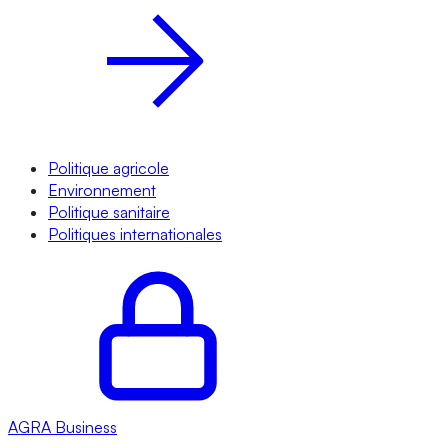
Politique agricole
Environnement
Politique sanitaire
Politiques internationales
AGRA
Business