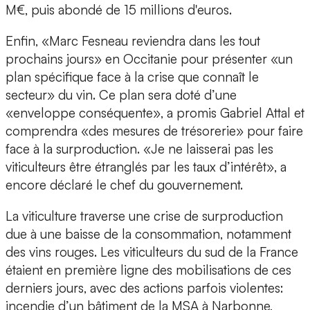
M€, puis abondé de 15 millions d'euros.
Enfin, «Marc Fesneau reviendra dans les tout
prochains jours» en Occitanie pour présenter «un
plan spécifique face à la crise que connaît le
secteur» du vin. Ce plan sera doté d’une
«enveloppe conséquente», a promis Gabriel Attal et
comprendra «des mesures de trésorerie» pour faire
face à la surproduction. «Je ne laisserai pas les
viticulteurs être étranglés par les taux d’intérêt», a
encore déclaré le chef du gouvernement.
La viticulture traverse une crise de surproduction
due à une baisse de la consommation, notamment
des vins rouges. Les viticulteurs du sud de la France
étaient en première ligne des mobilisations de ces
derniers jours, avec des actions parfois violentes:
incendie d’un bâtiment de la MSA à Narbonne,