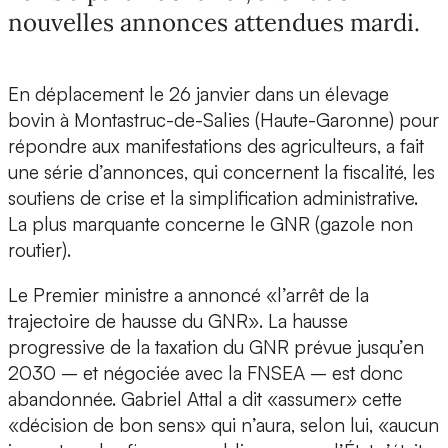
nouvelles annonces attendues mardi.
En déplacement le 26 janvier dans un élevage
bovin à Montastruc-de-Salies (Haute-Garonne) pour
répondre aux manifestations des agriculteurs, a fait
une série d’annonces, qui concernent la fiscalité, les
soutiens de crise et la simplification administrative.
La plus marquante concerne le GNR (gazole non
routier).
Le Premier ministre a annoncé «l’arrêt de la
trajectoire de hausse du GNR». La hausse
progressive de la taxation du GNR prévue jusqu’en
2030 – et négociée avec la FNSEA – est donc
abandonnée. Gabriel Attal a dit «assumer» cette
«décision de bon sens» qui n’aura, selon lui, «aucun