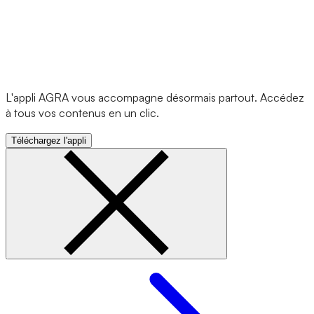
L'appli AGRA vous accompagne désormais partout. Accédez
à tous vos contenus en un clic.
Téléchargez l'appli