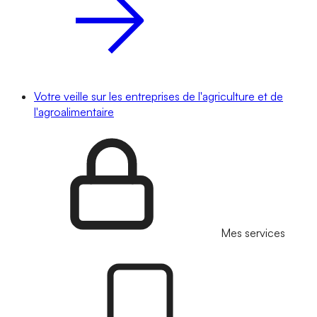
Votre veille sur les entreprises de l'agriculture et de
l'agroalimentaire
Mes services