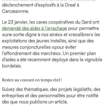
déclenchement d’explosifs à la Dreal à
Carcassonne.
Le 23 janvier, les caves coopératives du Gard ont
demandé des aides à l’arrachage
pour permettre
«une sortie digne à nos ainés» et «recalibrer» les
exploitations des jeunes installés, ainsi que des
mesures conjoncturelles «pour éviter
l’effondrement des marchés». Un premier plan
d’aides a été récemment déployé dans le vignoble
bordelais.
Restez au courant en temps réel !
Suivez des thématiques, des projets législatifs, des
entreprises et des personnalités pour être notifié
dès que nous publions un article.