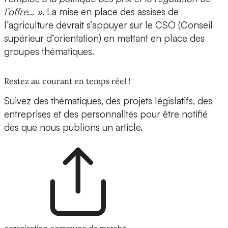
l’offre… »
. La mise en place des assises de
l’agriculture devrait s’appuyer sur le CSO (Conseil
supérieur d’orientation) en mettant en place des
groupes thématiques.
Restez au courant en temps réel !
Suivez des thématiques, des projets législatifs, des
entreprises et des personnalités pour être notifié
dès que nous publions un article.
organisation commune de marché