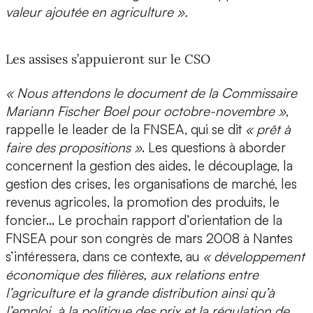
valeur ajoutée en agriculture ».
Les assises s’appuieront sur le CSO
« Nous attendons le document de la Commissaire
Mariann Fischer Boel pour octobre-novembre »
,
rappelle le leader de la FNSEA, qui se dit
« prêt à
faire des propositions »
. Les questions à aborder
concernent la gestion des aides, le découplage, la
gestion des crises, les organisations de marché, les
revenus agricoles, la promotion des produits, le
foncier… Le prochain rapport d’orientation de la
FNSEA pour son congrès de mars 2008 à Nantes
s’intéressera, dans ce contexte, au
« développement
économique des filières, aux relations entre
l’agriculture et la grande distribution ainsi qu’à
l’emploi, à la politique des prix et la régulation de