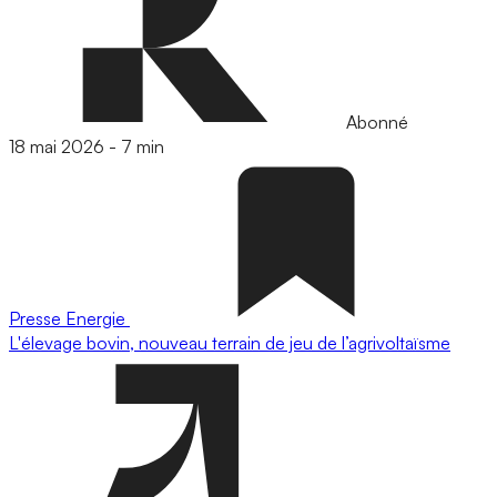
Abonné
18 mai 2026
-
7 min
Presse
Energie
L'élevage bovin, nouveau terrain de jeu de l’agrivoltaïsme