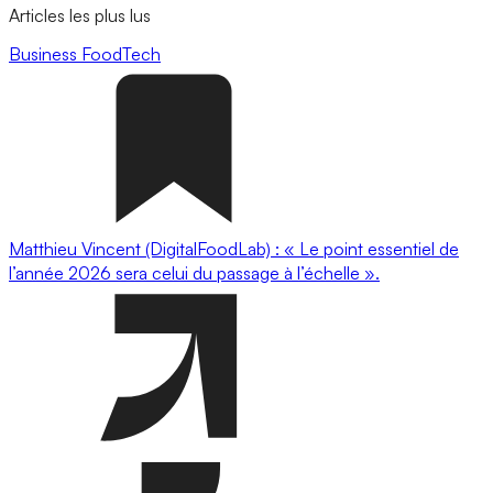
Articles les plus lus
Business
FoodTech
Matthieu Vincent (DigitalFoodLab) : « Le point essentiel de
l’année 2026 sera celui du passage à l’échelle ».