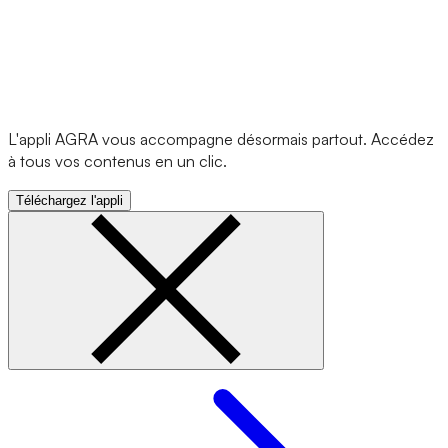
L'appli AGRA vous accompagne désormais partout. Accédez
à tous vos contenus en un clic.
Téléchargez l'appli