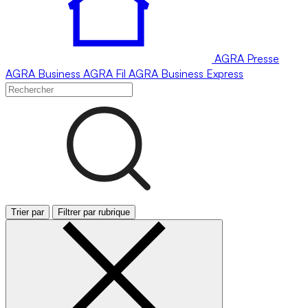
AGRA
Presse
AGRA
Business
AGRA
Fil
AGRA
Business Express
Trier par
Filtrer par rubrique