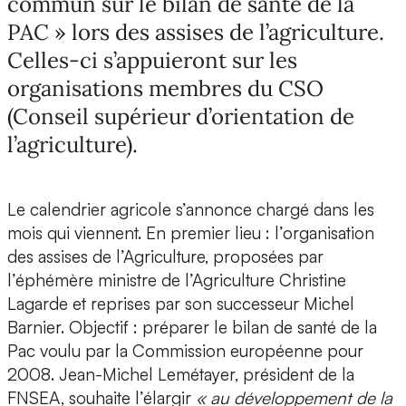
commun sur le bilan de santé de la
PAC » lors des assises de l’agriculture.
Celles-ci s’appuieront sur les
organisations membres du CSO
(Conseil supérieur d’orientation de
l’agriculture).
Le calendrier agricole s’annonce chargé dans les
mois qui viennent. En premier lieu : l’organisation
des assises de l’Agriculture, proposées par
l’éphémère ministre de l’Agriculture Christine
Lagarde et reprises par son successeur Michel
Barnier. Objectif : préparer le bilan de santé de la
Pac voulu par la Commission européenne pour
2008. Jean-Michel Lemétayer, président de la
FNSEA, souhaite l’élargir
« au développement de la