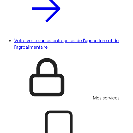
Votre veille sur les entreprises de l'agriculture et de
l'agroalimentaire
Mes services