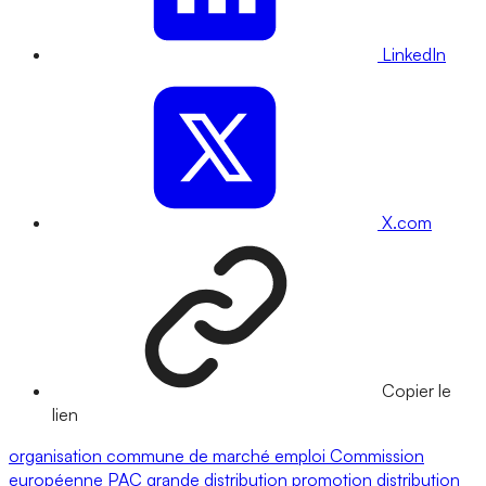
LinkedIn
X.com
Copier le
lien
organisation commune de marché
emploi
Commission
européenne
PAC
grande distribution
promotion
distribution