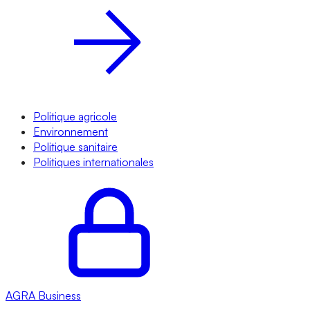
Politique agricole
Environnement
Politique sanitaire
Politiques internationales
AGRA
Business