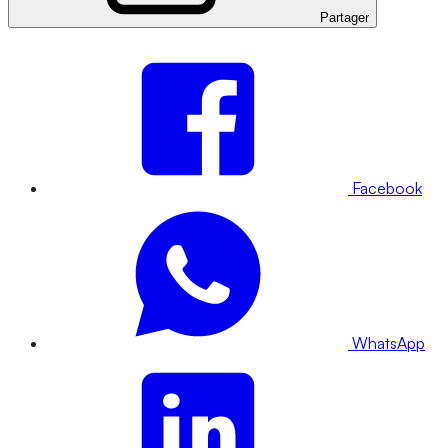
Partager
Facebook
WhatsApp