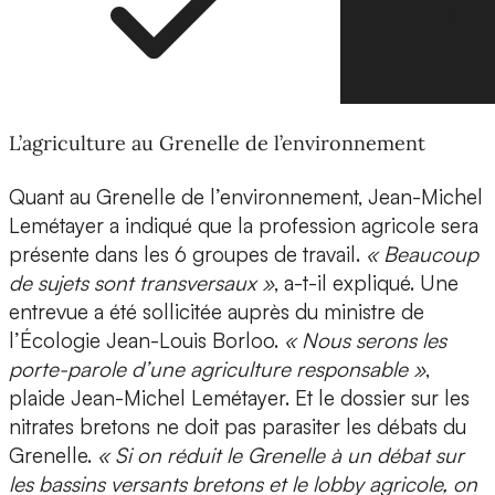
L’agriculture au Grenelle de l’environnement
Quant au Grenelle de l’environnement, Jean-Michel
Lemétayer a indiqué que la profession agricole sera
présente dans les 6 groupes de travail.
« Beaucoup
de sujets sont transversaux »
, a-t-il expliqué. Une
entrevue a été sollicitée auprès du ministre de
l’Écologie Jean-Louis Borloo.
« Nous serons les
porte-parole d’une agriculture responsable »
,
plaide Jean-Michel Lemétayer. Et le dossier sur les
nitrates bretons ne doit pas parasiter les débats du
Grenelle.
« Si on réduit le Grenelle à un débat sur
les bassins versants bretons et le lobby agricole, on