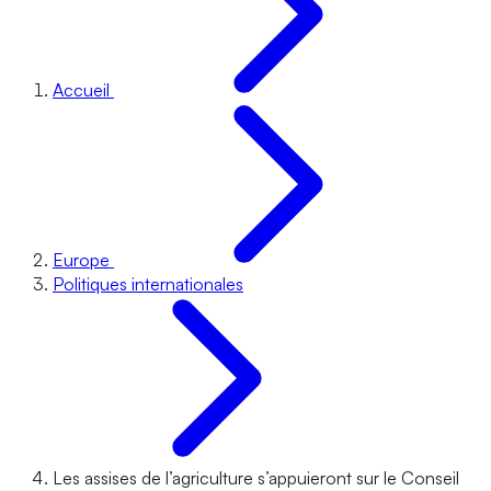
Accueil
Europe
Politiques internationales
Les assises de l’agriculture s’appuieront sur le Conseil