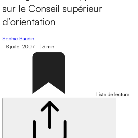
sur le Conseil supérieur
d’orientation
Sophie Baudin
-
8 juillet 2007
-
|
3 min
Liste de lecture