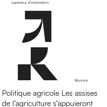
supérieur d’orientation
Abonné
Politique agricole
Les assises
de l’agriculture s’appuieront