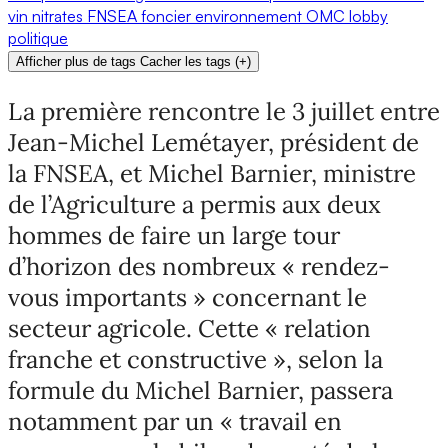
vin
nitrates
FNSEA
foncier
environnement
OMC
lobby
politique
Afficher plus de tags
Cacher les tags
(
+
)
La première rencontre le 3 juillet entre
Jean-Michel Lemétayer, président de
la FNSEA, et Michel Barnier, ministre
de l’Agriculture a permis aux deux
hommes de faire un large tour
d’horizon des nombreux « rendez-
vous importants » concernant le
secteur agricole. Cette « relation
franche et constructive », selon la
formule du Michel Barnier, passera
notamment par un « travail en