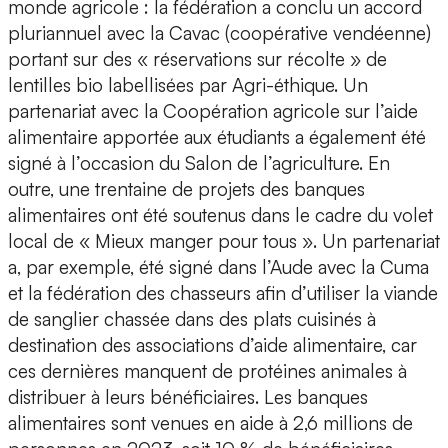
monde agricole : la fédération a conclu un accord
pluriannuel avec la Cavac (coopérative vendéenne)
portant sur des « réservations sur récolte » de
lentilles bio labellisées par Agri-éthique. Un
partenariat avec la Coopération agricole sur l’aide
alimentaire apportée aux étudiants a également été
signé à l’occasion du Salon de l’agriculture. En
outre, une trentaine de projets des banques
alimentaires ont été soutenus dans le cadre du volet
local de « Mieux manger pour tous ». Un partenariat
a, par exemple, été signé dans l’Aude avec la Cuma
et la fédération des chasseurs afin d’utiliser la viande
de sanglier chassée dans des plats cuisinés à
destination des associations d’aide alimentaire, car
ces dernières manquent de protéines animales à
distribuer à leurs bénéficiaires. Les banques
alimentaires sont venues en aide à 2,6 millions de