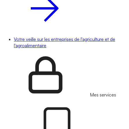
Votre veille sur les entreprises de l'agriculture et de
l'agroalimentaire
Mes services