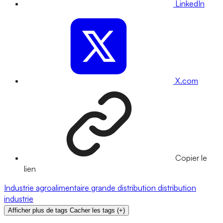
LinkedIn
X.com
Copier le
lien
Industrie agroalimentaire
grande distribution
distribution
industrie
Afficher plus de tags
Cacher les tags
(
+
)