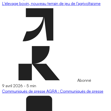
L'élevage bovin, nouveau terrain de jeu de l’agrivoltaïsme
Abonné
9 avril 2026
-
5 min
Communiqués de presse
AGRA : Communiqués de presse