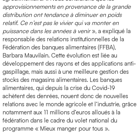
approvisionnements en provenance de la grande
distribution ont tendance à diminuer en poids
relatif. Ce n’est pas le vivier qui va monter en
puissance dans les années à venir
», a expliqué la
responsable des relations institutionnelles de la
Fédération des banques alimentaires (FFBA),
Barbara Mauvilain. Cette évolution est liée au
développement des rayons et des applications anti-
gaspillage, mais aussi à une meilleure gestion des
stocks des magasins alimentaires. Les banques
alimentaires, qui depuis la crise du Covid-19
achètent des denrées, nouent donc de nouvelles
relations avec le monde agricole et l’industrie, grâce
notamment aux 11 millions d’euros alloués à la
fédération dans le cadre du volet national du
programme « Mieux manger pour tous ».