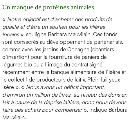
Un manque de protéines animales
«
Notre objectif est d’acheter des produits de
qualité et d’être un soutien pour les filières
locales
», souligne Barbara Mauvilain. Ces fonds
sont consacrés au développement de partenariats,
comme avec les jardins de Cocagne (chantiers
d’insertion) pour la fourniture de paniers de
légumes bio ou à l’image du contrat signé
récemment entre la banque alimentaire de l’Isère et
le collectif de producteurs de lait « Plein lait yeux
Isère ». «
Nous avons un déficit important,
d’environ un million de litres, au niveau des dons en
lait à cause de la déprise laitière, donc nous devons
faire des achats pour compenser
», indique Barbara
Mauvilain.