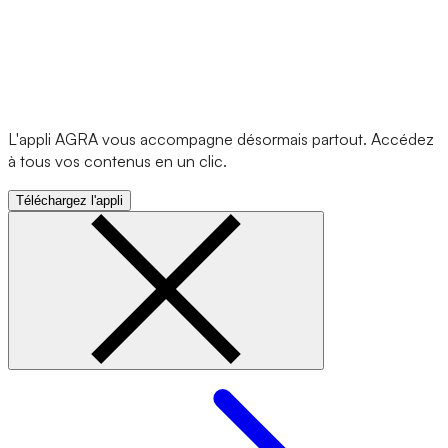
L'appli AGRA vous accompagne désormais partout. Accédez
à tous vos contenus en un clic.
Téléchargez l'appli