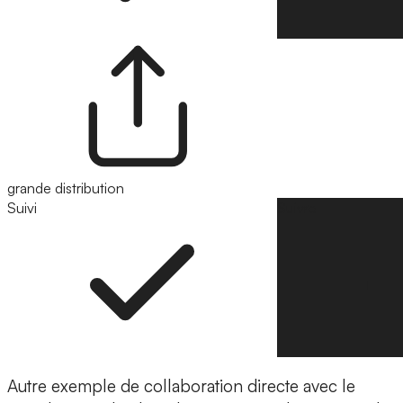
grande distribution
Suivi
Suivre
Autre exemple de collaboration directe avec le