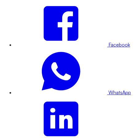
Facebook
WhatsApp