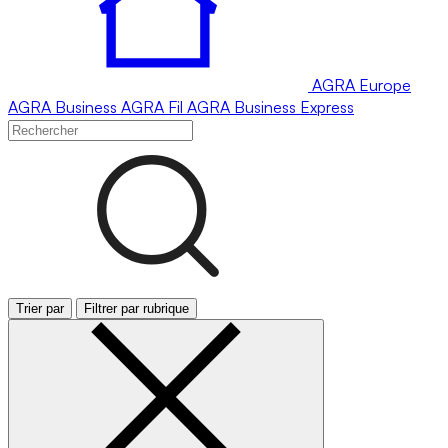
AGRA
Europe
AGRA
Business
AGRA
Fil
AGRA
Business Express
Trier par
Filtrer par rubrique