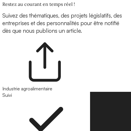
Restez au courant en temps réel !
Suivez des thématiques, des projets législatifs, des
entreprises et des personnalités pour être notifié
dès que nous publions un article.
Industrie agroalimentaire
Suivi
Suivre