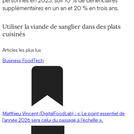
personnes en 2023, soit 10 % de bénéficiaires
supplémentaires en un an et 20 % en trois ans.
Utiliser la viande de sanglier dans des plats
cuisinés
Articles les plus lus
Business
FoodTech
Matthieu Vincent (DigitalFoodLab) : « Le point essentiel de
l’année 2026 sera celui du passage à l’échelle ».