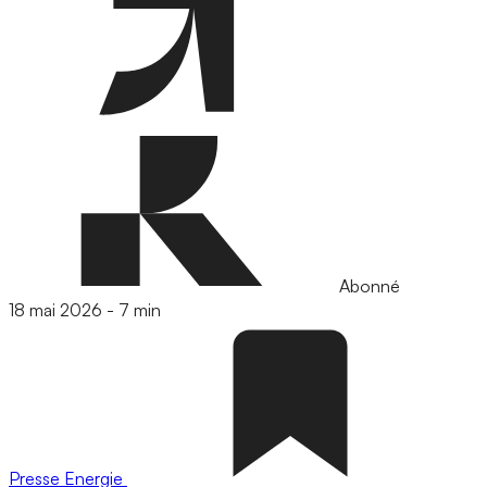
Abonné
18 mai 2026
-
7 min
Presse
Energie