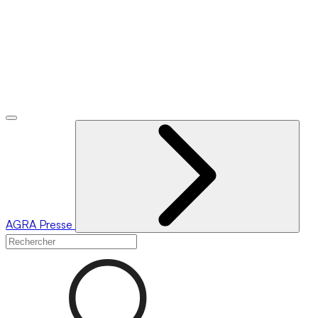
AGRA
Presse