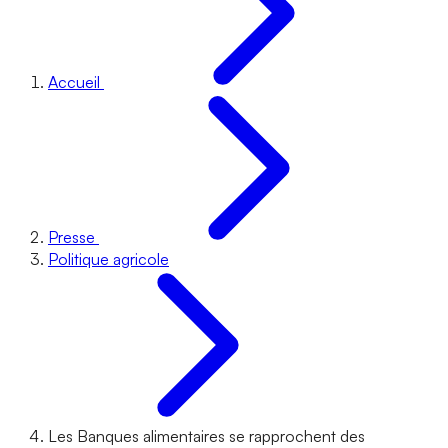
Accueil
Presse
Politique agricole
Les Banques alimentaires se rapprochent des