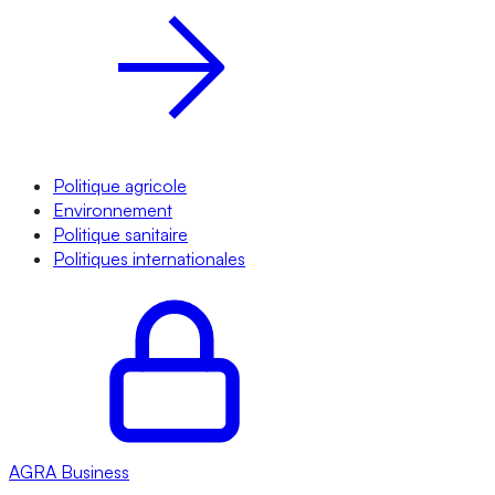
Politique agricole
Environnement
Politique sanitaire
Politiques internationales
AGRA
Business