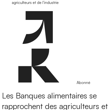
agriculteurs et de l’industrie
Abonné
Les Banques alimentaires se
rapprochent des agriculteurs et