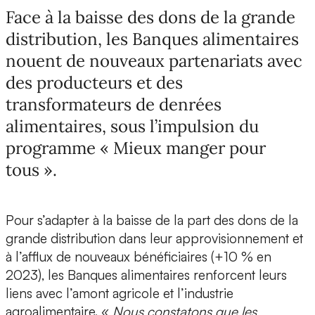
Face à la baisse des dons de la grande
distribution, les Banques alimentaires
nouent de nouveaux partenariats avec
des producteurs et des
transformateurs de denrées
alimentaires, sous l’impulsion du
programme « Mieux manger pour
tous ».
Pour s’adapter à la baisse de la part des dons de la
grande distribution dans leur approvisionnement et
à l’afflux de nouveaux bénéficiaires (+10 % en
2023), les Banques alimentaires renforcent leurs
liens avec l’amont agricole et l’industrie
agroalimentaire. «
Nous constatons que les