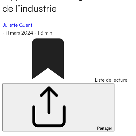
de l’industrie
Juliette Guérit
-
11 mars 2024
-
|
3 min
Liste de lecture
Partager