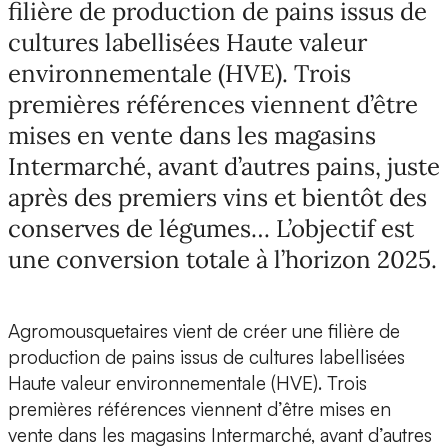
filière de production de pains issus de
cultures labellisées Haute valeur
environnementale (HVE). Trois
premières références viennent d’être
mises en vente dans les magasins
Intermarché, avant d’autres pains, juste
après des premiers vins et bientôt des
conserves de légumes… L’objectif est
une conversion totale à l’horizon 2025.
Agromousquetaires vient de créer une filière de
production de pains issus de cultures labellisées
Haute valeur environnementale (HVE). Trois
premières références viennent d’être mises en
vente dans les magasins Intermarché, avant d’autres