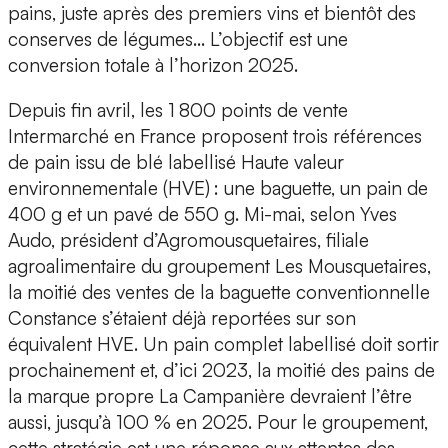
pains, juste après des premiers vins et bientôt des
conserves de légumes… L’objectif est une
conversion totale à l’horizon 2025.
Depuis fin avril, les 1 800 points de vente
Intermarché en France proposent trois références
de pain issu de blé labellisé Haute valeur
environnementale (HVE) : une baguette, un pain de
400 g et un pavé de 550 g. Mi-mai, selon Yves
Audo, président d’Agromousquetaires, filiale
agroalimentaire du groupement Les Mousquetaires,
la moitié des ventes de la baguette conventionnelle
Constance s’étaient déjà reportées sur son
équivalent HVE. Un pain complet labellisé doit sortir
prochainement et, d’ici 2023, la moitié des pains de
la marque propre La Campanière devraient l’être
aussi, jusqu’à 100 % en 2025. Pour le groupement,