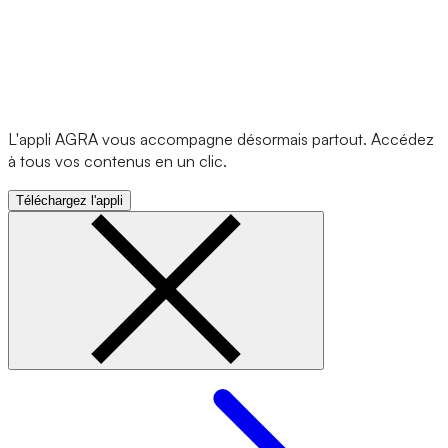
L'appli AGRA vous accompagne désormais partout. Accédez
à tous vos contenus en un clic.
Téléchargez l'appli