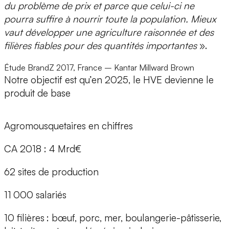
du problème de prix et parce que celui-ci ne
pourra suffire à nourrir toute la population. Mieux
vaut développer une agriculture raisonnée et des
filières fiables pour des quantités importantes
».
Étude BrandZ 2017, France – Kantar Millward Brown
Notre objectif est qu’en 2025, le HVE devienne le
produit de base
Agromousquetaires en chiffres
CA 2018 : 4 Mrd€
62 sites de production
11 000 salariés
10 filières : bœuf, porc, mer, boulangerie-pâtisserie,