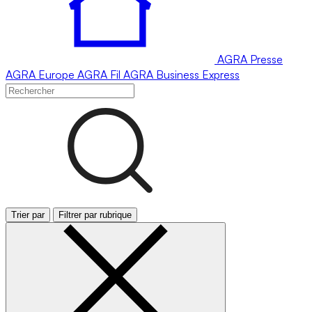
AGRA
Presse
AGRA
Europe
AGRA
Fil
AGRA
Business Express
Trier par
Filtrer par rubrique