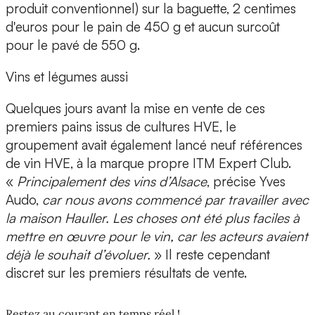
produit conventionnel) sur la baguette, 2 centimes
d'euros pour le pain de 450 g et aucun surcoût
pour le pavé de 550 g.
Vins et légumes aussi
Quelques jours avant la mise en vente de ces
premiers pains issus de cultures HVE, le
groupement avait également lancé neuf références
de vin HVE, à la marque propre ITM Expert Club.
«
Principalement des vins d’Alsace
, précise Yves
Audo,
car nous avons commencé par travailler avec
la maison Hauller. Les choses ont été plus faciles à
mettre en œuvre pour le vin, car les acteurs avaient
déjà le souhait d’évoluer.
» Il reste cependant
discret sur les premiers résultats de vente.
Restez au courant en temps réel !