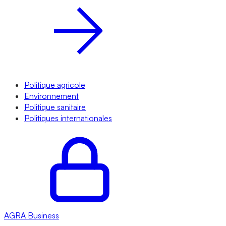
Politique agricole
Environnement
Politique sanitaire
Politiques internationales
AGRA
Business