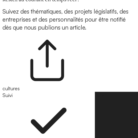
Suivez des thématiques, des projets législatifs, des
entreprises et des personnalités pour être notifié
dès que nous publions un article.
cultures
Suivi
Suivre