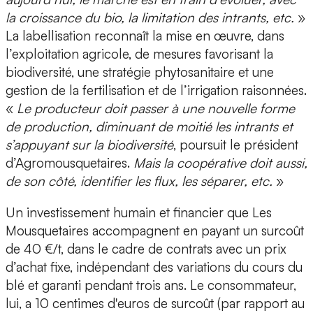
la croissance du bio, la limitation des intrants, etc.
»
La labellisation reconnaît la mise en œuvre, dans
l’exploitation agricole, de mesures favorisant la
biodiversité, une stratégie phytosanitaire et une
gestion de la fertilisation et de l’irrigation raisonnées.
«
Le producteur doit passer à une nouvelle forme
de production, diminuant de moitié les intrants et
s’appuyant sur la biodiversité
, poursuit le président
d’Agromousquetaires.
Mais la coopérative doit aussi,
de son côté, identifier les flux, les séparer, etc.
»
Un investissement humain et financier que Les
Mousquetaires accompagnent en payant un surcoût
de 40 €/t, dans le cadre de contrats avec un prix
d’achat fixe, indépendant des variations du cours du
blé et garanti pendant trois ans. Le consommateur,
lui, a 10 centimes d'euros de surcoût (par rapport au