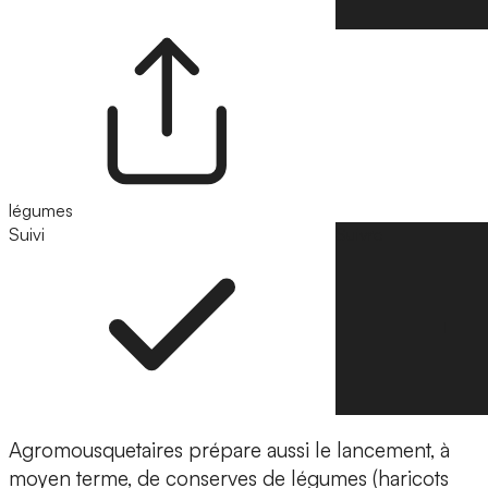
légumes
Suivi
Suivre
Agromousquetaires prépare aussi le lancement, à
moyen terme, de conserves de légumes (haricots