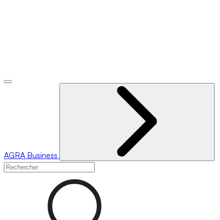
AGRA
Business