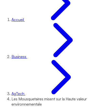
Accueil
Business
AgTech
Les Mousquetaires misent sur la Haute valeur
environnementale