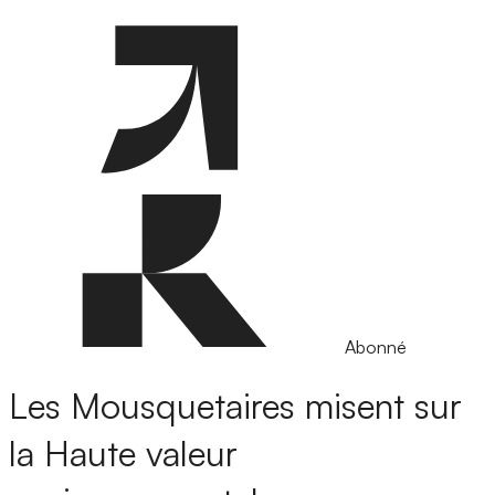
Abonné
Les Mousquetaires misent sur
la Haute valeur