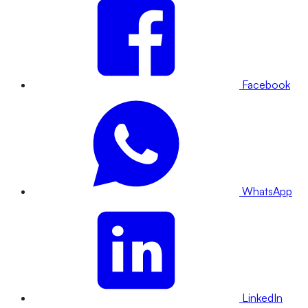
Facebook
WhatsApp
LinkedIn