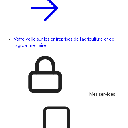
Votre veille sur les entreprises de l'agriculture et de
l'agroalimentaire
Mes services