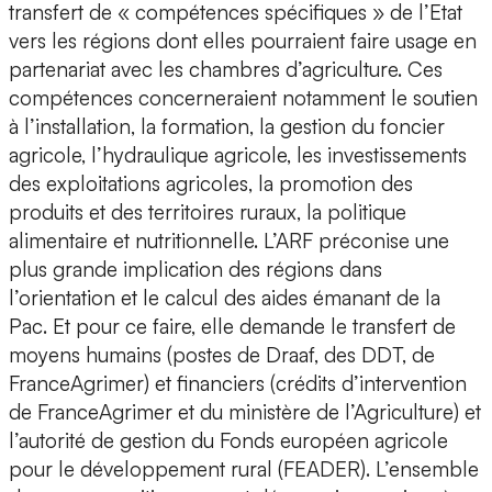
transfert de « compétences spécifiques » de l’Etat
vers les régions dont elles pourraient faire usage en
partenariat avec les chambres d’agriculture. Ces
compétences concerneraient notamment le soutien
à l’installation, la formation, la gestion du foncier
agricole, l’hydraulique agricole, les investissements
des exploitations agricoles, la promotion des
produits et des territoires ruraux, la politique
alimentaire et nutritionnelle. L’ARF préconise une
plus grande implication des régions dans
l’orientation et le calcul des aides émanant de la
Pac. Et pour ce faire, elle demande le transfert de
moyens humains (postes de Draaf, des DDT, de
FranceAgrimer) et financiers (crédits d’intervention
de FranceAgrimer et du ministère de l’Agriculture) et
l’autorité de gestion du Fonds européen agricole
pour le développement rural (FEADER). L’ensemble