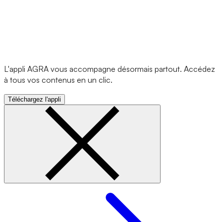
L'appli AGRA vous accompagne désormais partout. Accédez
à tous vos contenus en un clic.
Téléchargez l'appli