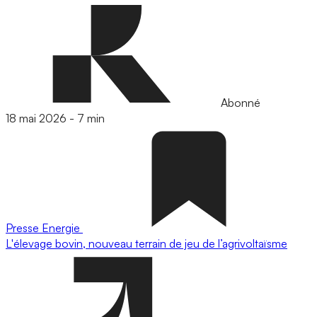
Abonné
18 mai 2026
-
7 min
Presse
Energie
L'élevage bovin, nouveau terrain de jeu de l’agrivoltaïsme