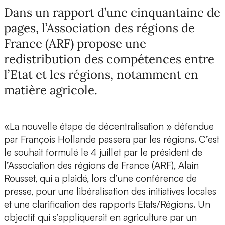
Dans un rapport d’une cinquantaine de
pages, l’Association des régions de
France (ARF) propose une
redistribution des compétences entre
l’Etat et les régions, notamment en
matière agricole.
«La nouvelle étape de décentralisation » défendue
par François Hollande passera par les régions. C’est
le souhait formulé le 4 juillet par le président de
l’Association des régions de France (ARF), Alain
Rousset, qui a plaidé, lors d’une conférence de
presse, pour une libéralisation des initiatives locales
et une clarification des rapports Etats/Régions. Un
objectif qui s’appliquerait en agriculture par un