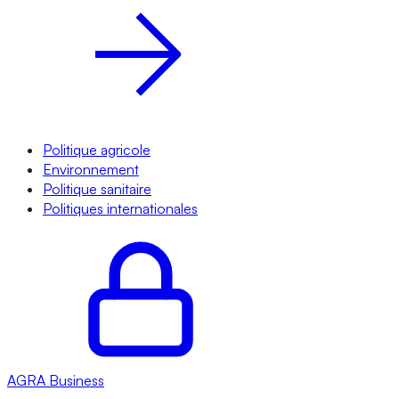
Politique agricole
Environnement
Politique sanitaire
Politiques internationales
AGRA
Business