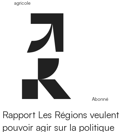
agricole
Abonné
Rapport
Les Régions veulent
pouvoir agir sur la politique