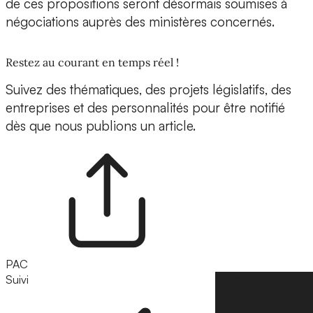
de ces propositions seront désormais soumises à
négociations auprès des ministères concernés.
Restez au courant en temps réel !
Suivez des thématiques, des projets législatifs, des
entreprises et des personnalités pour être notifié
dès que nous publions un article.
PAC
Suivi
Suivre