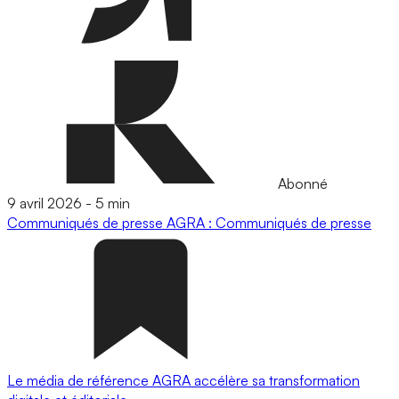
Abonné
9 avril 2026
-
5 min
Communiqués de presse
AGRA : Communiqués de presse
Le média de référence AGRA accélère sa transformation