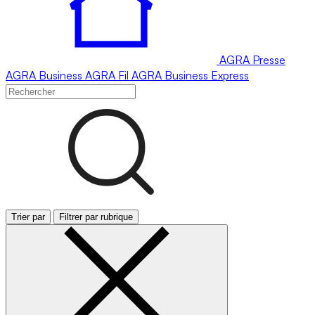
AGRA
Presse
AGRA
Business
AGRA
Fil
AGRA
Business Express
Trier par
Filtrer par rubrique