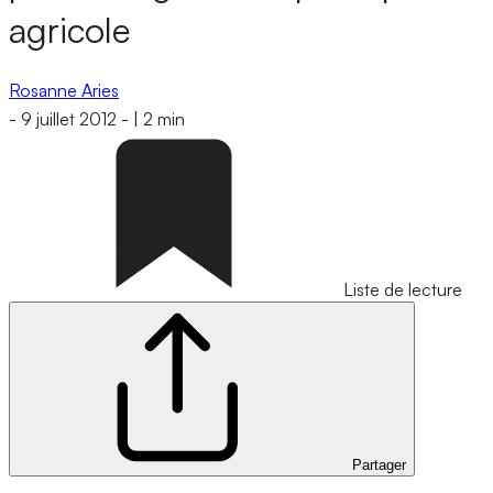
agricole
Rosanne Aries
-
9 juillet 2012
-
|
2 min
Liste de lecture
Partager