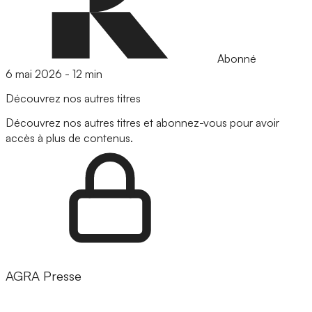
Abonné
6 mai 2026
-
12 min
Découvrez nos autres titres
Découvrez nos autres titres et abonnez-vous pour avoir
accès à plus de contenus.
AGRA Presse