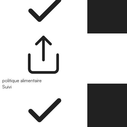
politique alimentaire
Suivi
Suivre