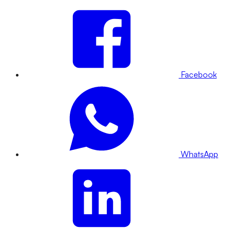
Facebook
WhatsApp