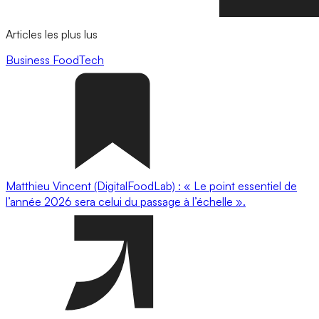
Articles les plus lus
Business
FoodTech
Matthieu Vincent (DigitalFoodLab) : « Le point essentiel de
l’année 2026 sera celui du passage à l’échelle ».