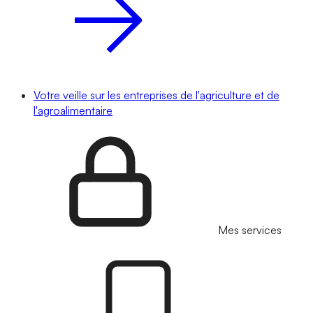
Votre veille sur les entreprises de l'agriculture et de
l'agroalimentaire
Mes services