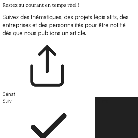
Restez au courant en temps réel !
Suivez des thématiques, des projets législatifs, des
entreprises et des personnalités pour être notifié
dès que nous publions un article.
Sénat
Suivi
Suivre