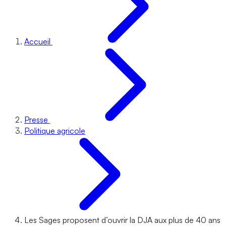
Accueil
Presse
Politique agricole
Les Sages proposent d’ouvrir la DJA aux plus de 40 ans