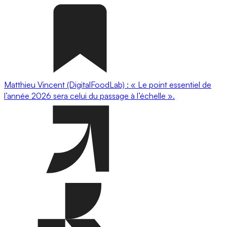
Matthieu Vincent (DigitalFoodLab) : « Le point essentiel de
l’année 2026 sera celui du passage à l’échelle ».