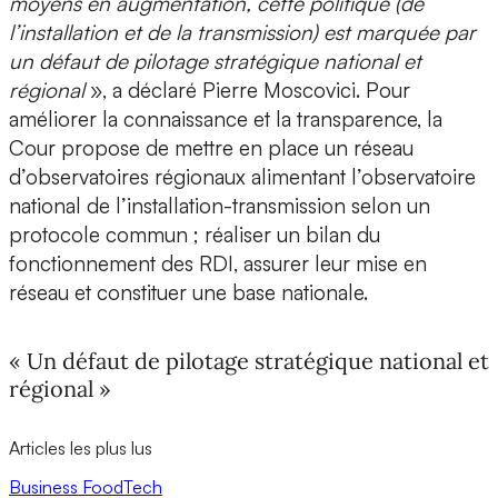
moyens en augmentation, cette politique (de
l’installation et de la transmission) est marquée par
un défaut de pilotage stratégique national et
régional
», a déclaré Pierre Moscovici. Pour
améliorer la connaissance et la transparence, la
Cour propose de mettre en place un réseau
d’observatoires régionaux alimentant l’observatoire
national de l’installation-transmission selon un
protocole commun ; réaliser un bilan du
fonctionnement des RDI, assurer leur mise en
réseau et constituer une base nationale.
« Un défaut de pilotage stratégique national et
régional »
Articles les plus lus
Business
FoodTech