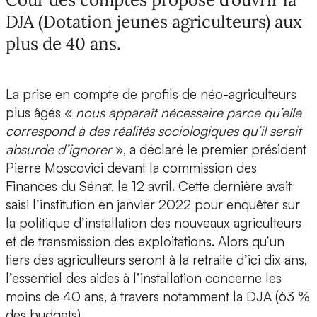
DJA (Dotation jeunes agriculteurs) aux
plus de 40 ans.
La prise en compte de profils de néo-agriculteurs
plus âgés «
nous apparaît nécessaire parce qu’elle
correspond à des réalités sociologiques qu’il serait
absurde d’ignorer
», a déclaré le premier président
Pierre Moscovici devant la commission des
Finances du Sénat, le 12 avril. Cette dernière avait
saisi l’institution en janvier 2022 pour enquêter sur
la politique d’installation des nouveaux agriculteurs
et de transmission des exploitations. Alors qu’un
tiers des agriculteurs seront à la retraite d’ici dix ans,
l’essentiel des aides à l’installation concerne les
moins de 40 ans, à travers notamment la DJA (63 %
des budgets).