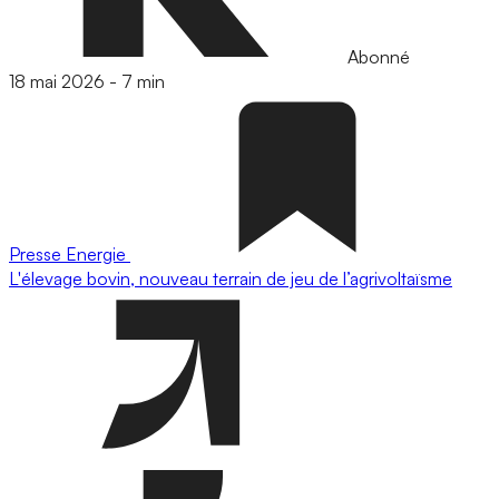
Abonné
18 mai 2026
-
7 min
Presse
Energie
L'élevage bovin, nouveau terrain de jeu de l’agrivoltaïsme