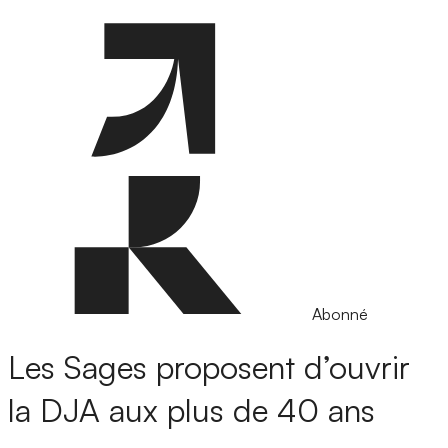
Abonné
Les Sages proposent d’ouvrir
la DJA aux plus de 40 ans