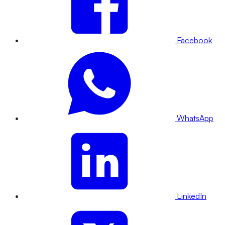
Facebook
WhatsApp
LinkedIn