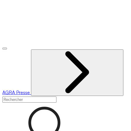
AGRA
Presse