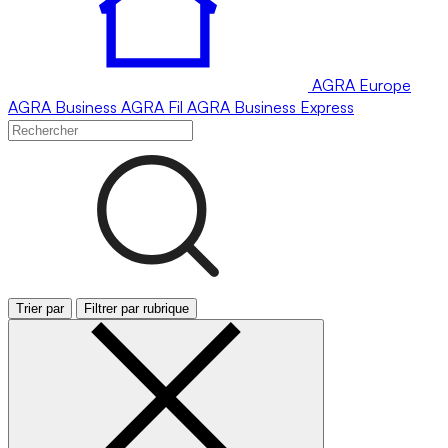
AGRA
Europe
AGRA
Business
AGRA
Fil
AGRA
Business Express
Trier par
Filtrer par rubrique