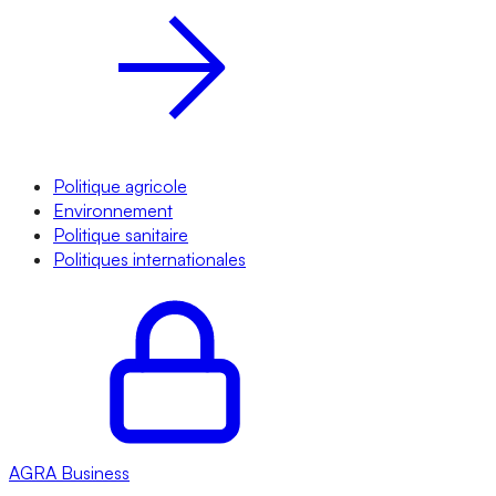
Politique agricole
Environnement
Politique sanitaire
Politiques internationales
AGRA
Business