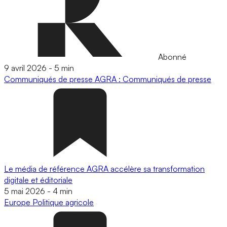
Abonné
9 avril 2026
-
5 min
Communiqués de presse
AGRA : Communiqués de presse
Le média de référence AGRA accélère sa transformation
digitale et éditoriale
5 mai 2026
-
4 min
Europe
Politique agricole