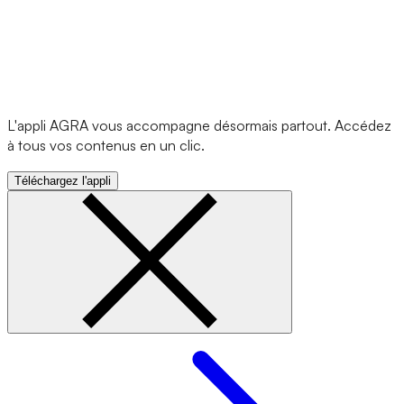
L'appli AGRA vous accompagne désormais partout. Accédez
à tous vos contenus en un clic.
Téléchargez l'appli