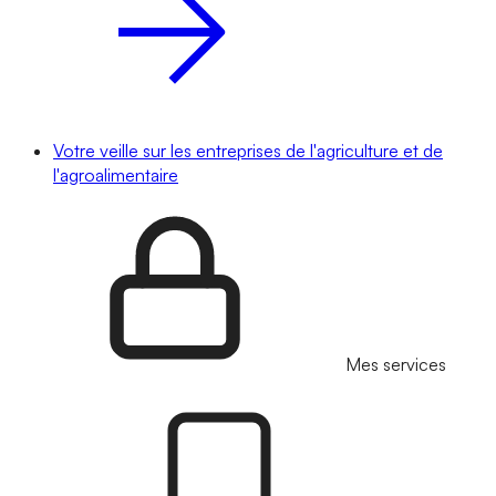
Votre veille sur les entreprises de l'agriculture et de
l'agroalimentaire
Mes services