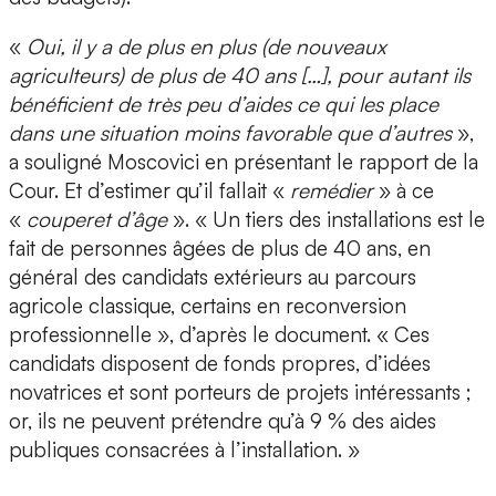
«
Oui, il y a de plus en plus (de nouveaux
agriculteurs) de plus de 40 ans […], pour autant ils
bénéficient de très peu d’aides ce qui les place
dans une situation moins favorable que d’autres
»,
a souligné Moscovici en présentant le rapport de la
Cour. Et d’estimer qu’il fallait «
remédier
» à ce
«
couperet d’âge
». « Un tiers des installations est le
fait de personnes âgées de plus de 40 ans, en
général des candidats extérieurs au parcours
agricole classique, certains en reconversion
professionnelle », d’après le document. « Ces
candidats disposent de fonds propres, d’idées
novatrices et sont porteurs de projets intéressants ;
or, ils ne peuvent prétendre qu’à 9 % des aides
publiques consacrées à l’installation. »