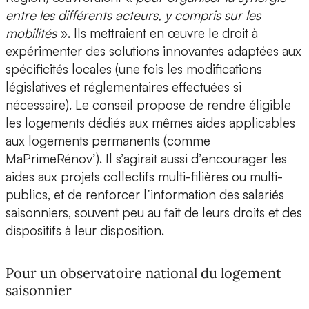
entre les différents acteurs, y compris sur les
mobilités
». Ils mettraient en œuvre le droit à
expérimenter des solutions innovantes adaptées aux
spécificités locales (une fois les modifications
législatives et réglementaires effectuées si
nécessaire). Le conseil propose de rendre éligible
les logements dédiés aux mêmes aides applicables
aux logements permanents (comme
MaPrimeRénov’). Il s’agirait aussi d’encourager les
aides aux projets collectifs multi-filières ou multi-
publics, et de renforcer l’information des salariés
saisonniers, souvent peu au fait de leurs droits et des
dispositifs à leur disposition.
Pour un observatoire national du logement
saisonnier