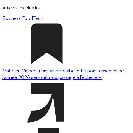
Articles les plus lus
Business
FoodTech
Matthieu Vincent (DigitalFoodLab) : « Le point essentiel de
l’année 2026 sera celui du passage à l’échelle ».