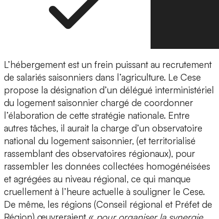
L’hébergement est un frein puissant au recrutement
de salariés saisonniers dans l’agriculture. Le Cese
propose la désignation d’un délégué interministériel
du logement saisonnier chargé de coordonner
l’élaboration de cette stratégie nationale. Entre
autres tâches, il aurait la charge d’un observatoire
national du logement saisonnier, (et territorialisé
rassemblant des observatoires régionaux), pour
rassembler les données collectées homogénéisées
et agrégées au niveau régional, ce qui manque
cruellement à l’heure actuelle à souligner le Cese.
De même, les régions (Conseil régional et Préfet de
Région) œuvreraient «
pour organiser la synergie