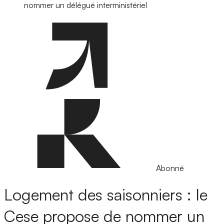
nommer un délégué interministériel
Abonné
Logement des saisonniers : le
Cese propose de nommer un