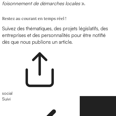
foisonnement de démarches locales
».
Restez au courant en temps réel !
Suivez des thématiques, des projets législatifs, des
entreprises et des personnalités pour être notifié
dès que nous publions un article.
social
Suivi
Suivre