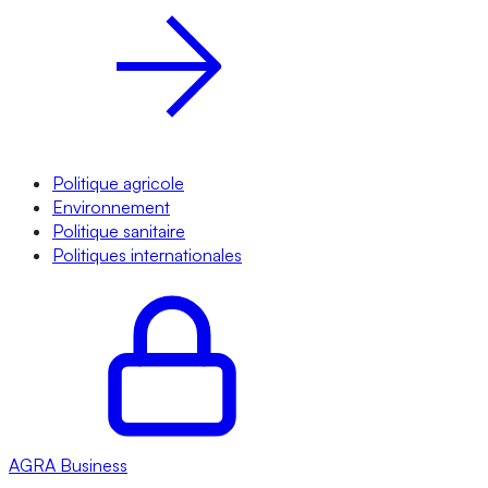
Politique agricole
Environnement
Politique sanitaire
Politiques internationales
AGRA
Business