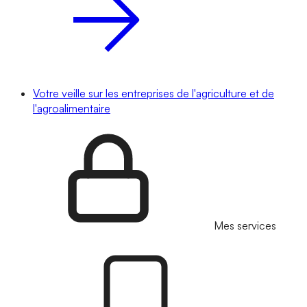
Votre veille sur les entreprises de l'agriculture et de
l'agroalimentaire
Mes services