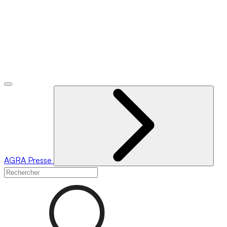
AGRA
Presse