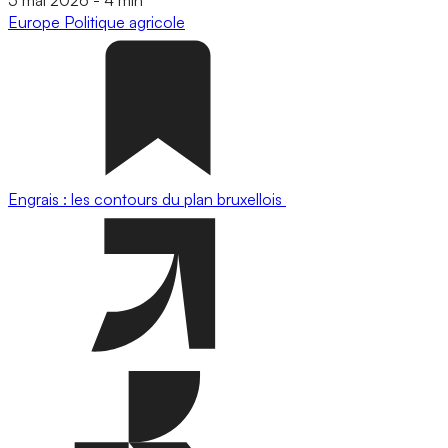
Europe
Politique agricole
Engrais : les contours du plan bruxellois