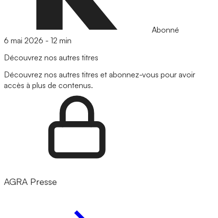
Abonné
6 mai 2026
-
12 min
Découvrez nos autres titres
Découvrez nos autres titres et abonnez-vous pour avoir
accès à plus de contenus.
AGRA Presse