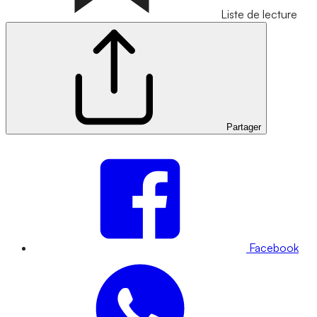
Liste de lecture
Partager
Facebook