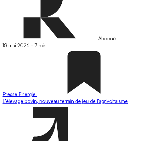
Abonné
18 mai 2026
-
7 min
Presse
Energie
L'élevage bovin, nouveau terrain de jeu de l’agrivoltaïsme