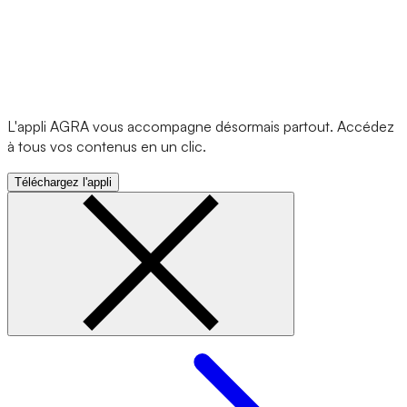
L'appli AGRA vous accompagne désormais partout. Accédez
à tous vos contenus en un clic.
Téléchargez l'appli