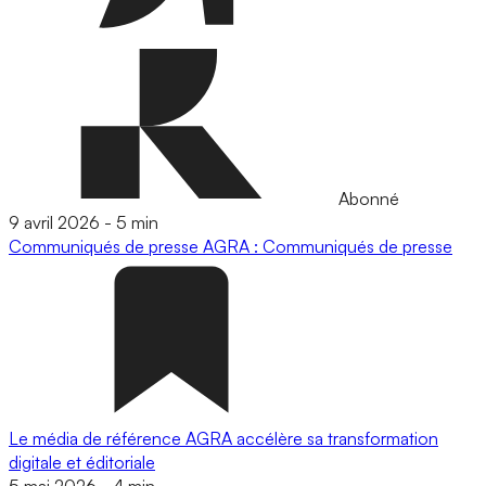
Abonné
9 avril 2026
-
5 min
Communiqués de presse
AGRA : Communiqués de presse
Le média de référence AGRA accélère sa transformation
digitale et éditoriale
5 mai 2026
-
4 min