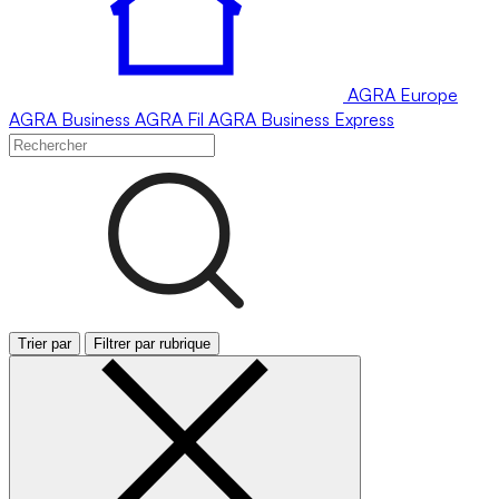
AGRA
Europe
AGRA
Business
AGRA
Fil
AGRA
Business Express
Trier par
Filtrer par rubrique