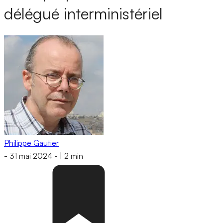
délégué interministériel
Philippe Gautier
-
31 mai 2024
-
|
2 min