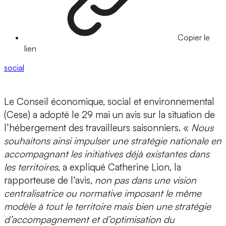
Copier le
lien
social
Le Conseil économique, social et environnemental
(Cese) a adopté le 29 mai un avis sur la situation de
l’hébergement des travailleurs saisonniers. «
Nous
souhaitons ainsi impulser une stratégie nationale en
accompagnant les initiatives déjà existantes dans
les territoires
, a expliqué Catherine Lion, la
rapporteuse de l’avis,
non pas dans une vision
centralisatrice ou normative imposant le même
modèle à tout le territoire mais bien une stratégie
d’accompagnement et d’optimisation du