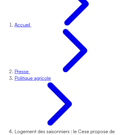
Accueil
Presse
Politique agricole
Logement des saisonniers : le Cese propose de