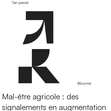
l’an passé
Abonné
Mal-être agricole : des
signalements en augmentation