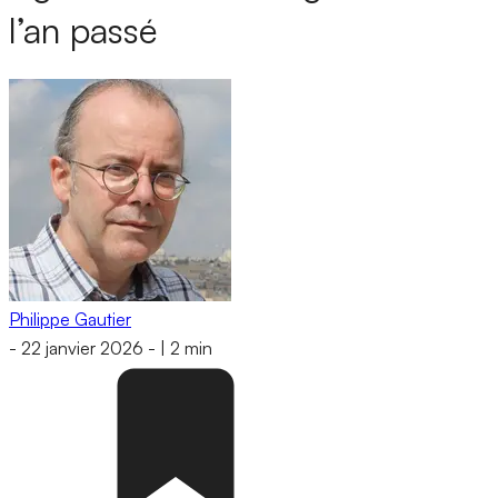
l’an passé
Philippe Gautier
-
22 janvier 2026
-
|
2 min