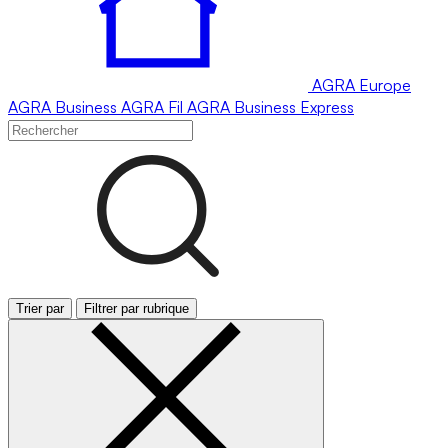
AGRA
Europe
AGRA
Business
AGRA
Fil
AGRA
Business Express
Trier par
Filtrer par rubrique