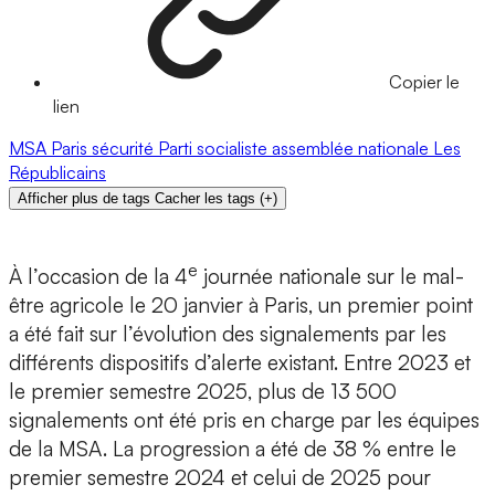
Copier le
lien
MSA
Paris
sécurité
Parti socialiste
assemblée nationale
Les
Républicains
Afficher plus de tags
Cacher les tags
(
+
)
e
À l’occasion de la 4
journée nationale sur le mal-
être agricole le 20 janvier à Paris, un premier point
a été fait sur l’évolution des signalements par les
différents dispositifs d’alerte existant. Entre 2023 et
le premier semestre 2025, plus de 13 500
signalements ont été pris en charge par les équipes
de la MSA. La progression a été de 38 % entre le
premier semestre 2024 et celui de 2025 pour