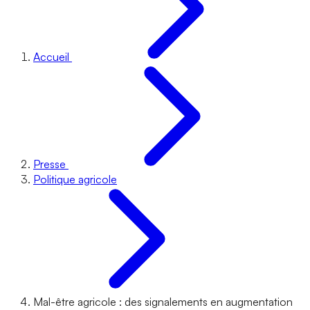
Accueil
Presse
Politique agricole
Mal-être agricole : des signalements en augmentation