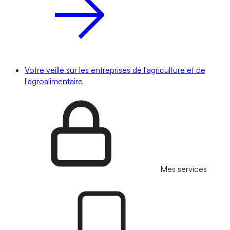
Votre veille sur les entreprises de l'agriculture et de
l'agroalimentaire
Mes services