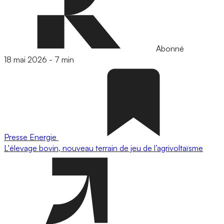
Abonné
18 mai 2026
-
7 min
Presse
Energie
L'élevage bovin, nouveau terrain de jeu de l’agrivoltaïsme