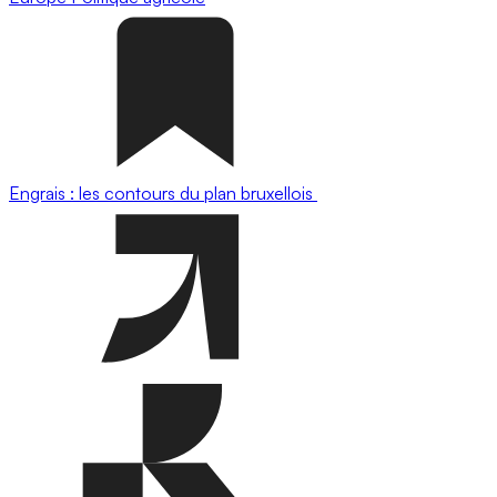
Engrais : les contours du plan bruxellois