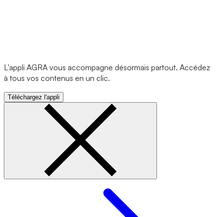
L'appli AGRA vous accompagne désormais partout. Accédez
à tous vos contenus en un clic.
Téléchargez l'appli