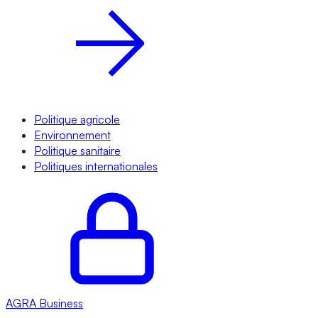
Politique agricole
Environnement
Politique sanitaire
Politiques internationales
AGRA
Business