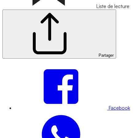
Liste de lecture
Partager
Facebook