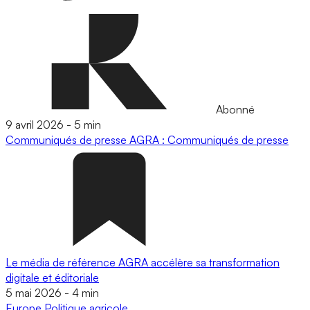
Abonné
9 avril 2026
-
5 min
Communiqués de presse
AGRA : Communiqués de presse
Le média de référence AGRA accélère sa transformation
digitale et éditoriale
5 mai 2026
-
4 min
Europe
Politique agricole