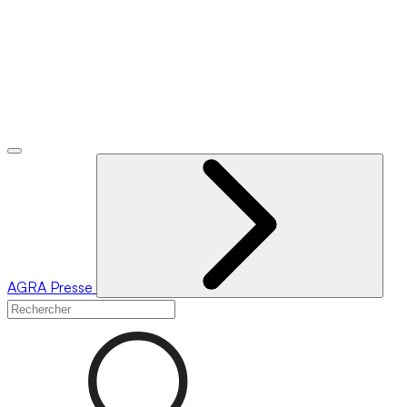
AGRA
Presse