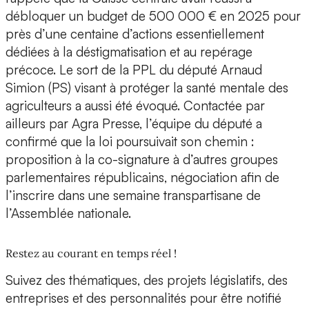
débloquer un budget de 500 000 € en 2025 pour
près d’une centaine d’actions essentiellement
dédiées à la déstigmatisation et au repérage
précoce. Le sort de la PPL du député Arnaud
Simion (PS) visant à protéger la santé mentale des
agriculteurs a aussi été évoqué. Contactée par
ailleurs par Agra Presse, l’équipe du député a
confirmé que la loi poursuivait son chemin :
proposition à la co-signature à d’autres groupes
parlementaires républicains, négociation afin de
l’inscrire dans une semaine transpartisane de
l’Assemblée nationale.
Restez au courant en temps réel !
Suivez des thématiques, des projets législatifs, des
entreprises et des personnalités pour être notifié