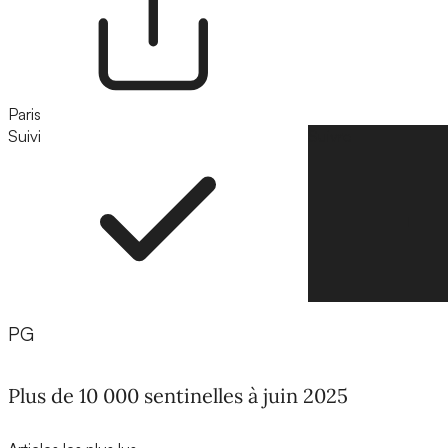
Paris
Suivi
Suivre
PG
Plus de 10 000 sentinelles à juin 2025