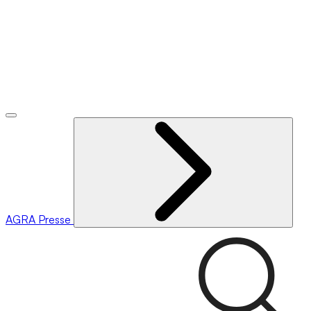
AGRA
Presse