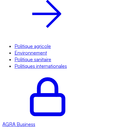
Politique agricole
Environnement
Politique sanitaire
Politiques internationales
AGRA
Business