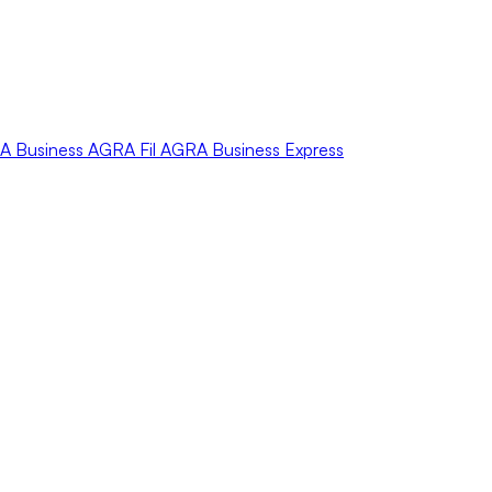
A
Business
AGRA
Fil
AGRA
Business Express