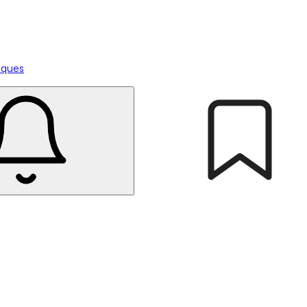
tiques