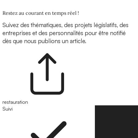
Restez au courant en temps réel !
Suivez des thématiques, des projets législatifs, des
entreprises et des personnalités pour être notifié
dès que nous publions un article.
restauration
Suivi
Suivre