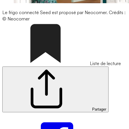
Le frigo connecté Seed est proposé par Neocorner.
Crédits :
© Neocorner
Liste de lecture
Partager