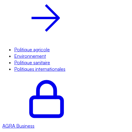
Politique agricole
Environnement
Politique sanitaire
Politiques internationales
AGRA
Business