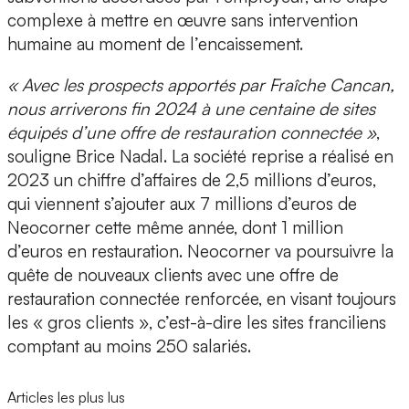
complexe à mettre en œuvre sans intervention
humaine au moment de l’encaissement.
« Avec les prospects apportés par Fraîche Cancan,
nous arriverons fin 2024 à une centaine de sites
équipés d’une offre de restauration connectée »
,
souligne Brice Nadal. La société reprise a réalisé en
2023 un chiffre d’affaires de
2,5 millions d’euros
,
qui viennent s’ajouter aux 7 millions d’euros de
Neocorner cette même année, dont 1 million
d’euros en restauration. Neocorner va poursuivre la
quête de nouveaux clients avec une offre de
restauration connectée renforcée, en visant toujours
les « gros clients », c’est-à-dire les sites franciliens
comptant au moins 250 salariés.
Articles les plus lus