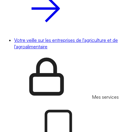
Votre veille sur les entreprises de l'agriculture et de
l'agroalimentaire
Mes services