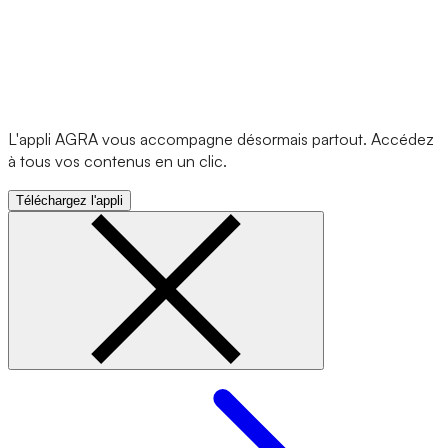
L'appli AGRA vous accompagne désormais partout. Accédez
à tous vos contenus en un clic.
Téléchargez l'appli