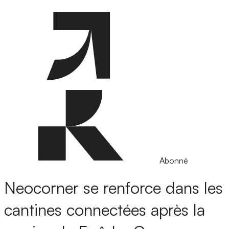
Abonné
Neocorner se renforce dans les
cantines connectées après la