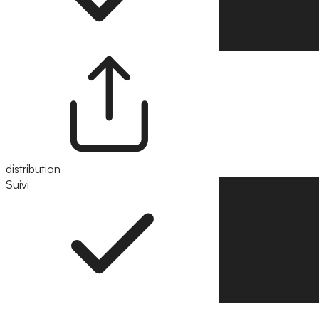
distribution
Suivi
Suivre