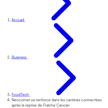
Accueil
Business
FoodTech
Neocorner se renforce dans les cantines connectées
après la reprise de Fraîche Cancan