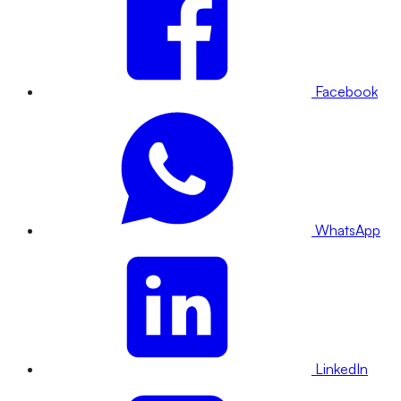
Facebook
WhatsApp
LinkedIn