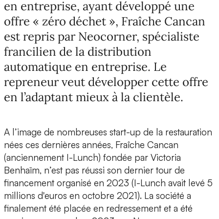
en entreprise, ayant développé une
offre « zéro déchet », Fraîche Cancan
est repris par Neocorner, spécialiste
francilien de la distribution
automatique en entreprise. Le
repreneur veut développer cette offre
en l’adaptant mieux à la clientèle.
A l’image de nombreuses start-up de la restauration
nées ces dernières années,
Fraîche Cancan
(anciennement I-Lunch)
fondée par
Victoria
Benhaïm
, n’est pas réussi son dernier tour de
financement organisé en 2023 (I-Lunch avait levé 5
millions d'euros en octobre 2021). La société a
finalement été placée en redressement et a été