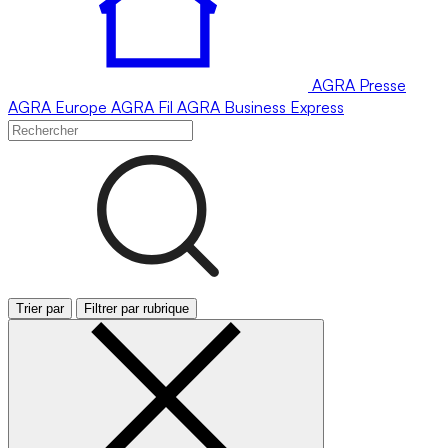
AGRA
Presse
AGRA
Europe
AGRA
Fil
AGRA
Business Express
Trier par
Filtrer par rubrique