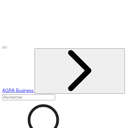
AGRA
Business