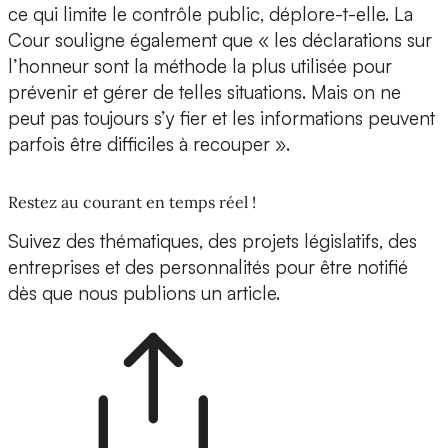
ce qui limite le contrôle public, déplore-t-elle. La
Cour souligne également que « les déclarations sur
l’honneur sont la méthode la plus utilisée pour
prévenir et gérer de telles situations. Mais on ne
peut pas toujours s’y fier et les informations peuvent
parfois être difficiles à recouper ».
Restez au courant en temps réel !
Suivez des thématiques, des projets législatifs, des
entreprises et des personnalités pour être notifié
dès que nous publions un article.