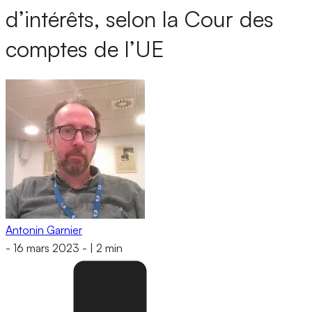
d’intérêts, selon la Cour des
comptes de l’UE
Antonin Garnier
-
16 mars 2023
-
|
2 min