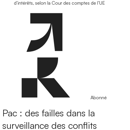
d’intérêts, selon la Cour des comptes de l’UE
Abonné
Pac : des failles dans la
surveillance des conflits