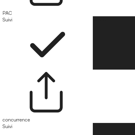
PAC
Suivi
Suivre
concurrence
Suivi
Suivre