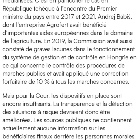
médiatisées. C’est en particulier le cas en
République tchèque à l’encontre du Premier
ministre du pays entre 2017 et 2021, Andrej Babiš,
dont l’entreprise Agrofert avait bénéficié
d’importantes aides européennes dans le domaine
de l’agriculture. En 2019, la Commission avait aussi
constaté de graves lacunes dans le fonctionnement
du système de gestion et de contrôle en Hongrie en
ce qui concerne le contrôle des procédures de
marchés publics et avait appliqué une correction
forfaitaire de 10 % à tous les marchés concernés.
Mais pour la Cour, les dispositifs en place sont
encore insuffisants. La transparence et la détection
des situations à risque devraient donc être
améliorées. Les sources publiques ne contiennent
actuellement aucune information sur les
bénéficiaires finaux derrière les personnes morales,