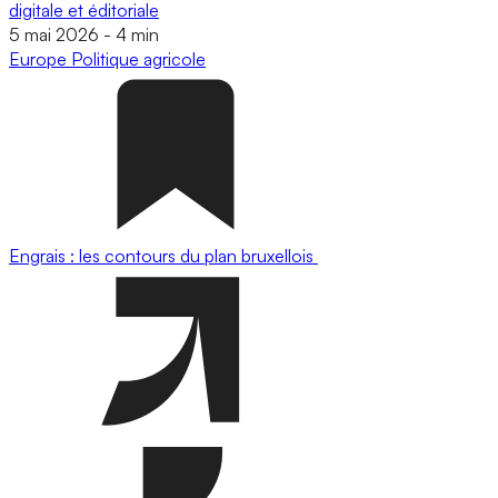
digitale et éditoriale
5 mai 2026
-
4 min
Europe
Politique agricole
Engrais : les contours du plan bruxellois