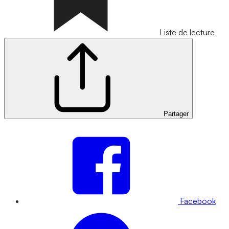
Liste de lecture
Partager
Facebook