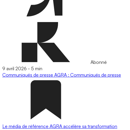
Abonné
9 avril 2026
-
5 min
Communiqués de presse
AGRA : Communiqués de presse
Le média de référence AGRA accélère sa transformation