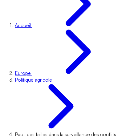
Accueil
Europe
Politique agricole
Pac : des failles dans la surveillance des conflits