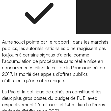
Autre souci pointé par le rapport : dans les marchés
publics, les autorités nationales « ne réagissent pas
toujours à certains signaux d’alerte, comme
l’accumulation de procédures sans réelle mise en
concurrence », citant le cas de la Roumanie où, en
2017, la moitié des appels d’offres publics
n’attiraient qu’une offre unique.
La Pac et la politique de cohésion constituent les
deux plus gros postes du budget de l’UE, avec
respectivement 56 milliards et 64 milliards d’euros