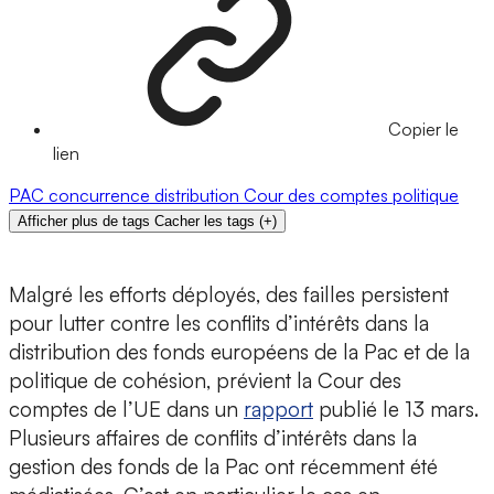
Copier le
lien
PAC
concurrence
distribution
Cour des comptes
politique
Afficher plus de tags
Cacher les tags
(
+
)
Malgré les efforts déployés, des failles persistent
pour lutter contre les conflits d’intérêts dans la
distribution des fonds européens de la Pac et de la
politique de cohésion, prévient la Cour des
comptes de l’UE dans un
rapport
publié le 13 mars.
Plusieurs affaires de conflits d’intérêts dans la
gestion des fonds de la Pac ont récemment été