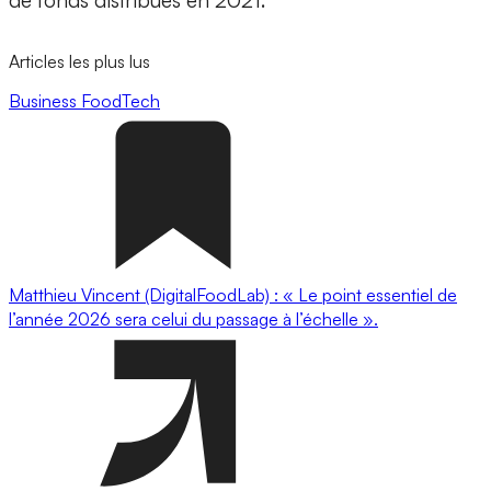
de fonds distribués en 2021.
Articles les plus lus
Business
FoodTech
Matthieu Vincent (DigitalFoodLab) : « Le point essentiel de
l’année 2026 sera celui du passage à l’échelle ».