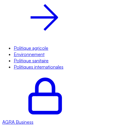
Politique agricole
Environnement
Politique sanitaire
Politiques internationales
AGRA
Business