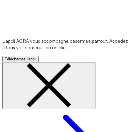
L'appli AGRA vous accompagne désormais partout. Accédez
à tous vos contenus en un clic.
Téléchargez l'appli