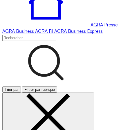
AGRA
Presse
AGRA
Business
AGRA
Fil
AGRA
Business Express
Trier par
Filtrer par rubrique