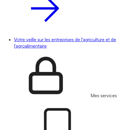
Votre veille sur les entreprises de l'agriculture et de
l'agroalimentaire
Mes services