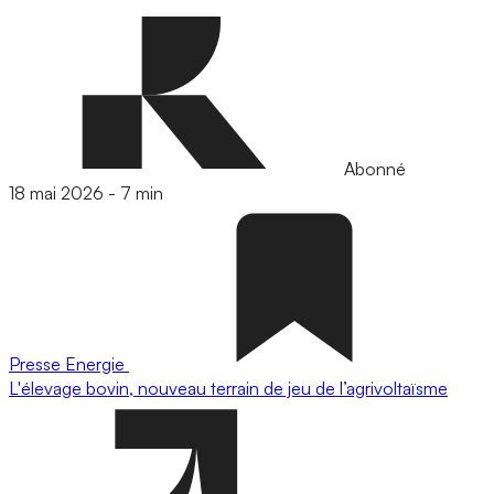
Abonné
18 mai 2026
-
7 min
Presse
Energie
L'élevage bovin, nouveau terrain de jeu de l’agrivoltaïsme