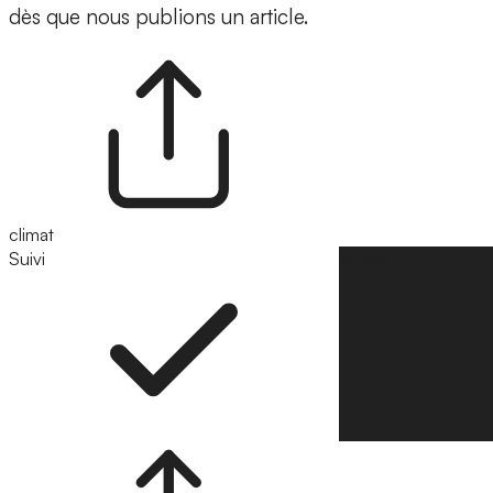
dès que nous publions un article.
climat
Suivi
Suivre