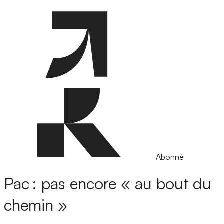
Abonné
Pac : pas encore « au bout du
chemin »