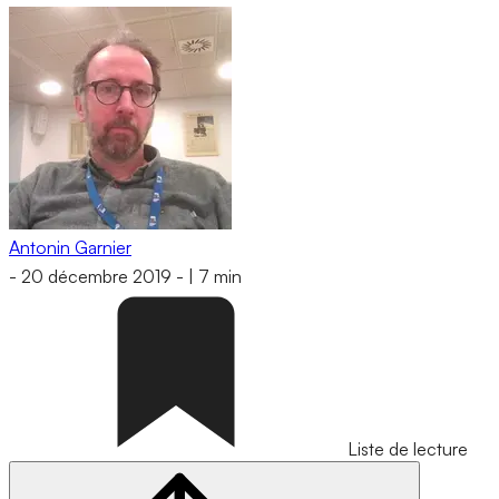
Antonin Garnier
-
20 décembre 2019
-
|
7 min
Liste de lecture