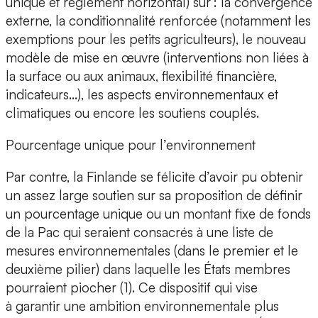
unique et règlement horizontal) sur : la convergence
externe, la conditionnalité renforcée (notamment les
exemptions pour les petits agriculteurs), le nouveau
modèle de mise en œuvre (interventions non liées à
la surface ou aux animaux, flexibilité financière,
indicateurs…), les aspects environnementaux et
climatiques ou encore les soutiens couplés.
Pourcentage unique pour l’environnement
Par contre, la Finlande se félicite d’avoir pu obtenir
un assez large soutien sur sa proposition de définir
un pourcentage unique ou un montant fixe de fonds
de la Pac qui seraient consacrés à une liste de
mesures environnementales (dans le premier et le
deuxième pilier) dans laquelle les États membres
pourraient piocher (1). Ce dispositif qui vise
à garantir une ambition environnementale plus