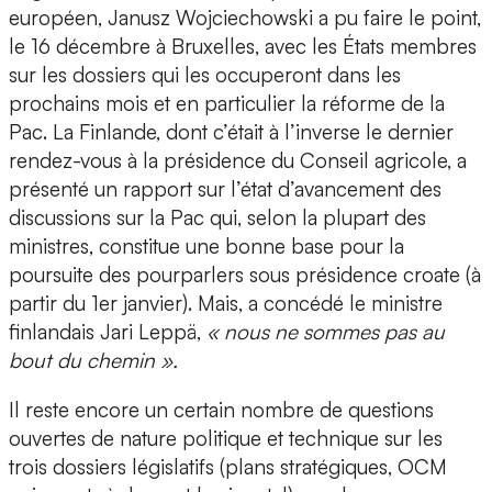
européen, Janusz Wojciechowski a pu faire le point,
le 16 décembre à Bruxelles, avec les États membres
sur les dossiers qui les occuperont dans les
prochains mois et en particulier la réforme de la
Pac. La Finlande, dont c’était à l’inverse le dernier
rendez-vous à la présidence du Conseil agricole, a
présenté un rapport sur l’état d’avancement des
discussions sur la Pac qui, selon la plupart des
ministres, constitue une bonne base pour la
poursuite des pourparlers sous présidence croate (à
partir du 1er janvier). Mais, a concédé le ministre
finlandais Jari Leppä,
« nous ne sommes pas au
bout du chemin ».
Il reste encore un certain nombre de questions
ouvertes de nature politique et technique sur les
trois dossiers législatifs (plans stratégiques, OCM