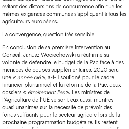
évitant des distorsions de concurrence afin que les
mêmes exigences communes s’appliquent à tous les
agriculteurs européens.
La convergence, question très sensible
En conclusion de sa première intervention au
Conseil, Janusz Wociechowski a réaffirmé sa
volonté de défendre le budget de la Pac face à des
menaces de coupes supplémentaires. 2020 sera
une «
année clé
», a-t-il souligné pour le cadre
financier pluriannuel et la réforme de la Pac, deux
dossiers «
étroitement liés
». Les ministres de
l’Agriculture de l’UE se sont, eux aussi, montrés
quasi unanimes sur la nécessité de prévoir des
fonds suffisants pour le secteur agricole lors de la
prochaine programmation budgétaire. Ils restent