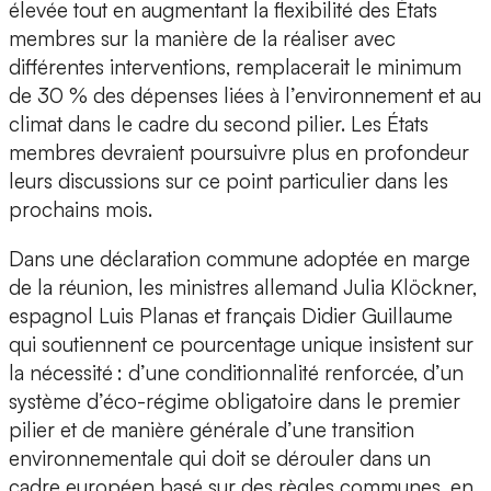
élevée tout en augmentant la flexibilité des États
membres sur la manière de la réaliser avec
différentes interventions, remplacerait le minimum
de 30 % des dépenses liées à l’environnement et au
climat dans le cadre du second pilier. Les États
membres devraient poursuivre plus en profondeur
leurs discussions sur ce point particulier dans les
prochains mois.
Dans une déclaration commune adoptée en marge
de la réunion, les ministres allemand Julia Klöckner,
espagnol Luis Planas et français Didier Guillaume
qui soutiennent ce pourcentage unique insistent sur
la nécessité : d’une conditionnalité renforcée, d’un
système d’éco-régime obligatoire dans le premier
pilier et de manière générale d’une transition
environnementale qui doit se dérouler dans un
cadre européen basé sur des règles communes, en