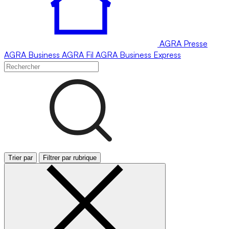
AGRA
Presse
AGRA
Business
AGRA
Fil
AGRA
Business Express
Trier par
Filtrer par rubrique