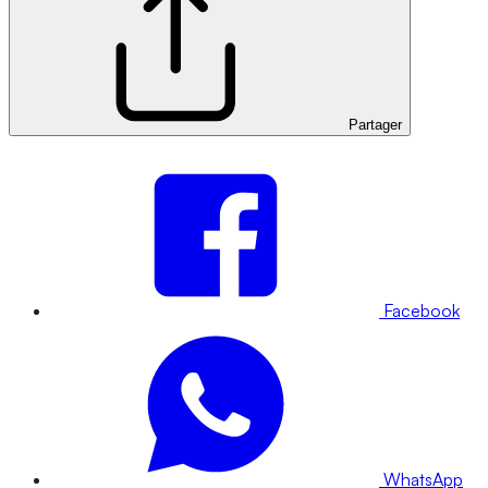
Partager
Facebook
WhatsApp