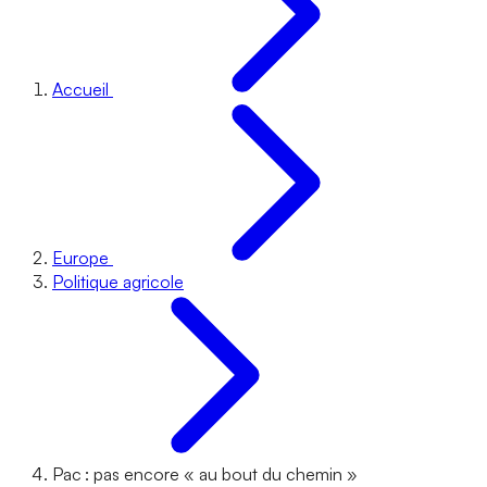
Accueil
Europe
Politique agricole
Pac : pas encore « au bout du chemin »