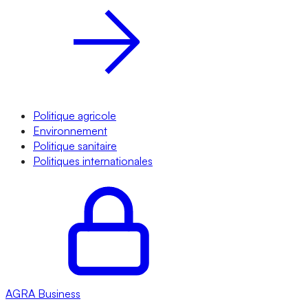
Politique agricole
Environnement
Politique sanitaire
Politiques internationales
AGRA
Business