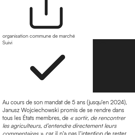
organisation commune de marché
Suivi
Suivre
Au cours de son mandat de 5 ans (jusqu’en 2024),
Janusz Wojciechowski promis de se rendre dans
tous les États membres, de
« sortir, de rencontrer
les agriculteurs, d’entendre directement leurs
commentaires »
, car il n’a pas l’intention de rester