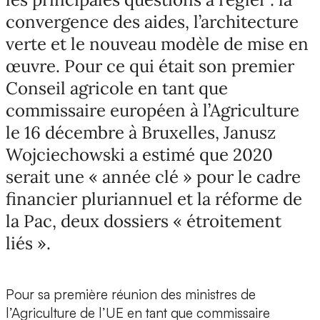
convergence des aides, l’architecture
verte et le nouveau modèle de mise en
œuvre. Pour ce qui était son premier
Conseil agricole en tant que
commissaire européen à l’Agriculture
le 16 décembre à Bruxelles, Janusz
Wojciechowski a estimé que 2020
serait une « année clé » pour le cadre
financier pluriannuel et la réforme de
la Pac, deux dossiers « étroitement
liés ».
Pour sa première réunion des ministres de
l’Agriculture de l’UE en tant que commissaire