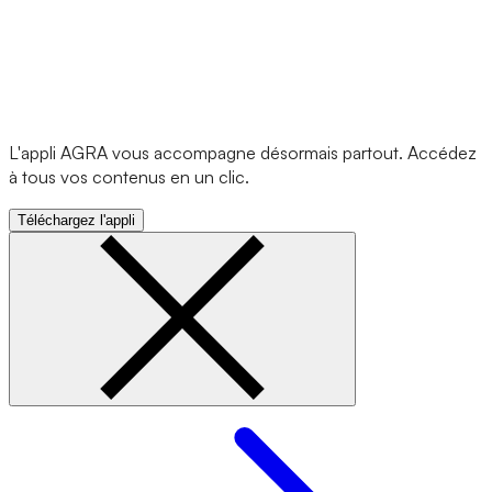
L'appli AGRA vous accompagne désormais partout. Accédez
à tous vos contenus en un clic.
Téléchargez l'appli