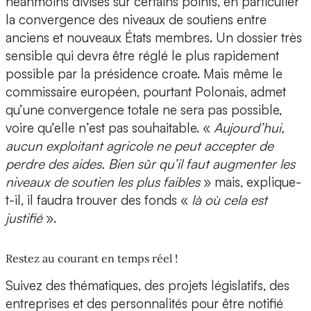
néanmoins divisés sur certains points, en particulier
la convergence des niveaux de soutiens entre
anciens et nouveaux États membres. Un dossier très
sensible qui devra être réglé le plus rapidement
possible par la présidence croate. Mais même le
commissaire européen, pourtant Polonais, admet
qu’une convergence totale ne sera pas possible,
voire qu’elle n’est pas souhaitable. «
Aujourd’hui,
aucun exploitant agricole ne peut accepter de
perdre des aides. Bien sûr qu’il faut augmenter les
niveaux de soutien les plus faibles
» mais, explique-
t-il, il faudra trouver des fonds «
là où cela est
justifié
».
Restez au courant en temps réel !
Suivez des thématiques, des projets législatifs, des
entreprises et des personnalités pour être notifié