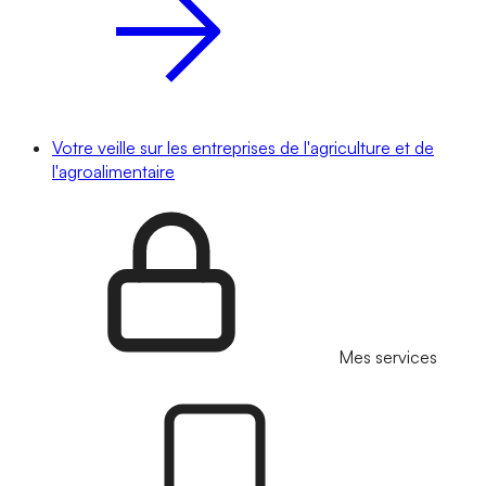
Votre veille sur les entreprises de l'agriculture et de
l'agroalimentaire
Mes services