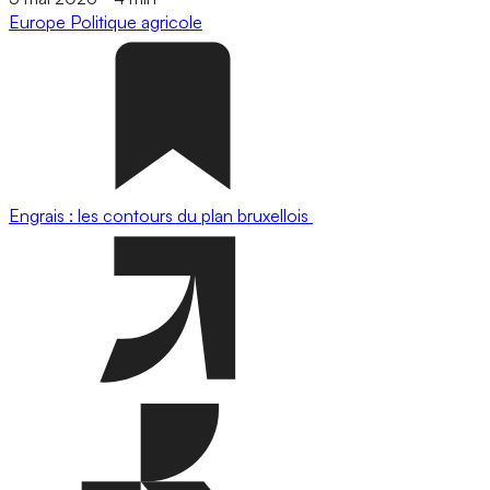
Europe
Politique agricole
Engrais : les contours du plan bruxellois