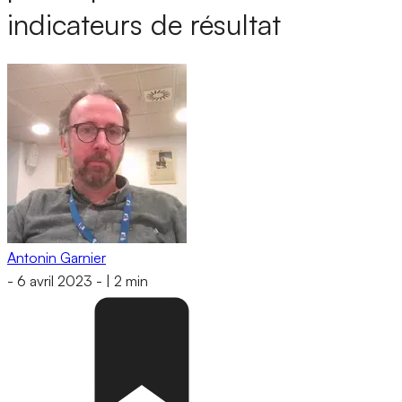
indicateurs de résultat
Antonin Garnier
-
6 avril 2023
-
|
2 min