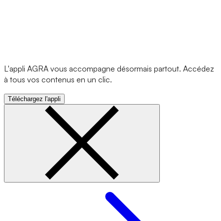
L'appli AGRA vous accompagne désormais partout. Accédez
à tous vos contenus en un clic.
Téléchargez l'appli