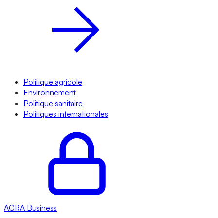
Politique agricole
Environnement
Politique sanitaire
Politiques internationales
AGRA
Business