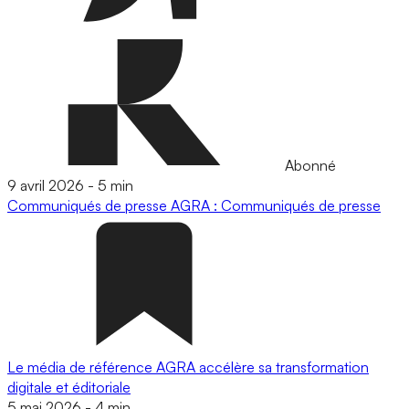
Abonné
9 avril 2026
-
5 min
Communiqués de presse
AGRA : Communiqués de presse
Le média de référence AGRA accélère sa transformation
digitale et éditoriale
5 mai 2026
-
4 min