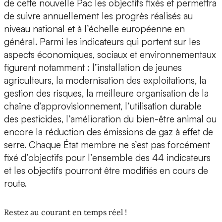
de cette nouvelle Pac les objectifs fixés et permettra
de suivre annuellement les progrès réalisés au
niveau national et à l’échelle européenne en
général. Parmi les indicateurs qui portent sur les
aspects économiques, sociaux et environnementaux
figurent notamment : l’installation de jeunes
agriculteurs, la modernisation des exploitations, la
gestion des risques, la meilleure organisation de la
chaîne d’approvisionnement, l’utilisation durable
des pesticides, l’amélioration du bien-être animal ou
encore la réduction des émissions de gaz à effet de
serre. Chaque État membre ne s’est pas forcément
fixé d’objectifs pour l’ensemble des 44 indicateurs
et les objectifs pourront être modifiés en cours de
route.
Restez au courant en temps réel !