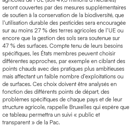
seront couvertes par des mesures supplémentaires
de soutien à la conservation de la biodiversité, que
l’utilisation durable des pesticides sera encouragée
sur au moins 27 % des terres agricoles de l’UE ou
encore que la gestion des sols sera soutenue sur
47 % des surfaces. Compte tenu de leurs besoins
spécifiques, les États membres peuvent choisir
différentes approches, par exemple en ciblant des
points chauds avec des pratiques plus ambitieuses
mais affectant un faible nombre d’exploitations ou
de surfaces. Ces choix doivent être analysés en
fonction des différents points de départ, des
problèmes spécifiques de chaque pays et de leur
structure agricole, rappelle Bruxelles qui espère que
ce tableau permettra un suivi « public et
transparent » de la Pac.