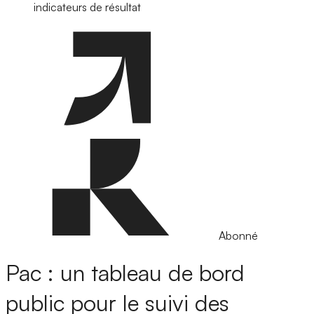
indicateurs de résultat
Abonné
Pac : un tableau de bord
public pour le suivi des