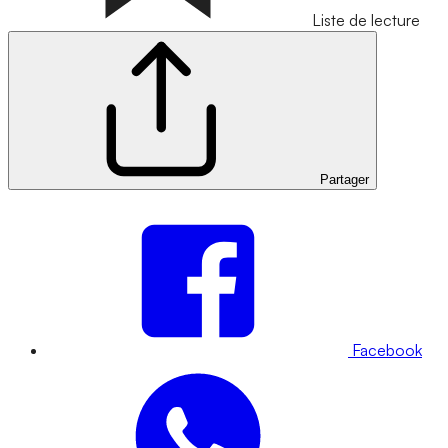
Liste de lecture
Partager
Facebook