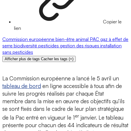
Copier le
lien
Commission européenne
bien-être animal
PAC
gaz à effet de
serre
biodiversité
pesticides
gestion des risques
installation
sans pesticides
Afficher plus de tags
Cacher les tags
(
+
)
La Commission européenne a lancé le 5 avril un
tableau de bord
en ligne accessible à tous afin de
suivre les progrès réalisés par chaque État
membre dans la mise en œuvre des objectifs qu’ils
se sont fixés dans le cadre de leur plan stratégique
er
de la Pac entré en vigueur le 1
janvier. Le tableau
présente pour chacun des 44 indicateurs de résultat