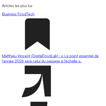
Articles les plus lus
Business
FoodTech
Matthieu Vincent (DigitalFoodLab) : « Le point essentiel de
l’année 2026 sera celui du passage à l’échelle ».