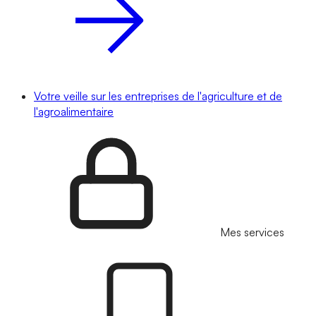
Votre veille sur les entreprises de l'agriculture et de
l'agroalimentaire
Mes services