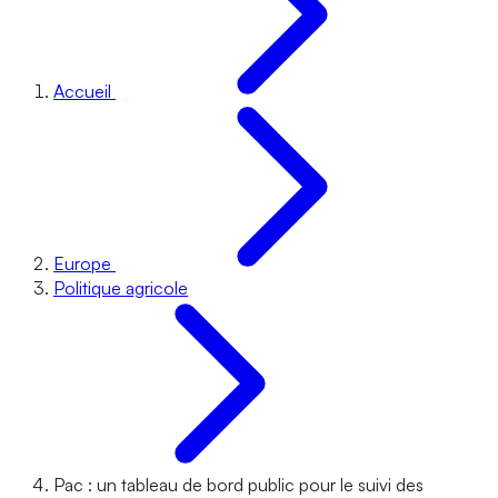
Accueil
Europe
Politique agricole
Pac : un tableau de bord public pour le suivi des