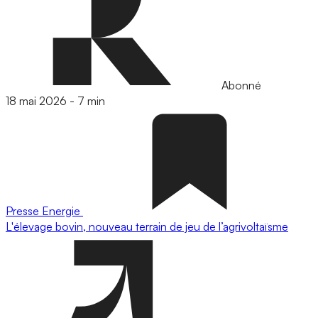
Abonné
18 mai 2026
-
7 min
Presse
Energie
L'élevage bovin, nouveau terrain de jeu de l’agrivoltaïsme