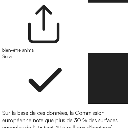
bien-être animal
Suivi
Suivre
Sur la base de ces données, la Commission
européenne note que plus de 30 % des surfaces
agricoles de l’UE (soit 49,5 millions d’hectares)