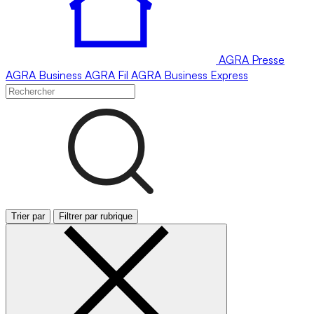
AGRA
Presse
AGRA
Business
AGRA
Fil
AGRA
Business Express
Trier par
Filtrer par rubrique