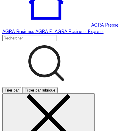
AGRA
Presse
AGRA
Business
AGRA
Fil
AGRA
Business Express
Trier par
Filtrer par rubrique