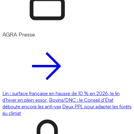
AGRA Presse
Lin : surface française en hausse de 10 % en 2026, le lin
d’hiver en plein essor
Bovins/DNC : le Conseil d’État
déboute encore les anti-vax
Deux PPL pour adapter les forêts
au climat