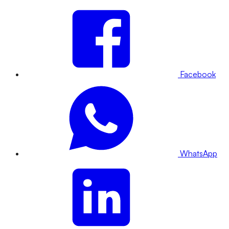
Facebook
WhatsApp