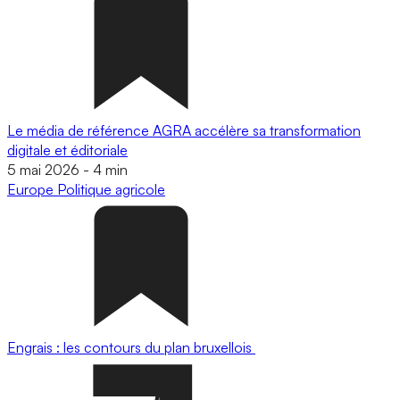
Le média de référence AGRA accélère sa transformation
digitale et éditoriale
5 mai 2026
-
4 min
Europe
Politique agricole
Engrais : les contours du plan bruxellois