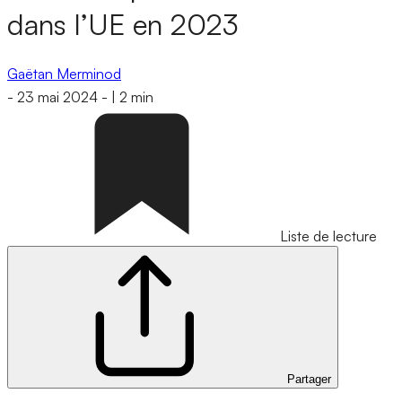
dans l’UE en 2023
Gaëtan Merminod
-
23 mai 2024
-
|
2 min
Liste de lecture
Partager