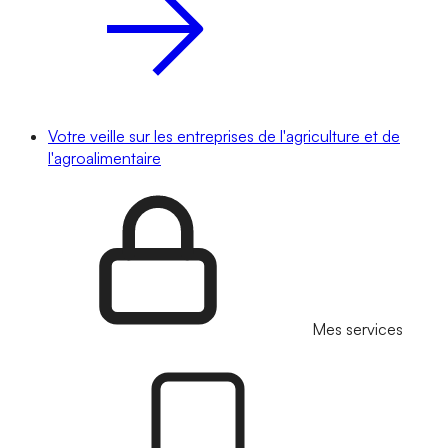
Votre veille sur les entreprises de l'agriculture et de
l'agroalimentaire
Mes services