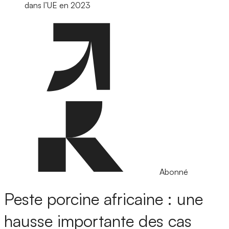
dans l’UE en 2023
Abonné
Peste porcine africaine : une
hausse importante des cas