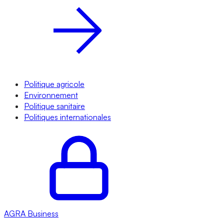
Politique agricole
Environnement
Politique sanitaire
Politiques internationales
AGRA
Business