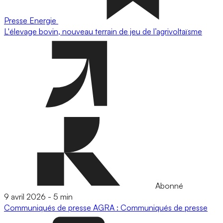
Presse
Energie
L'élevage bovin, nouveau terrain de jeu de l’agrivoltaïsme
Abonné
9 avril 2026
-
5 min
Communiqués de presse
AGRA : Communiqués de presse