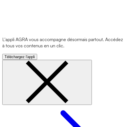
L'appli AGRA vous accompagne désormais partout. Accédez
à tous vos contenus en un clic.
Téléchargez l'appli