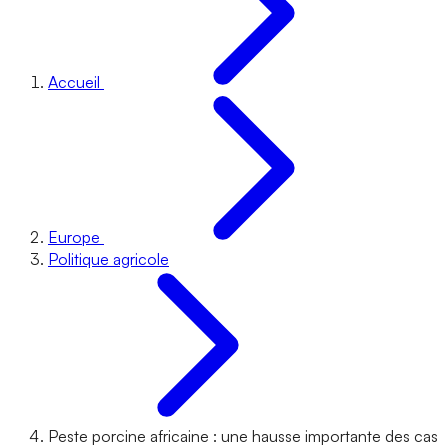
Accueil
Europe
Politique agricole
Peste porcine africaine : une hausse importante des cas