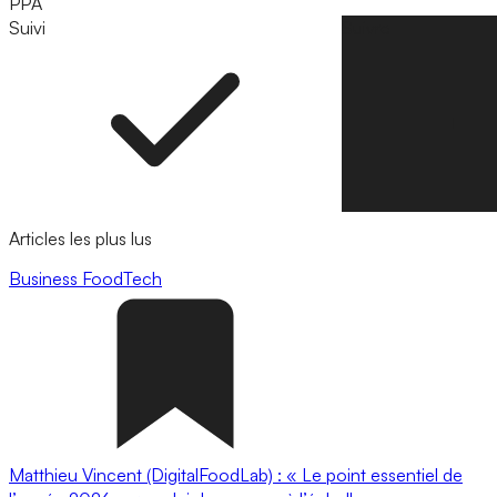
PPA
Suivi
Suivre
Articles les plus lus
Business
FoodTech
Matthieu Vincent (DigitalFoodLab) : « Le point essentiel de