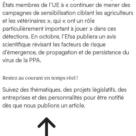
États membres de l’UE à « continuer de mener des
campagnes de sensibilisation ciblant les agriculteurs
et les vétérinaires », qui « ont un rôle
particulièrement important à jouer » dans ces
détections. En octobre, l’Efsa publiera un avis
scientifique révisant les facteurs de risque
d’émergence, de propagation et de persistance du
virus de la PPA.
Restez au courant en temps réel !
Suivez des thématiques, des projets législatifs, des
entreprises et des personnalités pour être notifié
dès que nous publions un article.