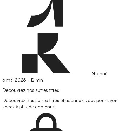
Abonné
6 mai 2026
-
12 min
Découvrez nos autres titres
Découvrez nos autres titres et abonnez-vous pour avoir
accès à plus de contenus.