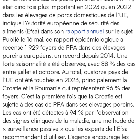
était cinq fois plus important en 2023 qu’en 2022
dans les élevages de porcs domestiques de l’UE,
indique l’Autorité européenne de sécurité des
aliments (Efsa) dans son
rapport annuel
sur le sujet.
Publié le 16 mai, ce rapport épidémiologique a
recensé 1 929 foyers de PPA dans des élevages
porcins européens, un record depuis 2014. Une
forte saisonnalité a été observée, avec 88 % des cas
entre juillet et octobre. Au total, quatorze pays de
l’UE ont été touchés en 2023, principalement la
Croatie et la Roumanie qui représentent 96 % des
foyers. C’est la première fois que la Croatie est
sujette à des cas de PPA dans ses élevages porcins.
Les cas ont été détectés à 94 % par l’observation
des signes cliniques de la maladie, une méthode de
« surveillance passive » que les experts de l’Efsa
recommandent d’utiliser. L’agence encourage les