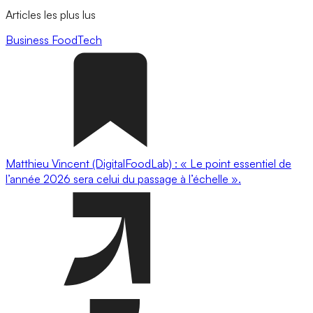
Articles les plus lus
Business
FoodTech
Matthieu Vincent (DigitalFoodLab) : « Le point essentiel de
l’année 2026 sera celui du passage à l’échelle ».