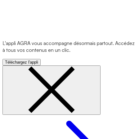
L'appli AGRA vous accompagne désormais partout. Accédez
à tous vos contenus en un clic.
Téléchargez l'appli