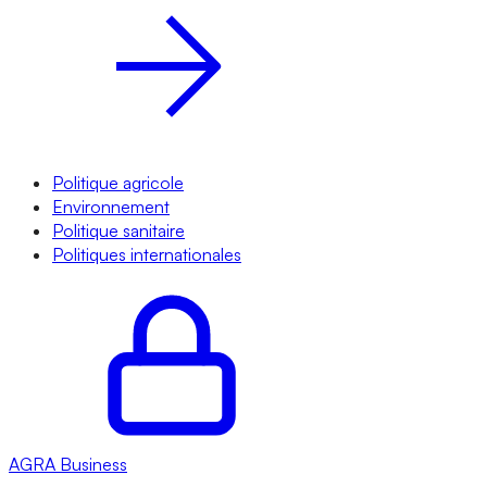
Politique agricole
Environnement
Politique sanitaire
Politiques internationales
AGRA
Business