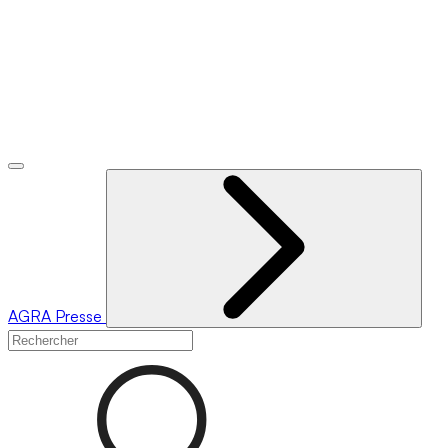
AGRA
Presse