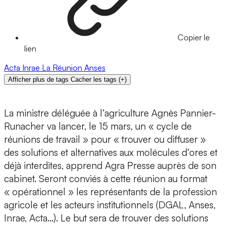
Copier le
lien
Acta
Inrae
La Réunion
Anses
Afficher plus de tags
Cacher les tags
(
+
)
La ministre déléguée à l’agriculture Agnès Pannier-
Runacher va lancer, le 15 mars, un « cycle de
réunions de travail » pour « trouver ou diffuser »
des solutions et alternatives aux molécules d’ores et
déjà interdites, apprend Agra Presse auprès de son
cabinet. Seront conviés à cette réunion au format
« opérationnel » les représentants de la profession
agricole et les acteurs institutionnels (DGAL, Anses,
Inrae, Acta…). Le but sera de trouver des solutions