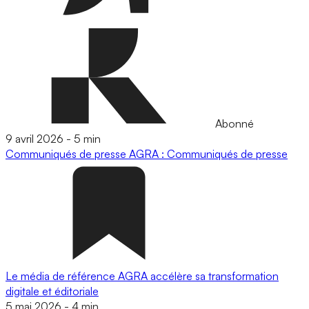
Abonné
9 avril 2026
-
5 min
Communiqués de presse
AGRA : Communiqués de presse
Le média de référence AGRA accélère sa transformation
digitale et éditoriale
5 mai 2026
-
4 min