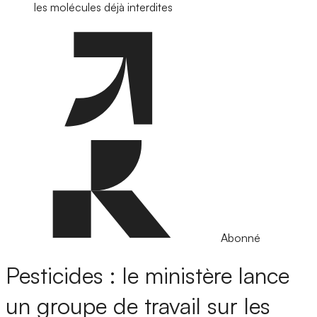
les molécules déjà interdites
Abonné
Pesticides : le ministère lance
un groupe de travail sur les