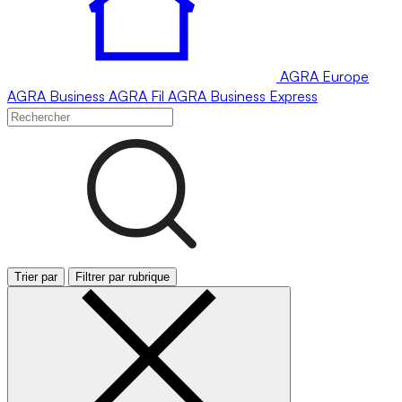
AGRA
Europe
AGRA
Business
AGRA
Fil
AGRA
Business Express
Trier par
Filtrer par rubrique