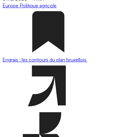
Europe
Politique agricole
Engrais : les contours du plan bruxellois