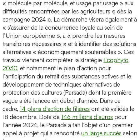
« molécule par molécule, et usage par usage » aux
difficultés rencontrées par les agriculteurs « dès la
campagne 2024 ». La démarche visera également à
« s’assurer de la concurrence loyale au sein de
l’Union européenne », à « prendre les mesures
transitoires nécessaires » et à identifier des solutions
alternatives « économiquement soutenables ». Ces
travaux viennent compléter la stratégie
Ecophyto
2030
, et notamment le plan d’action pour
l’anticipation du retrait des substances actives et le
développement de techniques alternatives de
protection des cultures (Parsada) dont la première
vague a été lancée en début d’année. Dans ce
cadre,
14 plans d’action de filières
ont été validés le
18 décembre. Doté de
146 millions d’euros
pour
l’année 2024, le Parsada a fait l’objet d’un premier
appel à projet qui a rencontré
un large succès
selon