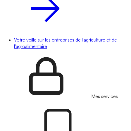
Votre veille sur les entreprises de l'agriculture et de
l'agroalimentaire
Mes services