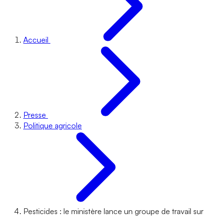
Accueil
Presse
Politique agricole
Pesticides : le ministère lance un groupe de travail sur