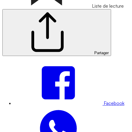
Liste de lecture
Partager
Facebook