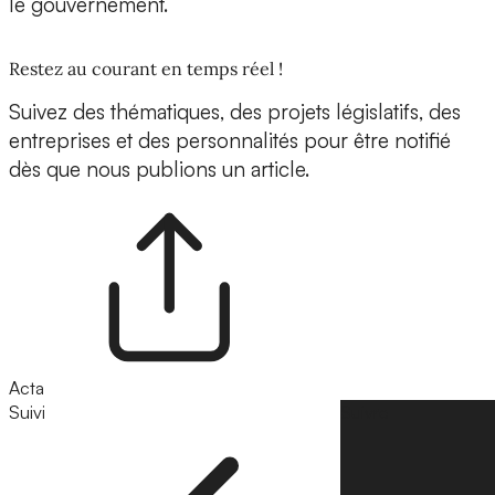
le gouvernement.
Restez au courant en temps réel !
Suivez des thématiques, des projets législatifs, des
entreprises et des personnalités pour être notifié
dès que nous publions un article.
Acta
Suivi
Suivre