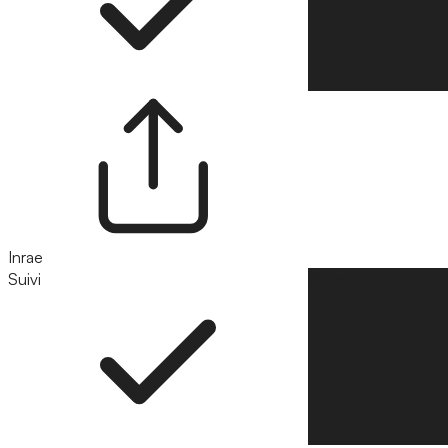
Inrae
Suivi
Suivre