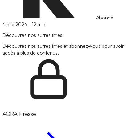
Abonné
6 mai 2026
-
12 min
Découvrez nos autres titres
Découvrez nos autres titres et abonnez-vous pour avoir
accès à plus de contenus.
AGRA Presse