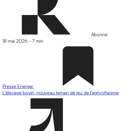
Abonné
18 mai 2026
-
7 min
Presse
Energie
L'élevage bovin, nouveau terrain de jeu de l’agrivoltaïsme