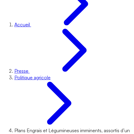
Accueil
Presse
Politique agricole
Plans Engrais et Légumineuses imminents, assortis d’un