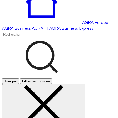
AGRA
Europe
AGRA
Business
AGRA
Fil
AGRA
Business Express
Trier par
Filtrer par rubrique