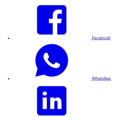
Facebook
WhatsApp