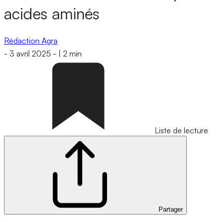
acides aminés
Rédaction Agra
-
3 avril 2025
-
|
2 min
Liste de lecture
Partager