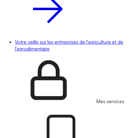
Votre veille sur les entreprises de l'agriculture et de
l'agroalimentaire
Mes services