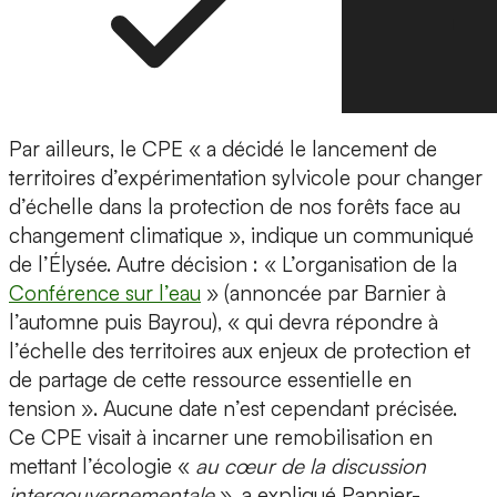
Par ailleurs, le CPE « a décidé le lancement de
territoires d’expérimentation sylvicole pour changer
d’échelle dans la protection de nos forêts face au
changement climatique », indique un communiqué
de l’Élysée. Autre décision : « L’organisation de la
Conférence sur l’eau
» (annoncée par Barnier à
l’automne puis Bayrou), « qui devra répondre à
l’échelle des territoires aux enjeux de protection et
de partage de cette ressource essentielle en
tension ». Aucune date n’est cependant précisée.
Ce CPE visait à incarner une remobilisation en
mettant l’écologie «
au cœur de la discussion
intergouvernementale
», a expliqué Pannier-