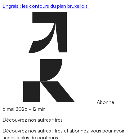
Engrais : les contours du plan bruxellois
Abonné
6 mai 2026
-
12 min
Découvrez nos autres titres
Découvrez nos autres titres et abonnez-vous pour avoir
accès à plus de contenus.