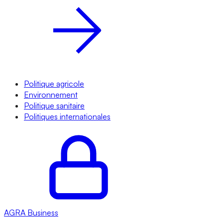
Politique agricole
Environnement
Politique sanitaire
Politiques internationales
AGRA
Business