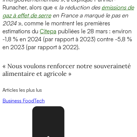
Runacher, alors que «
la réduction des
émissions de
gaz à effet de serre
en France a marqué le pas en
2024
», comme le montrent les premières
estimations du
Citepa
publiées le 28 mars : environ
-1,8 % en 2024 (par rapport à 2023) contre -5,8 %
en 2023 (par rapport à 2022).
« Nous voulons renforcer notre souveraineté
alimentaire et agricole »
Articles les plus lus
Business
FoodTech