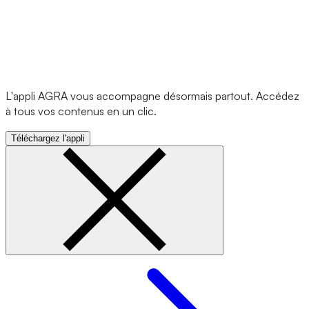
L'appli AGRA vous accompagne désormais partout. Accédez
à tous vos contenus en un clic.
Téléchargez l'appli