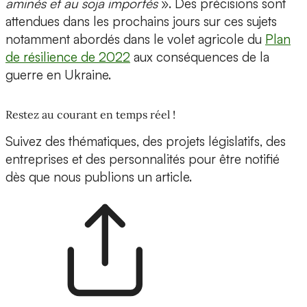
aminés et au soja importés
». Des précisions sont
attendues dans les prochains jours sur ces sujets
notamment abordés dans le volet agricole du
Plan
de résilience de 2022
aux conséquences de la
guerre en Ukraine.
Restez au courant en temps réel !
Suivez des thématiques, des projets législatifs, des
entreprises et des personnalités pour être notifié
dès que nous publions un article.