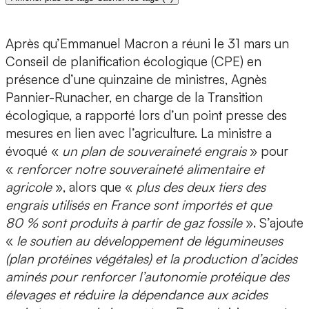
Après qu’Emmanuel Macron a réuni le 31 mars un
Conseil de planification écologique (CPE) en
présence d’une quinzaine de ministres, Agnès
Pannier-Runacher, en charge de la Transition
écologique, a rapporté lors d’un point presse des
mesures en lien avec l’agriculture. La ministre a
évoqué «
un plan de souveraineté engrais
» pour
«
renforcer notre souveraineté alimentaire et
agricole
», alors que «
plus des deux tiers des
engrais utilisés en France sont importés et que
80 % sont produits à partir de gaz fossile
». S’ajoute
«
le soutien au développement de légumineuses
(plan protéines végétales) et la production d’acides
aminés pour renforcer l’autonomie protéique des
élevages et réduire la dépendance aux acides