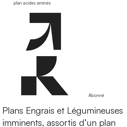
plan acides aminés
Abonné
Plans Engrais et Légumineuses
imminents, assortis d’un plan