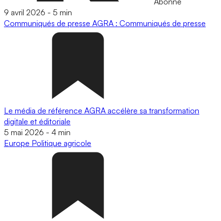
Abonné
9 avril 2026
-
5 min
Communiqués de presse
AGRA : Communiqués de presse
Le média de référence AGRA accélère sa transformation
digitale et éditoriale
5 mai 2026
-
4 min
Europe
Politique agricole