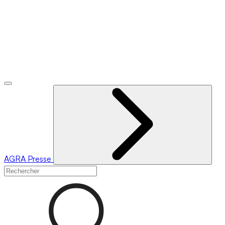
AGRA
Presse