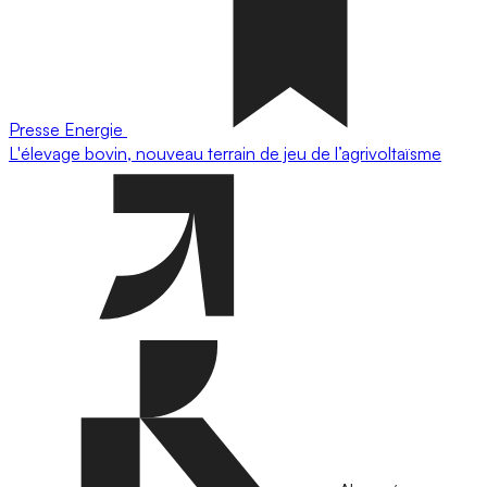
Presse
Energie
L'élevage bovin, nouveau terrain de jeu de l’agrivoltaïsme