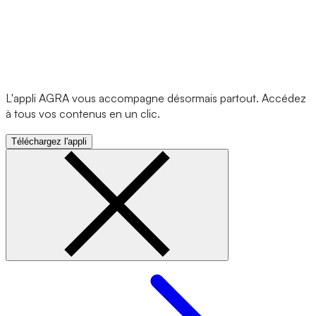
L'appli AGRA vous accompagne désormais partout. Accédez
à tous vos contenus en un clic.
Téléchargez l'appli