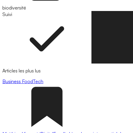
biodiversité
Suivi
Suivre
Articles les plus lus
Business
FoodTech