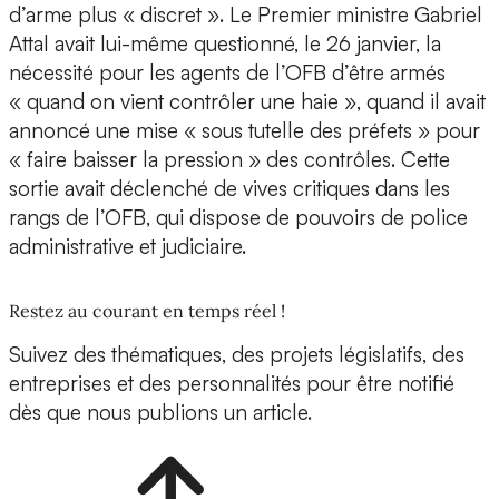
d’arme plus « discret ». Le Premier ministre Gabriel
Attal avait lui-même questionné, le 26 janvier, la
nécessité pour les agents de l’OFB d’être armés
« quand on vient contrôler une haie », quand il avait
annoncé une mise « sous tutelle des préfets » pour
« faire baisser la pression » des contrôles. Cette
sortie avait déclenché de vives critiques dans les
rangs de l’OFB, qui dispose de pouvoirs de police
administrative et judiciaire.
Restez au courant en temps réel !
Suivez des thématiques, des projets législatifs, des
entreprises et des personnalités pour être notifié
dès que nous publions un article.