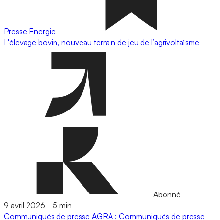
Presse
Energie
L'élevage bovin, nouveau terrain de jeu de l’agrivoltaïsme
Abonné
9 avril 2026
-
5 min
Communiqués de presse
AGRA : Communiqués de presse