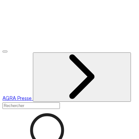
AGRA
Presse