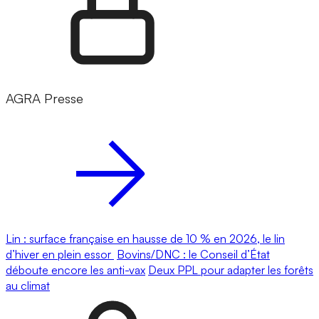
AGRA Presse
Lin : surface française en hausse de 10 % en 2026, le lin
d’hiver en plein essor
Bovins/DNC : le Conseil d’État
déboute encore les anti-vax
Deux PPL pour adapter les forêts
au climat