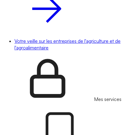
Votre veille sur les entreprises de l'agriculture et de
l'agroalimentaire
Mes services