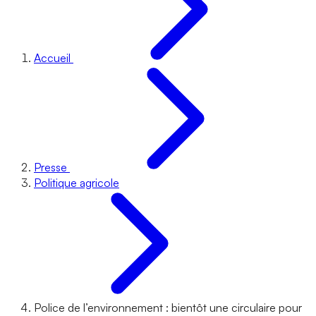
Accueil
Presse
Politique agricole
Police de l’environnement : bientôt une circulaire pour