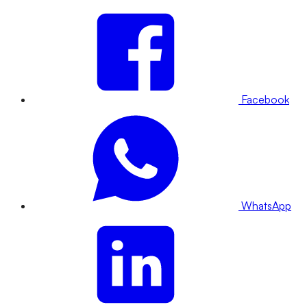
Facebook
WhatsApp