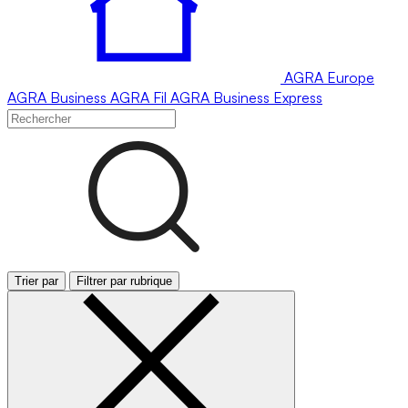
AGRA
Europe
AGRA
Business
AGRA
Fil
AGRA
Business Express
Trier par
Filtrer par rubrique