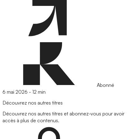
Abonné
6 mai 2026
-
12 min
Découvrez nos autres titres
Découvrez nos autres titres et abonnez-vous pour avoir
accès à plus de contenus.