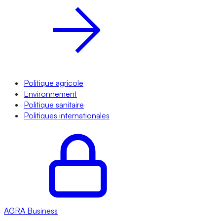
Politique agricole
Environnement
Politique sanitaire
Politiques internationales
AGRA
Business