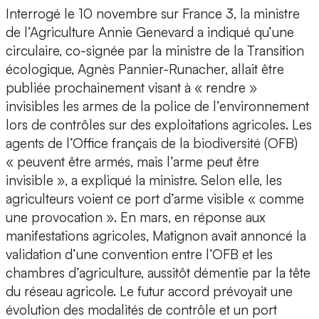
Interrogé le 10 novembre sur France 3, la ministre
de l’Agriculture Annie Genevard a indiqué qu’une
circulaire, co-signée par la ministre de la Transition
écologique, Agnès Pannier-Runacher, allait être
publiée prochainement visant à « rendre »
invisibles les armes de la police de l’environnement
lors de contrôles sur des exploitations agricoles. Les
agents de l’Office français de la biodiversité (OFB)
« peuvent être armés, mais l’arme peut être
invisible », a expliqué la ministre. Selon elle, les
agriculteurs voient ce port d’arme visible « comme
une provocation ». En mars, en réponse aux
manifestations agricoles, Matignon avait annoncé la
validation d’une convention entre l’OFB et les
chambres d’agriculture, aussitôt démentie par la tête
du réseau agricole. Le futur accord prévoyait une
évolution des modalités de contrôle et un port