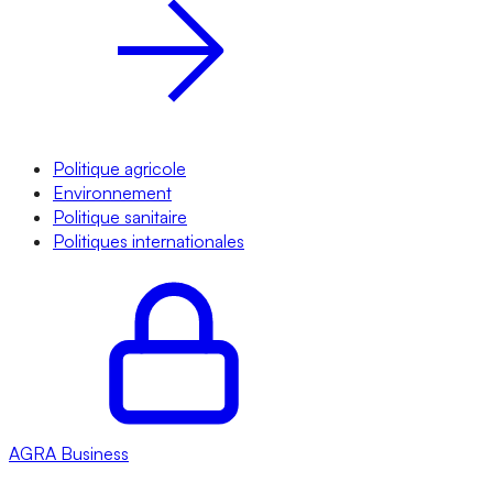
Politique agricole
Environnement
Politique sanitaire
Politiques internationales
AGRA
Business