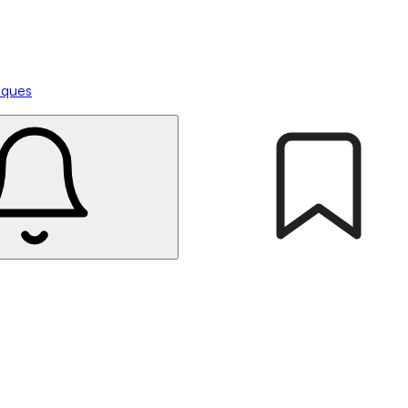
tiques