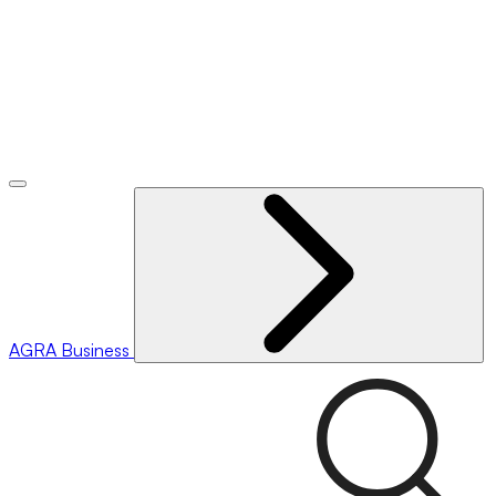
AGRA
Business