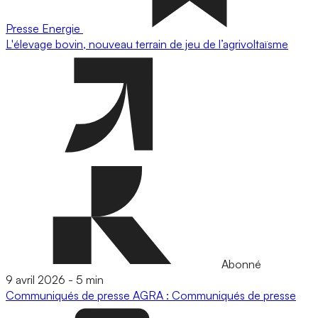
Presse
Energie
L'élevage bovin, nouveau terrain de jeu de l’agrivoltaïsme
Abonné
9 avril 2026
-
5 min
Communiqués de presse
AGRA : Communiqués de presse