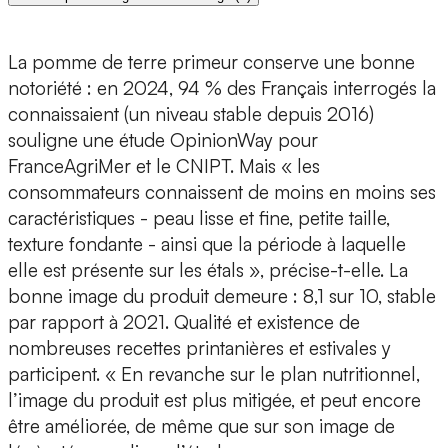
La pomme de terre primeur conserve une bonne
notoriété : en 2024, 94 % des Français interrogés la
connaissaient (un niveau stable depuis 2016)
souligne une étude OpinionWay pour
FranceAgriMer et le CNIPT. Mais « les
consommateurs connaissent de moins en moins ses
caractéristiques - peau lisse et fine, petite taille,
texture fondante - ainsi que la période à laquelle
elle est présente sur les étals », précise-t-elle. La
bonne image du produit demeure : 8,1 sur 10, stable
par rapport à 2021. Qualité et existence de
nombreuses recettes printanières et estivales y
participent. « En revanche sur le plan nutritionnel,
l’image du produit est plus mitigée, et peut encore
être améliorée, de même que sur son image de