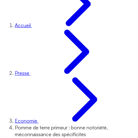
Accueil
Presse
Economie
Pomme de terre primeur : bonne notoriété,
méconnaissance des spécificités