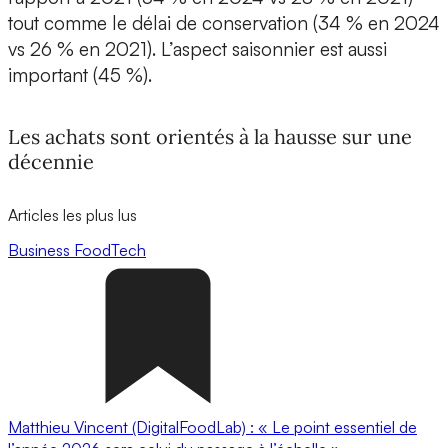
tout comme le délai de conservation (34 % en 2024
vs 26 % en 2021). L’aspect saisonnier est aussi
important (45 %).
Les achats sont orientés à la hausse sur une
décennie
Articles les plus lus
Business
FoodTech
Matthieu Vincent (DigitalFoodLab) : « Le point essentiel de