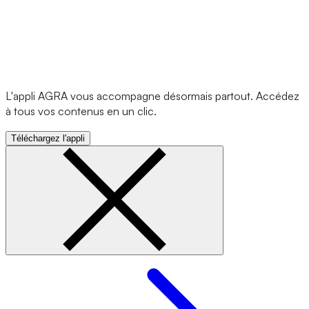
L'appli AGRA vous accompagne désormais partout. Accédez
à tous vos contenus en un clic.
Téléchargez l'appli