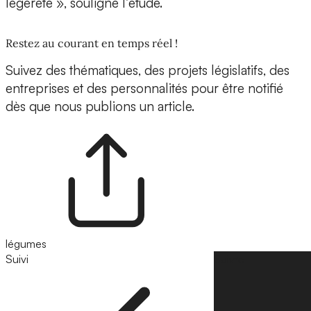
légèreté », souligne l’étude.
Restez au courant en temps réel !
Suivez des thématiques, des projets législatifs, des
entreprises et des personnalités pour être notifié
dès que nous publions un article.
légumes
Suivi
Suivre