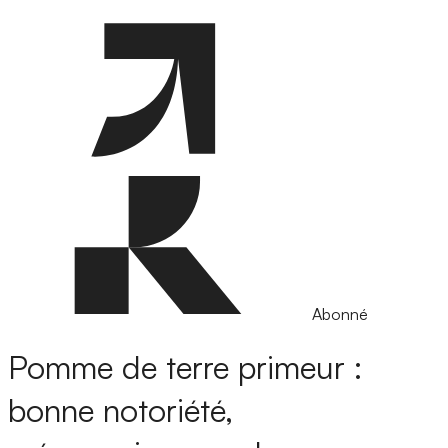
Abonné
Pomme de terre primeur :
bonne notoriété,