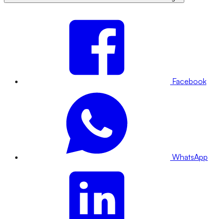
Facebook
WhatsApp