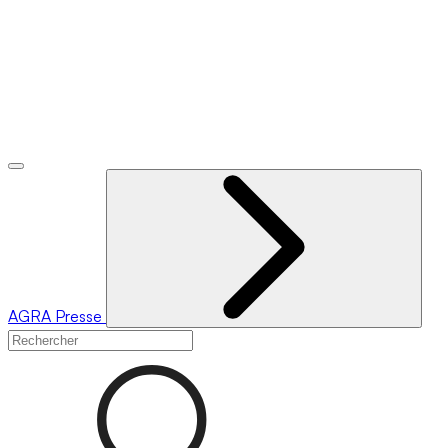
AGRA
Presse