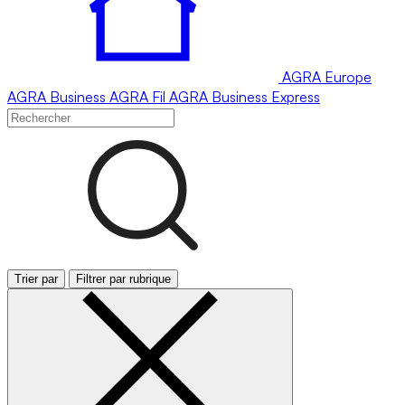
AGRA
Europe
AGRA
Business
AGRA
Fil
AGRA
Business Express
Trier par
Filtrer par rubrique