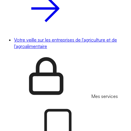
Votre veille sur les entreprises de l'agriculture et de
l'agroalimentaire
Mes services