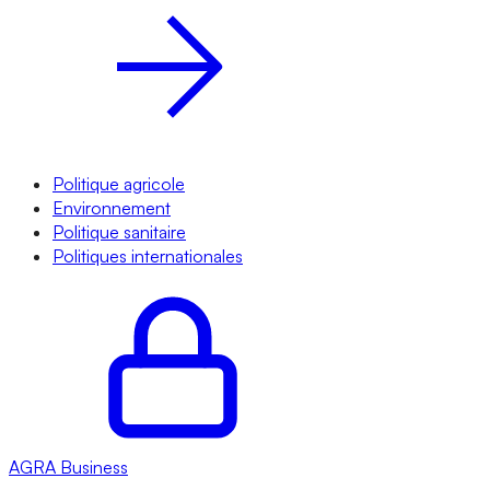
Politique agricole
Environnement
Politique sanitaire
Politiques internationales
AGRA
Business