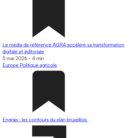
Le média de référence AGRA accélère sa transformation
digitale et éditoriale
5 mai 2026
-
4 min
Europe
Politique agricole
Engrais : les contours du plan bruxellois