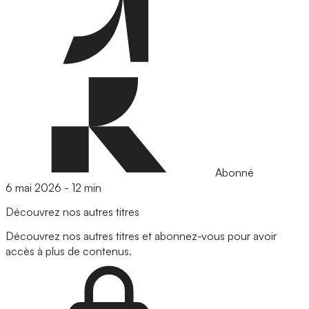
Abonné
6 mai 2026
-
12 min
Découvrez nos autres titres
Découvrez nos autres titres et abonnez-vous pour avoir
accès à plus de contenus.