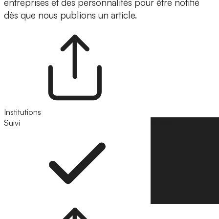
entreprises et des personnalités pour être notifié
dès que nous publions un article.
Institutions
Suivi
Suivre