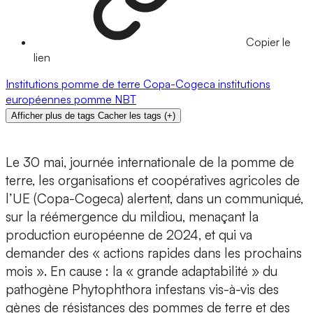
Copier le
lien
Institutions
pomme de terre
Copa-Cogeca
institutions
européennes
pomme
NBT
Afficher plus de tags
Cacher les tags
(
+
)
Le 30 mai, journée internationale de la pomme de
terre, les organisations et coopératives agricoles de
l’UE (Copa-Cogeca) alertent, dans un communiqué,
sur la réémergence du mildiou, menaçant la
production européenne de 2024, et qui va
demander des « actions rapides dans les prochains
mois ». En cause : la « grande adaptabilité » du
pathogène Phytophthora infestans vis-à-vis des
gènes de résistances des pommes de terre et des