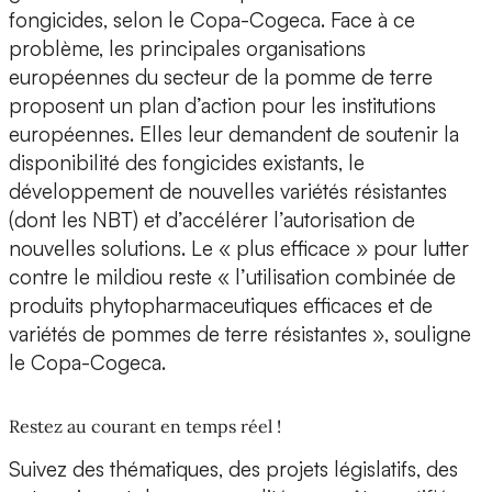
fongicides, selon le Copa-Cogeca. Face à ce
problème, les principales organisations
européennes du secteur de la pomme de terre
proposent un plan d’action pour les institutions
européennes. Elles leur demandent de soutenir la
disponibilité des fongicides existants, le
développement de nouvelles variétés résistantes
(dont les NBT) et d’accélérer l’autorisation de
nouvelles solutions. Le « plus efficace » pour lutter
contre le mildiou reste « l’utilisation combinée de
produits phytopharmaceutiques efficaces et de
variétés de pommes de terre résistantes », souligne
le Copa-Cogeca.
Restez au courant en temps réel !
Suivez des thématiques, des projets législatifs, des