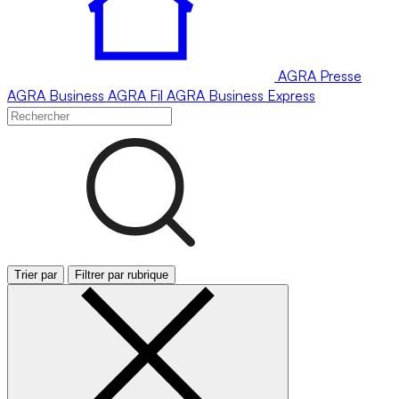
AGRA
Presse
AGRA
Business
AGRA
Fil
AGRA
Business Express
Trier par
Filtrer par rubrique