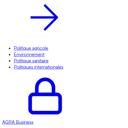
Politique agricole
Environnement
Politique sanitaire
Politiques internationales
AGRA
Business