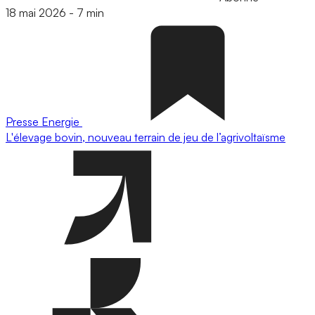
18 mai 2026
-
7 min
Presse
Energie
L'élevage bovin, nouveau terrain de jeu de l’agrivoltaïsme