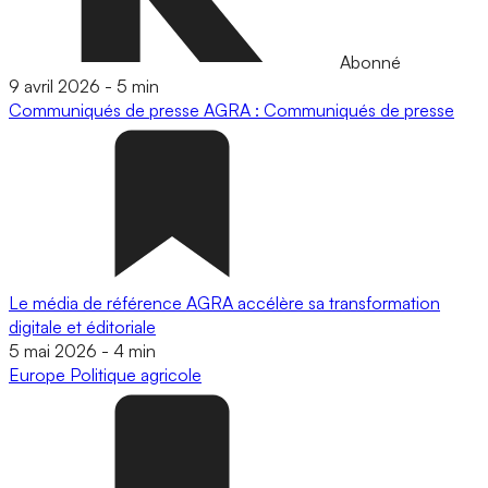
Abonné
9 avril 2026
-
5 min
Communiqués de presse
AGRA : Communiqués de presse
Le média de référence AGRA accélère sa transformation
digitale et éditoriale
5 mai 2026
-
4 min
Europe
Politique agricole