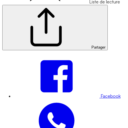
Liste de lecture
Partager
Facebook