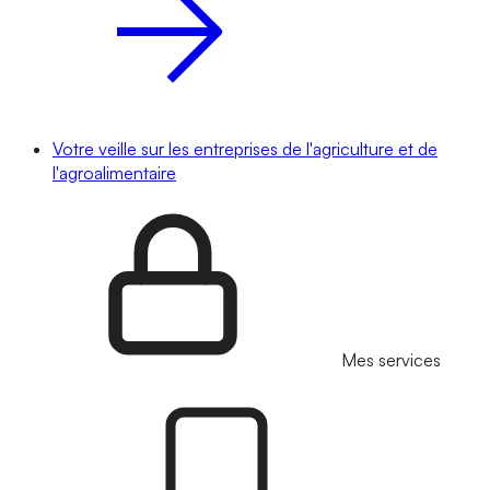
Votre veille sur les entreprises de l'agriculture et de
l'agroalimentaire
Mes services