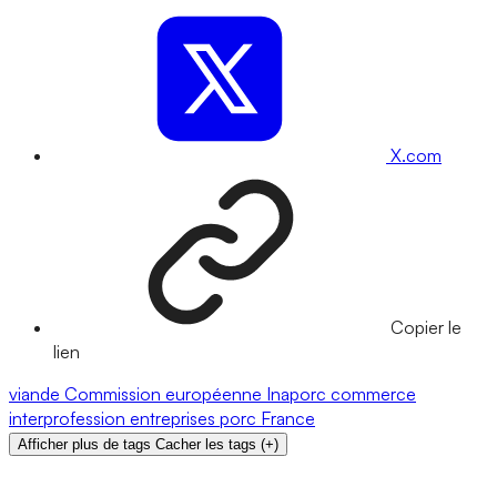
X.com
Copier le
lien
viande
Commission européenne
Inaporc
commerce
interprofession
entreprises
porc
France
Afficher plus de tags
Cacher les tags
(
+
)