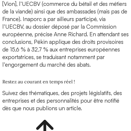
[Vion], l’UECBV (commerce du bétail et des métiers
de la viande) ainsi que des ambassades (mais pas de
France). Inaporc a par ailleurs participé, via
l’UECBV, au dossier déposé par la Commission
européenne, précise Anne Richard. En attendant ses
conclusions, Pékin applique des droits provisoires
de 15,6 % à 32,7 % aux entreprises européennes
exportatrices, se traduisant notamment par
l’engorgement du marché des abats.
Restez au courant en temps réel !
Suivez des thématiques, des projets législatifs, des
entreprises et des personnalités pour être notifié
dès que nous publions un article.