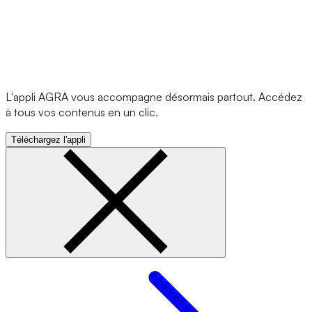
L'appli AGRA vous accompagne désormais partout. Accédez
à tous vos contenus en un clic.
Téléchargez l'appli