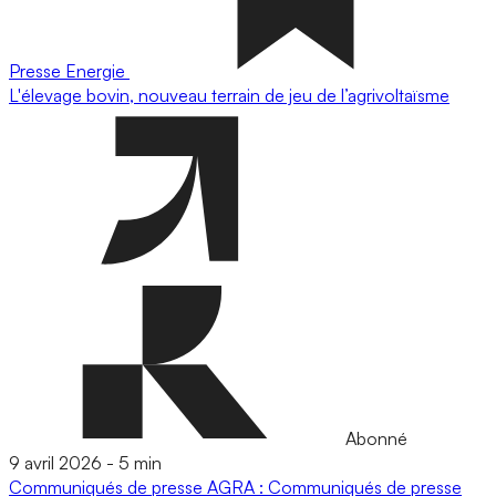
Presse
Energie
L'élevage bovin, nouveau terrain de jeu de l’agrivoltaïsme
Abonné
9 avril 2026
-
5 min
Communiqués de presse
AGRA : Communiqués de presse