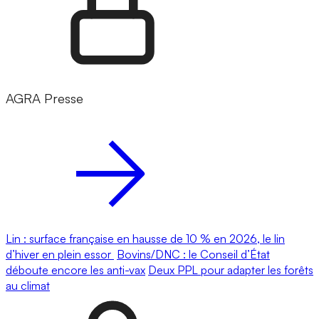
AGRA Presse
Lin : surface française en hausse de 10 % en 2026, le lin
d’hiver en plein essor
Bovins/DNC : le Conseil d’État
déboute encore les anti-vax
Deux PPL pour adapter les forêts
au climat