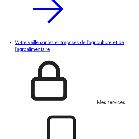
Votre veille sur les entreprises de l'agriculture et de
l'agroalimentaire
Mes services