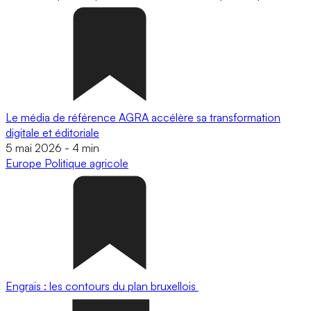
Le média de référence AGRA accélère sa transformation
digitale et éditoriale
5 mai 2026
-
4 min
Europe
Politique agricole
Engrais : les contours du plan bruxellois