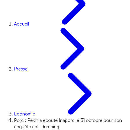
Accueil
Presse
Economie
Porc : Pékin a écouté Inaporc le 31 octobre pour son
enquête anti-dumping