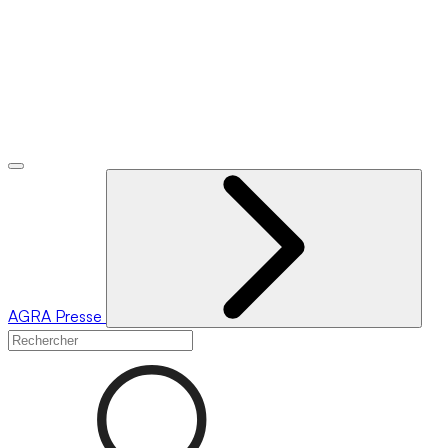
AGRA
Presse