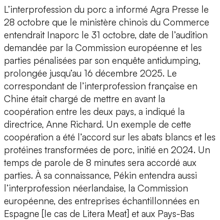
L’interprofession du porc a informé Agra Presse le
28 octobre que le ministère chinois du Commerce
entendrait Inaporc le 31 octobre, date de l’audition
demandée par la Commission européenne et les
parties pénalisées par son enquête antidumping,
prolongée jusqu’au 16 décembre 2025. Le
correspondant de l’interprofession française en
Chine était chargé de mettre en avant la
coopération entre les deux pays, a indiqué la
directrice, Anne Richard. Un exemple de cette
coopération a été l’accord sur les abats blancs et les
protéines transformées de porc, initié en 2024. Un
temps de parole de 8 minutes sera accordé aux
parties. À sa connaissance, Pékin entendra aussi
l’interprofession néerlandaise, la Commission
européenne, des entreprises échantillonnées en
Espagne [le cas de Litera Meat] et aux Pays-Bas