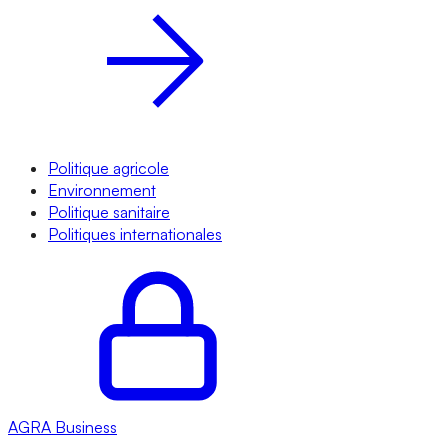
Politique agricole
Environnement
Politique sanitaire
Politiques internationales
AGRA
Business