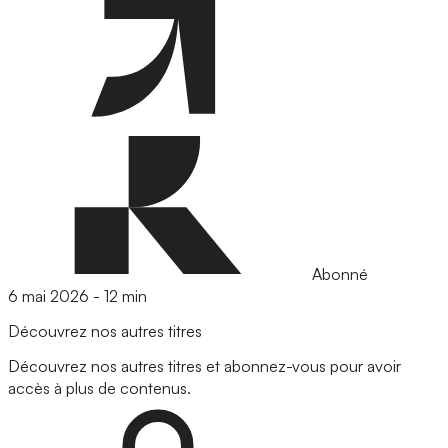
Abonné
6 mai 2026
-
12 min
Découvrez nos autres titres
Découvrez nos autres titres et abonnez-vous pour avoir
accès à plus de contenus.