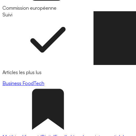
Commission européenne
Suivi
Suivre
Articles les plus lus
Business
FoodTech