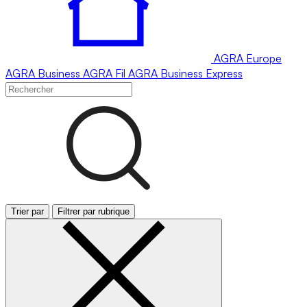
AGRA
Europe
AGRA
Business
AGRA
Fil
AGRA
Business Express
Trier par
Filtrer par rubrique