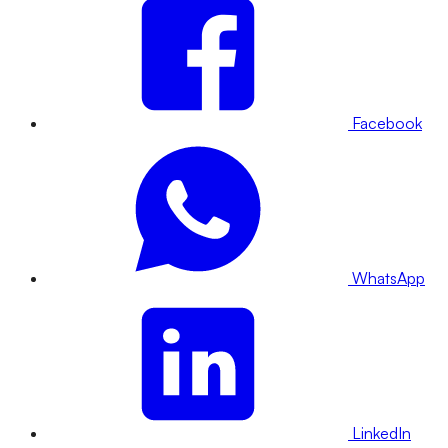
Facebook
WhatsApp
LinkedIn