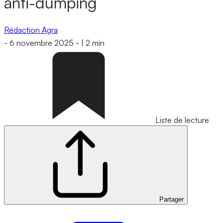
anti-dumping
Rédaction Agra
-
6 novembre 2025
-
|
2 min
Liste de lecture
Partager