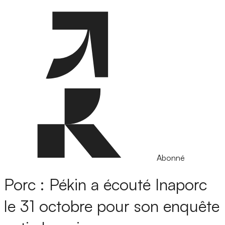
Abonné
Porc : Pékin a écouté Inaporc
le 31 octobre pour son enquête