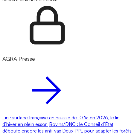
AGRA Presse
Lin : surface française en hausse de 10 % en 2026, le lin
d’hiver en plein essor
Bovins/DNC : le Conseil d’État
déboute encore les anti-vax
Deux PPL pour adapter les forêts