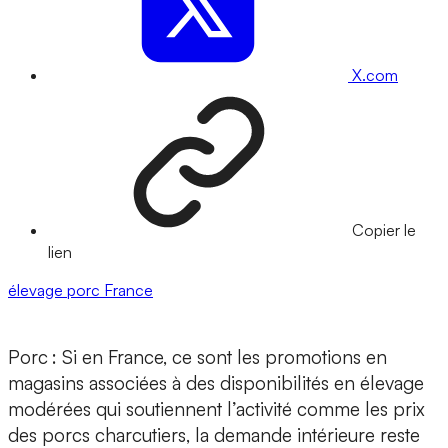
X.com
Copier le
lien
élevage
porc
France
Porc
: Si en France, ce sont les promotions en
magasins associées à des disponibilités en élevage
modérées qui soutiennent l’activité comme les prix
des porcs charcutiers, la demande intérieure reste