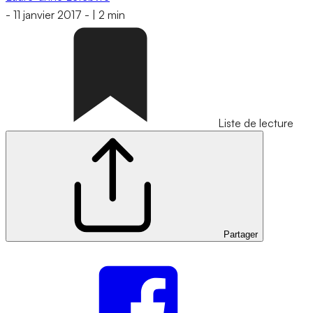
-
11 janvier 2017
-
|
2 min
Liste de lecture
Partager