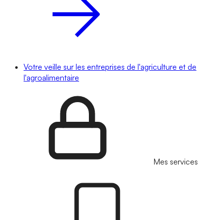
Votre veille sur les entreprises de l'agriculture et de
l'agroalimentaire
Mes services