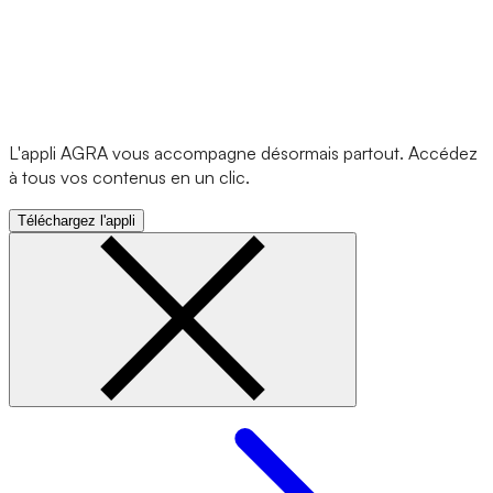
L'appli AGRA vous accompagne désormais partout. Accédez
à tous vos contenus en un clic.
Téléchargez l'appli