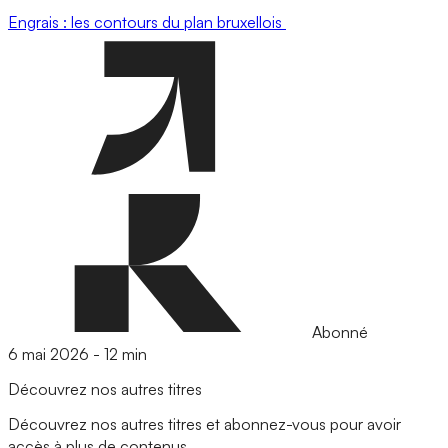
Engrais : les contours du plan bruxellois
Abonné
6 mai 2026
-
12 min
Découvrez nos autres titres
Découvrez nos autres titres et abonnez-vous pour avoir
accès à plus de contenus.