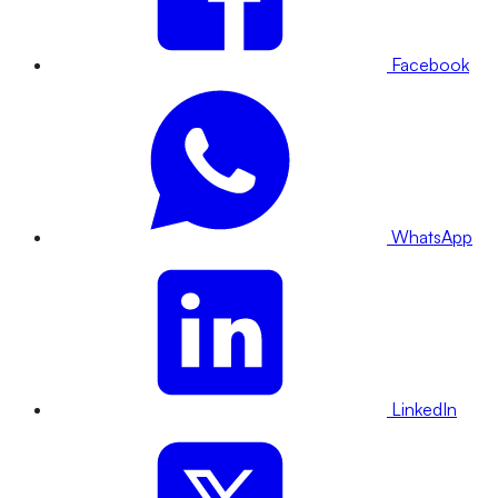
Facebook
WhatsApp
LinkedIn