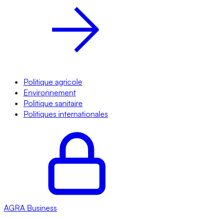
Politique agricole
Environnement
Politique sanitaire
Politiques internationales
AGRA
Business