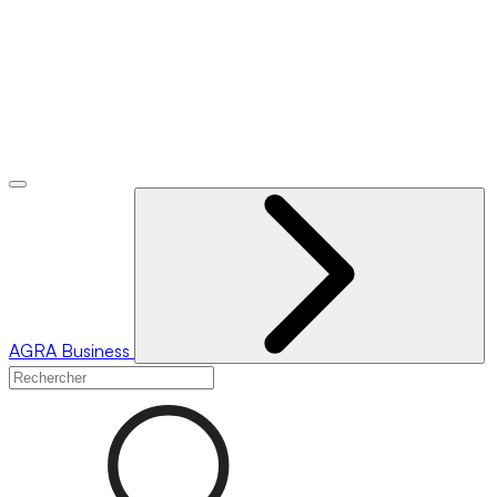
AGRA
Business