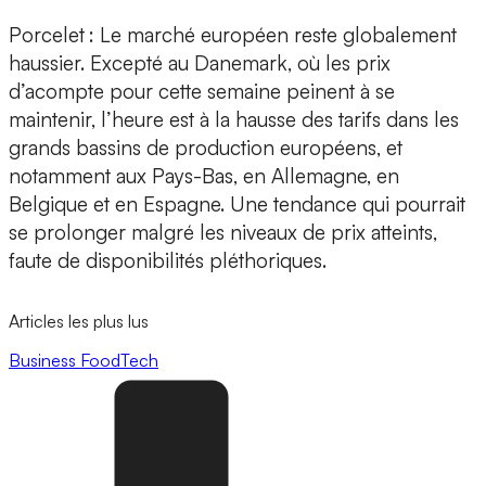
Porcelet
: Le marché européen reste globalement
haussier. Excepté au Danemark, où les prix
d’acompte pour cette semaine peinent à se
maintenir, l’heure est à la hausse des tarifs dans les
grands bassins de production européens, et
notamment aux Pays-Bas, en Allemagne, en
Belgique et en Espagne. Une tendance qui pourrait
se prolonger malgré les niveaux de prix atteints,
faute de disponibilités pléthoriques.
Articles les plus lus
Business
FoodTech