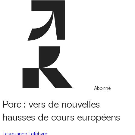
Abonné
Porc : vers de nouvelles
hausses de cours européens
Laure-anne Lefebvre