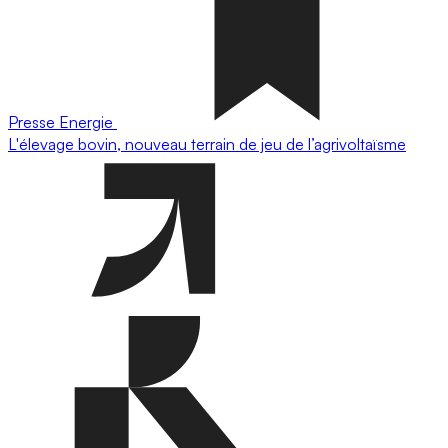
Presse
Energie
L'élevage bovin, nouveau terrain de jeu de l’agrivoltaïsme