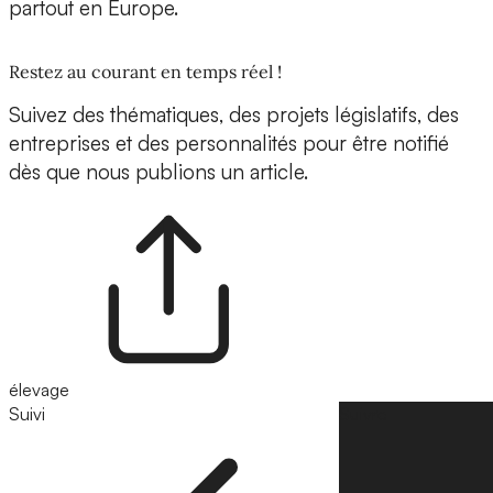
partout en Europe.
Restez au courant en temps réel !
Suivez des thématiques, des projets législatifs, des
entreprises et des personnalités pour être notifié
dès que nous publions un article.
élevage
Suivi
Suivre