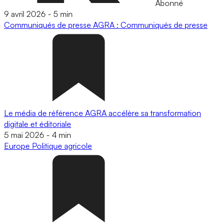
Abonné
9 avril 2026
-
5 min
Communiqués de presse
AGRA : Communiqués de presse
Le média de référence AGRA accélère sa transformation
digitale et éditoriale
5 mai 2026
-
4 min
Europe
Politique agricole