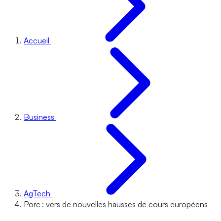
Accueil
Business
AgTech
Porc : vers de nouvelles hausses de cours européens