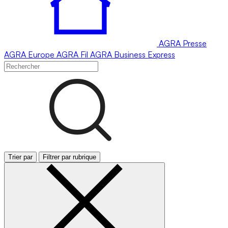
AGRA
Presse
AGRA
Europe
AGRA
Fil
AGRA
Business Express
Trier par
Filtrer par rubrique