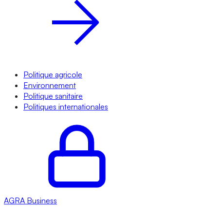
Politique agricole
Environnement
Politique sanitaire
Politiques internationales
AGRA
Business