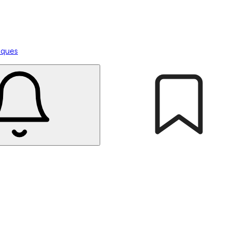
tiques