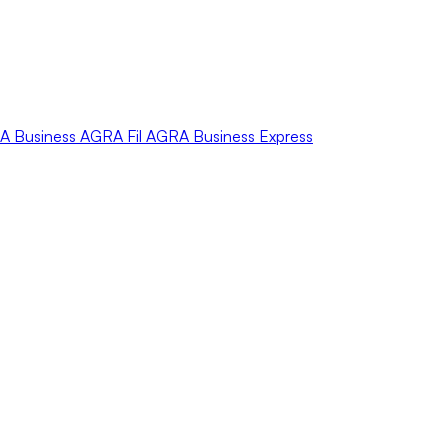
A
Business
AGRA
Fil
AGRA
Business Express