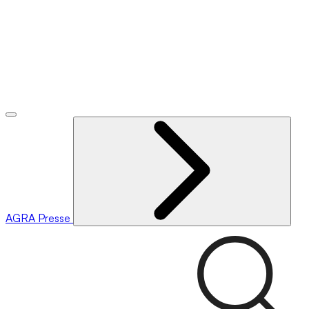
AGRA
Presse