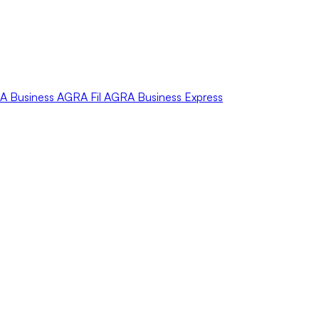
A
Business
AGRA
Fil
AGRA
Business Express