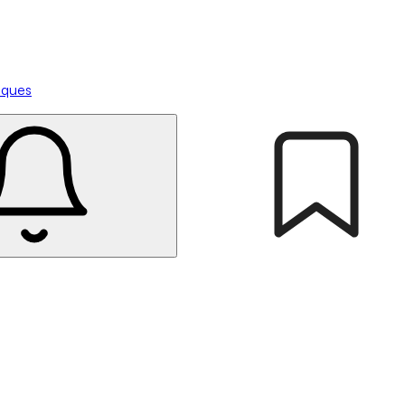
tiques