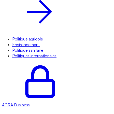
Politique agricole
Environnement
Politique sanitaire
Politiques internationales
AGRA
Business