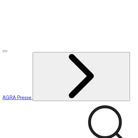
AGRA
Presse