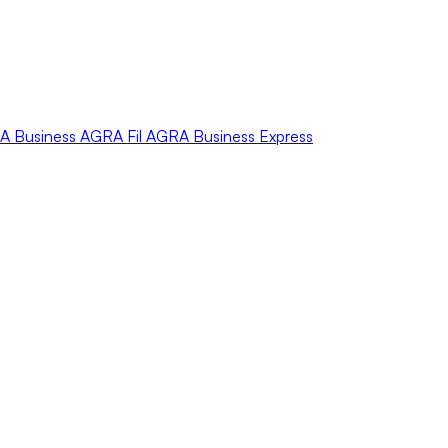
A
Business
AGRA
Fil
AGRA
Business Express