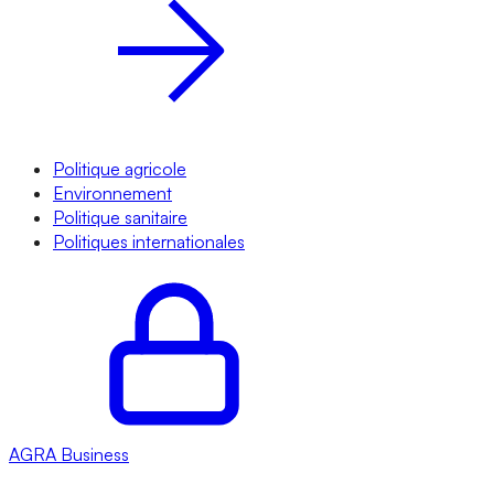
Politique agricole
Environnement
Politique sanitaire
Politiques internationales
AGRA
Business