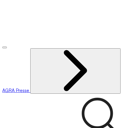
AGRA
Presse