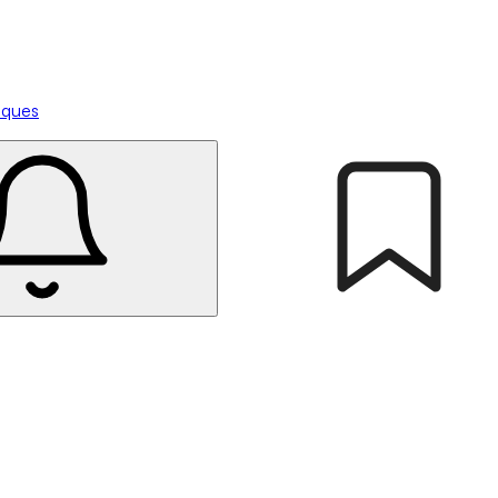
tiques