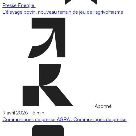
Presse
Energie
L'élevage bovin, nouveau terrain de jeu de l’agrivoltaïsme
Abonné
9 avril 2026
-
5 min
Communiqués de presse
AGRA : Communiqués de presse