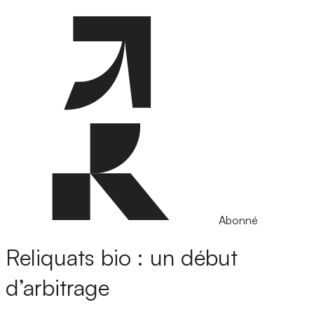
Abonné
Reliquats bio : un début
d’arbitrage