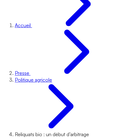
Accueil
Presse
Politique agricole
Reliquats bio : un début d’arbitrage