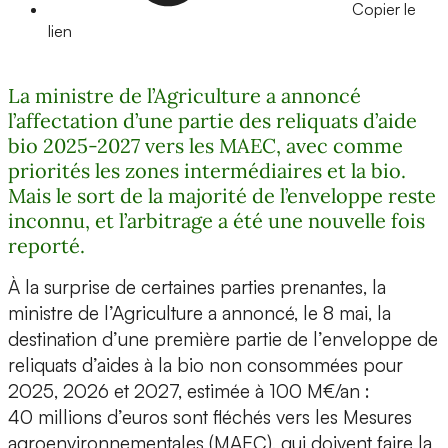
Copier le
lien
La ministre de l’Agriculture a annoncé
l’affectation d’une partie des reliquats d’aide
bio 2025-2027 vers les MAEC, avec comme
priorités les zones intermédiaires et la bio.
Mais le sort de la majorité de l’enveloppe reste
inconnu, et l’arbitrage a été une nouvelle fois
reporté.
À la surprise de certaines parties prenantes, la
ministre de l’Agriculture a annoncé, le 8 mai, la
destination d’une première partie de l’enveloppe de
reliquats d’aides à la bio non consommées pour
2025, 2026 et 2027, estimée à 100 M€/an :
40 millions d’euros sont fléchés vers les Mesures
agroenvironnementales (MAEC), qui doivent faire la