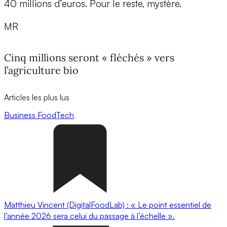
40 millions d’euros. Pour le reste, mystère.
MR
Cinq millions seront « fléchés » vers
l’agriculture bio
Articles les plus lus
Business
FoodTech
Matthieu Vincent (DigitalFoodLab) : « Le point essentiel de
l’année 2026 sera celui du passage à l’échelle ».