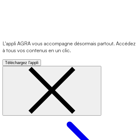
L'appli AGRA vous accompagne désormais partout. Accédez
à tous vos contenus en un clic.
Téléchargez l'appli