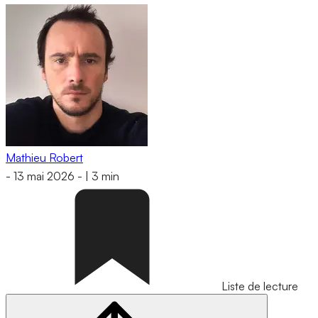
Mathieu Robert
-
13 mai 2026
-
|
3 min
Liste de lecture