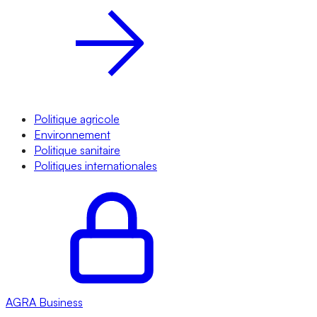
Politique agricole
Environnement
Politique sanitaire
Politiques internationales
AGRA
Business