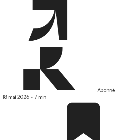
Abonné
18 mai 2026
-
7 min