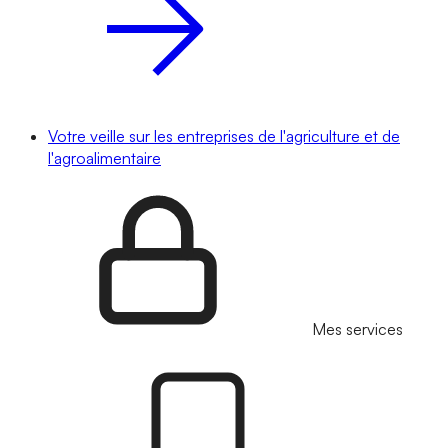
Votre veille sur les entreprises de l'agriculture et de
l'agroalimentaire
Mes services