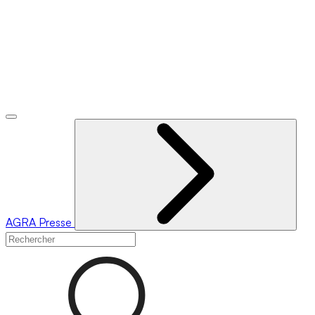
AGRA
Presse