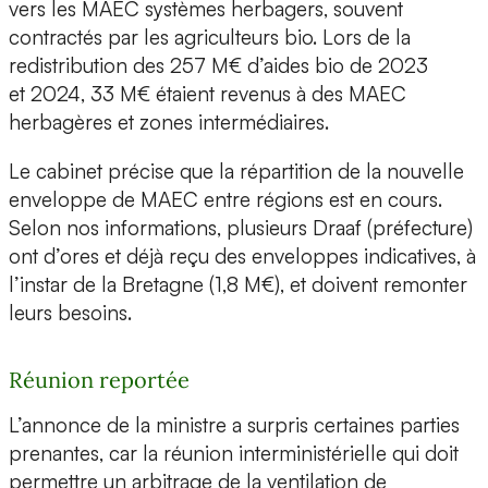
vers les MAEC systèmes herbagers, souvent
contractés par les agriculteurs bio. Lors de la
redistribution des 257 M€ d’aides bio de 2023
et 2024, 33 M€ étaient revenus à des MAEC
herbagères et zones intermédiaires.
Le cabinet précise que la répartition de la nouvelle
enveloppe de MAEC entre régions est en cours.
Selon nos informations, plusieurs Draaf (préfecture)
ont d’ores et déjà reçu des enveloppes indicatives, à
l’instar de la Bretagne (1,8 M€), et doivent remonter
leurs besoins.
Réunion reportée
L’annonce de la ministre a surpris certaines parties
prenantes, car la réunion interministérielle qui doit
permettre un arbitrage de la ventilation de