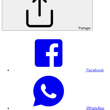
Partager
Facebook
WhatsApp