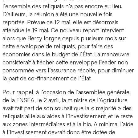
l’ensemble des reliquats n’a pas encore eu lieu.
D’ailleurs, la réunion a été une nouvelle fois
reportée. Prévue ce 12 mai, elle est désormais
attendue le 19 mai. Ce nouveau report intervient
alors que Bercy lorgne depuis plusieurs mois sur
cette enveloppe de reliquats, pour faire des
économies dans le budget de l’État. La manœuvre
consisterait à flécher cette enveloppe Feader non
consommée vers l’assurance récolte, pour diminuer
la part de co-financement de l’État.
Pour rappel, à l’occasion de l’assemblée générale
de la FNSEA, le 2 avril, la ministre de l’Agriculture
avait fait part de son souhait que la « majorité » des
reliquats aille aux aides à l’investissement, et le reste
aux zones intermédiaires et à la bio. A minima, l’aide
à l’investissement devrait donc être dotée de