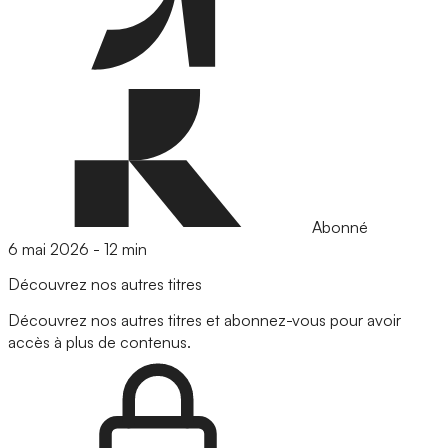
Abonné
6 mai 2026
-
12 min
Découvrez nos autres titres
Découvrez nos autres titres et abonnez-vous pour avoir
accès à plus de contenus.