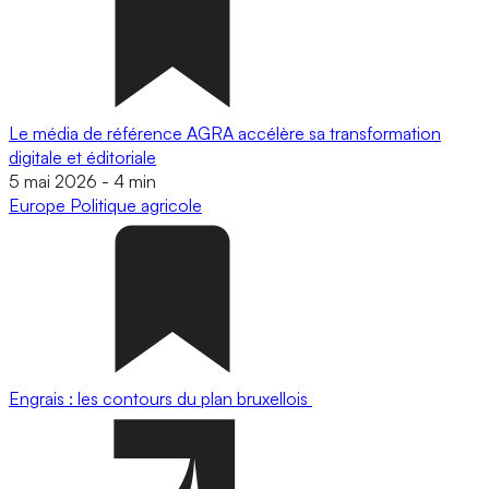
Le média de référence AGRA accélère sa transformation
digitale et éditoriale
5 mai 2026
-
4 min
Europe
Politique agricole
Engrais : les contours du plan bruxellois