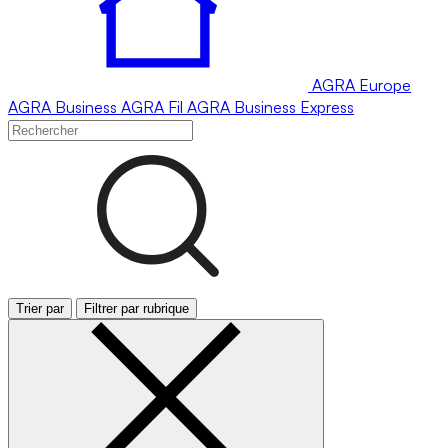
AGRA
Europe
AGRA
Business
AGRA
Fil
AGRA
Business Express
Trier par
Filtrer par rubrique