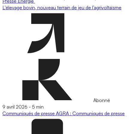
Presse
Energie
L'élevage bovin, nouveau terrain de jeu de l’agrivoltaïsme
Abonné
9 avril 2026
-
5 min
Communiqués de presse
AGRA : Communiqués de presse