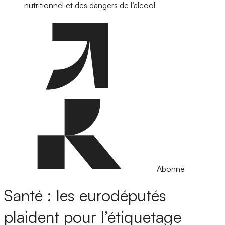
nutritionnel et des dangers de l’alcool
Abonné
Santé : les eurodéputés
plaident pour l’étiquetage