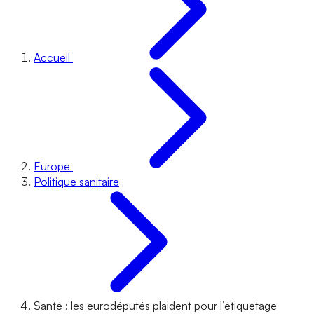
Accueil
Europe
Politique sanitaire
Santé : les eurodéputés plaident pour l’étiquetage