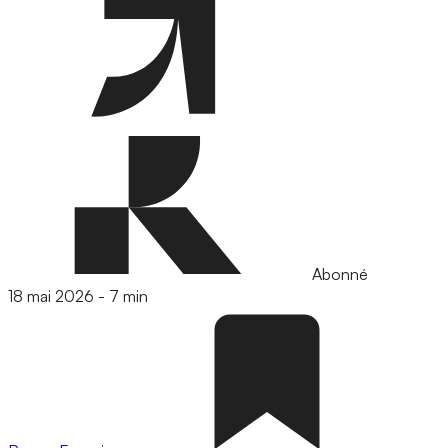
Abonné
18 mai 2026
-
7 min