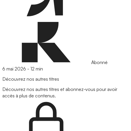
Abonné
6 mai 2026
-
12 min
Découvrez nos autres titres
Découvrez nos autres titres et abonnez-vous pour avoir
accès à plus de contenus.