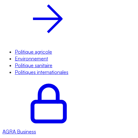
Politique agricole
Environnement
Politique sanitaire
Politiques internationales
AGRA
Business