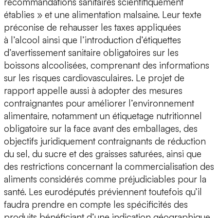
recommandations sanitaires scientifiquement
établies » et une alimentation malsaine. Leur texte
préconise de rehausser les taxes appliquées
à l’alcool ainsi que l’introduction d’étiquettes
d’avertissement sanitaire obligatoires sur les
boissons alcoolisées, comprenant des informations
sur les risques cardiovasculaires. Le projet de
rapport appelle aussi à adopter des mesures
contraignantes pour améliorer l’environnement
alimentaire, notamment un étiquetage nutritionnel
obligatoire sur la face avant des emballages, des
objectifs juridiquement contraignants de réduction
du sel, du sucre et des graisses saturées, ainsi que
des restrictions concernant la commercialisation des
aliments considérés comme préjudiciables pour la
santé. Les eurodéputés préviennent toutefois qu’il
faudra prendre en compte les spécificités des
produits bénéficiant d’une indication géographique