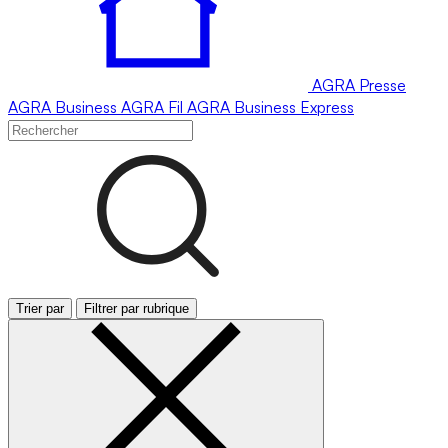
AGRA
Presse
AGRA
Business
AGRA
Fil
AGRA
Business Express
Trier par
Filtrer par rubrique