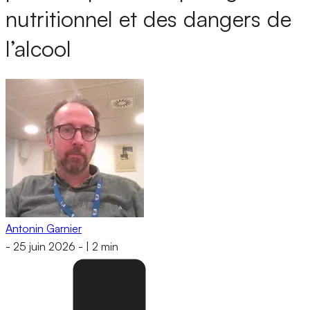
nutritionnel et des dangers de
l’alcool
Antonin Garnier
-
25 juin 2026
-
|
2 min