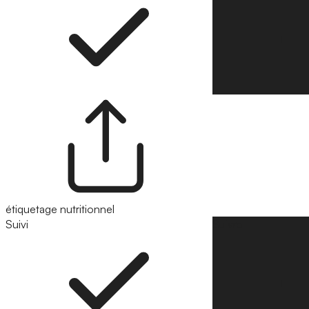
étiquetage nutritionnel
Suivi
Suivre