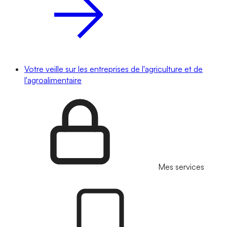
Votre veille sur les entreprises de l'agriculture et de
l'agroalimentaire
Mes services