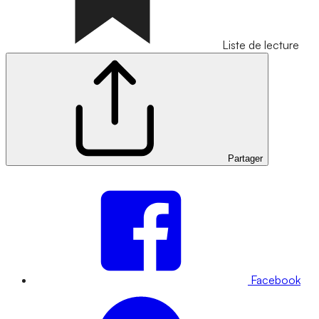
Liste de lecture
Partager
Facebook