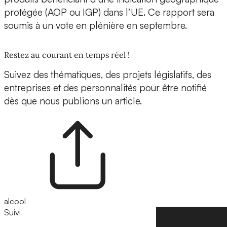
protégée (AOP ou IGP) dans l’UE. Ce rapport sera
soumis à un vote en plénière en septembre.
Restez au courant en temps réel !
Suivez des thématiques, des projets législatifs, des
entreprises et des personnalités pour être notifié
dès que nous publions un article.
alcool
Suivi
Suivre