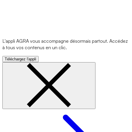
L'appli AGRA vous accompagne désormais partout. Accédez
à tous vos contenus en un clic.
Téléchargez l'appli