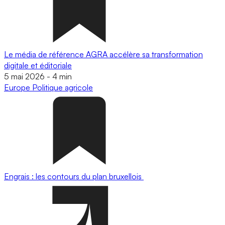
Le média de référence AGRA accélère sa transformation
digitale et éditoriale
5 mai 2026
-
4 min
Europe
Politique agricole
Engrais : les contours du plan bruxellois