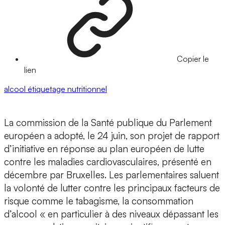
Copier le
lien
alcool
étiquetage nutritionnel
La commission de la Santé publique du Parlement
européen a adopté, le 24 juin, son projet de rapport
d’initiative en réponse au plan européen de lutte
contre les maladies cardiovasculaires, présenté en
décembre par Bruxelles. Les parlementaires saluent
la volonté de lutter contre les principaux facteurs de
risque comme le tabagisme, la consommation
d’alcool « en particulier à des niveaux dépassant les