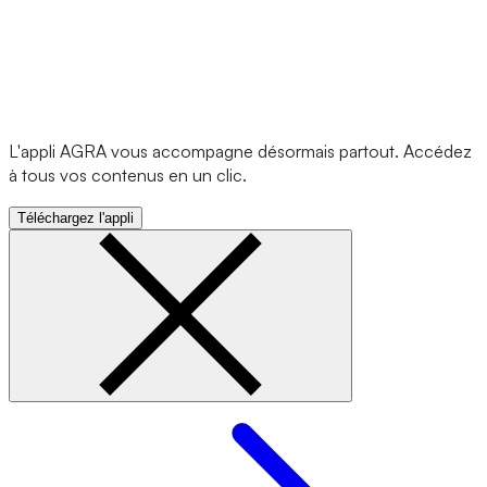
L'appli AGRA vous accompagne désormais partout. Accédez
à tous vos contenus en un clic.
Téléchargez l'appli