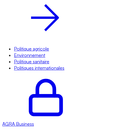
Politique agricole
Environnement
Politique sanitaire
Politiques internationales
AGRA
Business