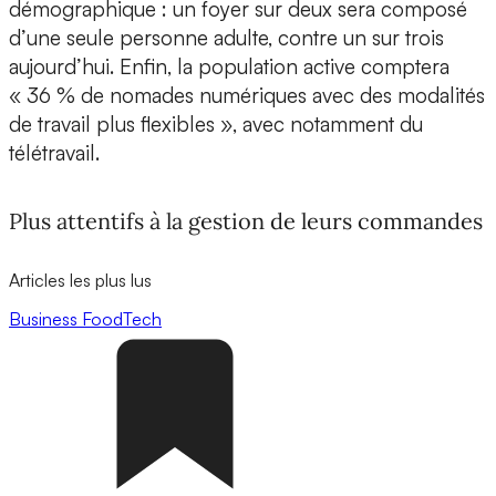
démographique : un foyer sur deux sera composé
d’une seule personne adulte, contre un sur trois
aujourd’hui. Enfin, la population active comptera
« 36 % de nomades numériques avec des modalités
de travail plus flexibles », avec notamment du
télétravail.
Plus attentifs à la gestion de leurs commandes
Articles les plus lus
Business
FoodTech