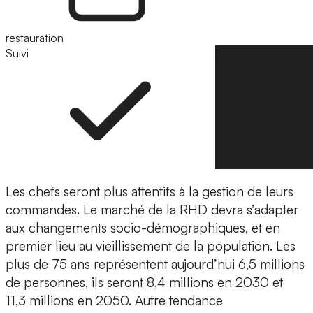
restauration
Suivi
Suivre
Les chefs seront plus attentifs à la gestion de leurs
commandes. Le marché de la RHD devra s’adapter
aux changements socio-démographiques, et en
premier lieu au vieillissement de la population. Les
plus de 75 ans représentent aujourd’hui 6,5 millions
de personnes, ils seront 8,4 millions en 2030 et
11,3 millions en 2050. Autre tendance