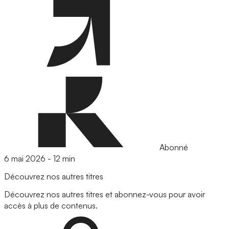
Abonné
6 mai 2026
-
12 min
Découvrez nos autres titres
Découvrez nos autres titres et abonnez-vous pour avoir
accès à plus de contenus.