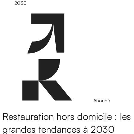
2030
Abonné
Restauration hors domicile : les
grandes tendances à 2030