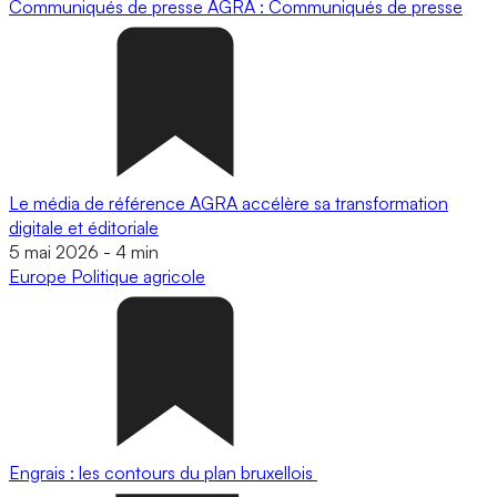
Communiqués de presse
AGRA : Communiqués de presse
Le média de référence AGRA accélère sa transformation
digitale et éditoriale
5 mai 2026
-
4 min
Europe
Politique agricole
Engrais : les contours du plan bruxellois