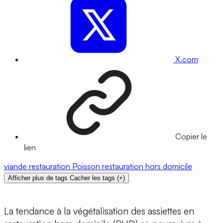
X.com
Copier le
lien
viande
restauration
Poisson
restauration hors domicile
Afficher plus de tags
Cacher les tags
(
+
)
La tendance à la végétalisation des assiettes en