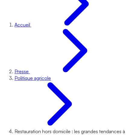
Accueil
Presse
Politique agricole
Restauration hors domicile : les grandes tendances à