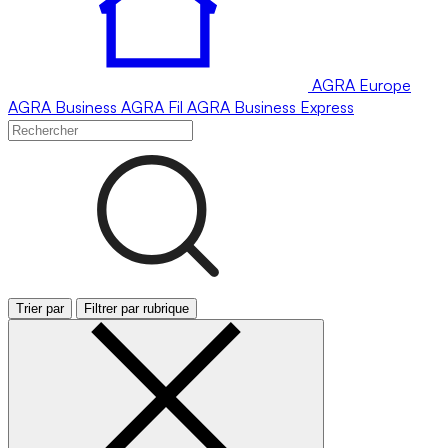
AGRA
Europe
AGRA
Business
AGRA
Fil
AGRA
Business Express
Trier par
Filtrer par rubrique