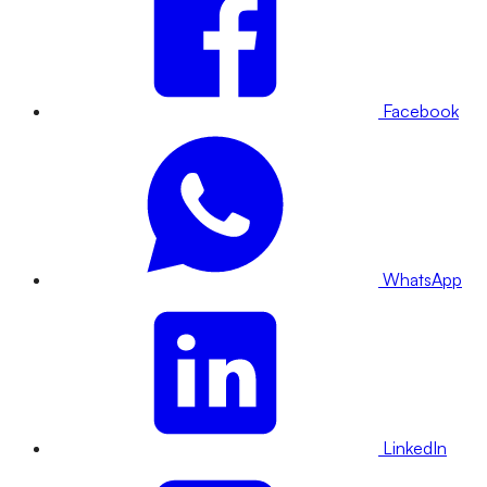
Facebook
WhatsApp
LinkedIn