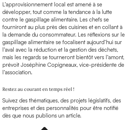
L’approvisionnement local est amené à se
développer, tout comme la tendance à la lutte
contre le gaspillage alimentaire. Les chefs se
fourniront au plus près des cuisines et en collant à
la demande du consommateur. Les réflexions sur le
gaspillage alimentaire se focalisent aujourd’hui sur
l’aval avec la réduction et la gestion des déchets,
mais les regards se tourneront bientôt vers l’amont,
prévoit Joséphine Copigneaux, vice-présidente de
l’association.
Restez au courant en temps réel !
Suivez des thématiques, des projets législatifs, des
entreprises et des personnalités pour être notifié
dès que nous publions un article.