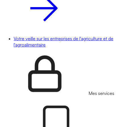
Votre veille sur les entreprises de l'agriculture et de
l'agroalimentaire
Mes services