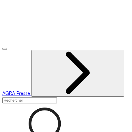
AGRA
Presse