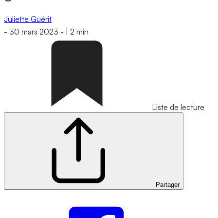
Juliette Guérit
-
30 mars 2023
-
|
2 min
Liste de lecture
Partager