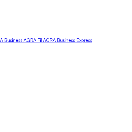
A
Business
AGRA
Fil
AGRA
Business Express