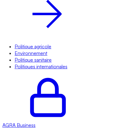
Politique agricole
Environnement
Politique sanitaire
Politiques internationales
AGRA
Business