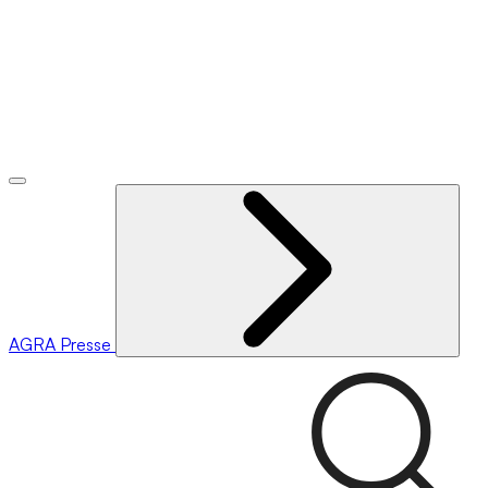
AGRA
Presse