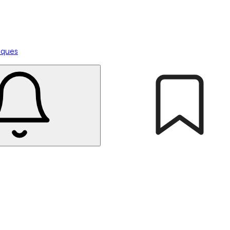
tiques