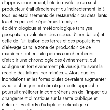
d’approvisionnement, l’étude révèle qu’un seul
producteur était directement ou indirectement lié à
tous les établissements de restauration ou détaillants
touchés par cette épidémie. L’analyse
épidémiologique et météorologique (analyse
géospatiale, évaluation des risques d’inondation) et
celle de l’utilisation des terres et des populations
d’élevage dans la zone de production de ce
maraîcher ont ensuite permis aux chercheurs
d’établir une chronologie des événements, qui
souligne un fort événement pluvieux juste avant la
récolte des laitues incriminées. « Alors que les
inondations et les fortes pluies devraient augmenter
avec le changement climatique, cette approche
pourrait améliorer la compréhension de l’impact du
changement climatique sur la santé publique et
éclairer les efforts d’adaptation climatique à