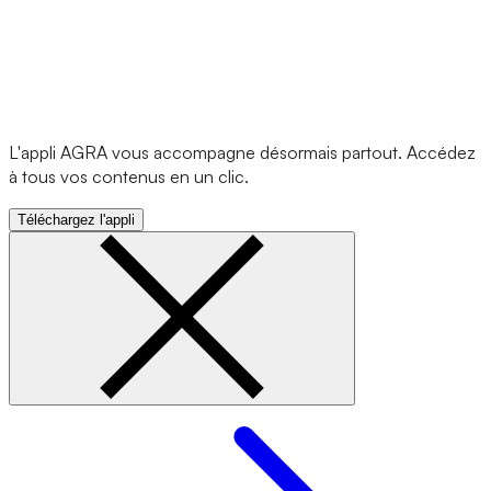
L'appli AGRA vous accompagne désormais partout. Accédez
à tous vos contenus en un clic.
Téléchargez l'appli