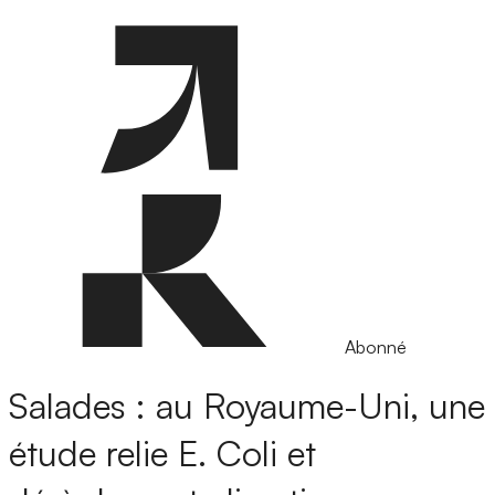
Abonné
Salades : au Royaume-Uni, une
étude relie E. Coli et