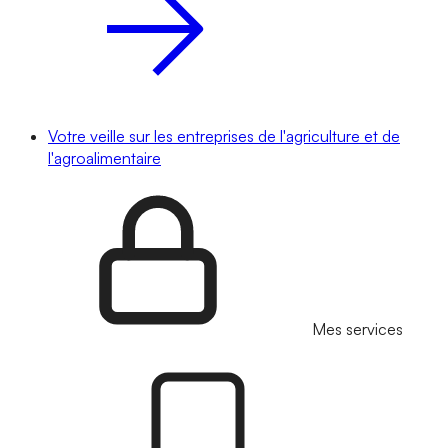
Votre veille sur les entreprises de l'agriculture et de
l'agroalimentaire
Mes services