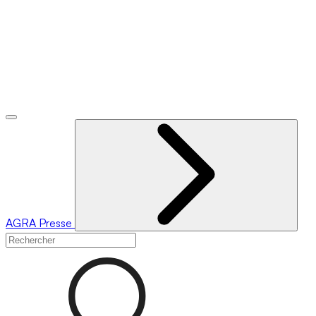
AGRA
Presse