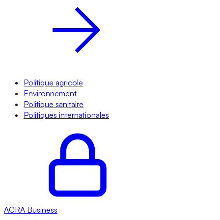
Politique agricole
Environnement
Politique sanitaire
Politiques internationales
AGRA
Business