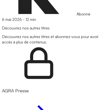
Abonné
6 mai 2026
-
12 min
Découvrez nos autres titres
Découvrez nos autres titres et abonnez-vous pour avoir
accès à plus de contenus.
AGRA Presse