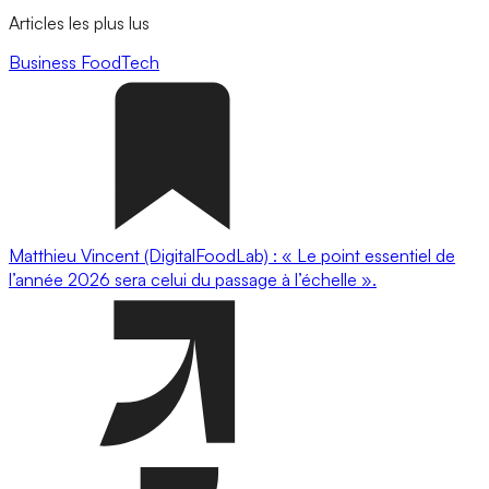
Articles les plus lus
Business
FoodTech
Matthieu Vincent (DigitalFoodLab) : « Le point essentiel de
l’année 2026 sera celui du passage à l’échelle ».