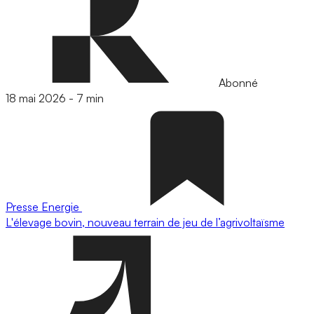
Abonné
18 mai 2026
-
7 min
Presse
Energie
L'élevage bovin, nouveau terrain de jeu de l’agrivoltaïsme