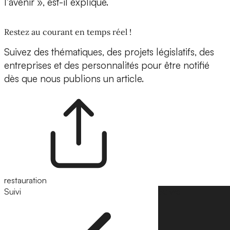
l’avenir », est-il expliqué.
Restez au courant en temps réel !
Suivez des thématiques, des projets législatifs, des
entreprises et des personnalités pour être notifié
dès que nous publions un article.
restauration
Suivi
Suivre