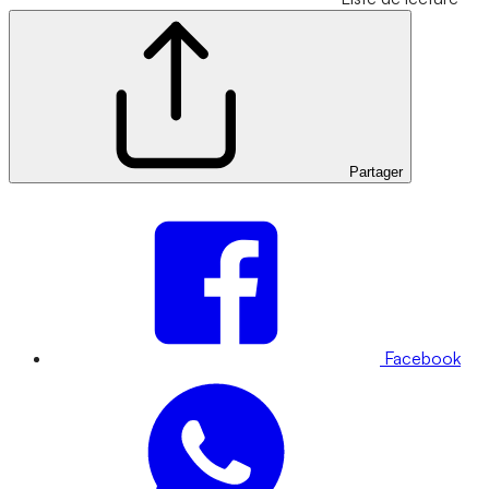
Partager
Facebook