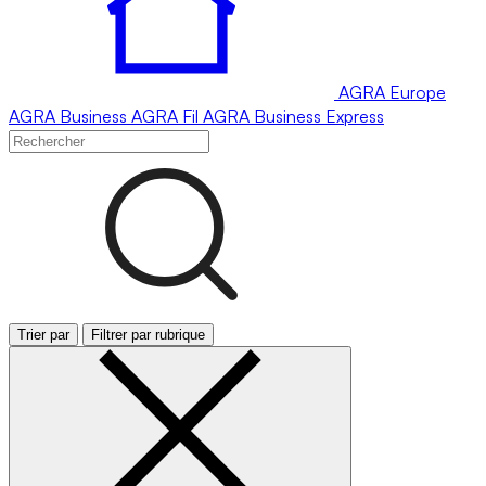
AGRA
Europe
AGRA
Business
AGRA
Fil
AGRA
Business Express
Trier par
Filtrer par rubrique