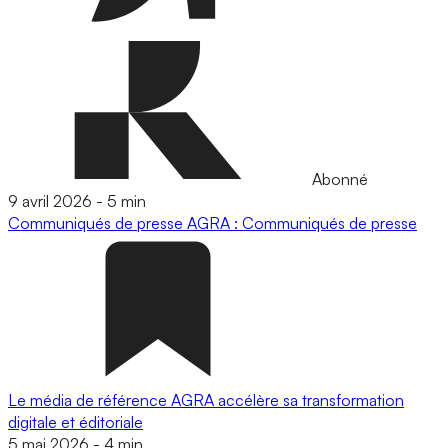
Abonné
9 avril 2026
-
5 min
Communiqués de presse
AGRA : Communiqués de presse
Le média de référence AGRA accélère sa transformation
digitale et éditoriale
5 mai 2026
-
4 min