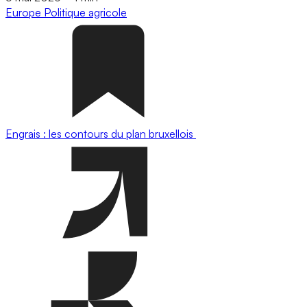
Europe
Politique agricole
Engrais : les contours du plan bruxellois