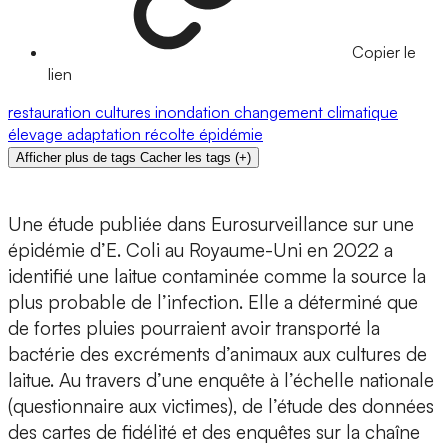
Copier le
lien
restauration
cultures
inondation
changement climatique
élevage
adaptation
récolte
épidémie
Afficher plus de tags
Cacher les tags
(
+
)
Une étude publiée dans Eurosurveillance sur une
épidémie d’E. Coli au Royaume-Uni en 2022 a
identifié une laitue contaminée comme la source la
plus probable de l’infection. Elle a déterminé que
de fortes pluies pourraient avoir transporté la
bactérie des excréments d’animaux aux cultures de
laitue. Au travers d’une enquête à l’échelle nationale
(questionnaire aux victimes), de l’étude des données
des cartes de fidélité et des enquêtes sur la chaîne