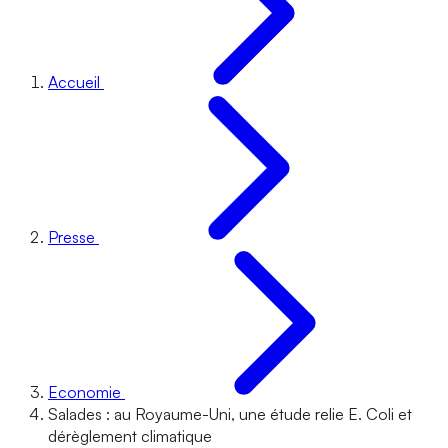
Accueil
Presse
Economie
Salades : au Royaume-Uni, une étude relie E. Coli et
dérèglement climatique