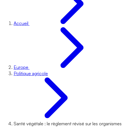
Accueil
Europe
Politique agricole
Santé végétale : le règlement révisé sur les organismes