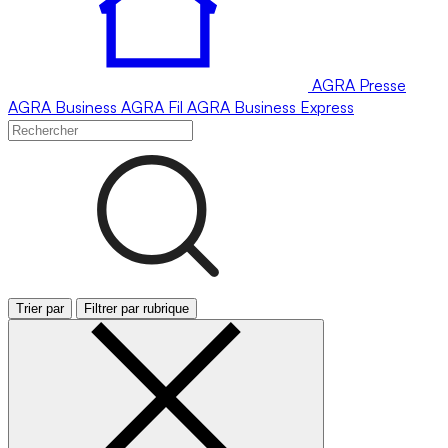
AGRA
Presse
AGRA
Business
AGRA
Fil
AGRA
Business Express
Trier par
Filtrer par rubrique