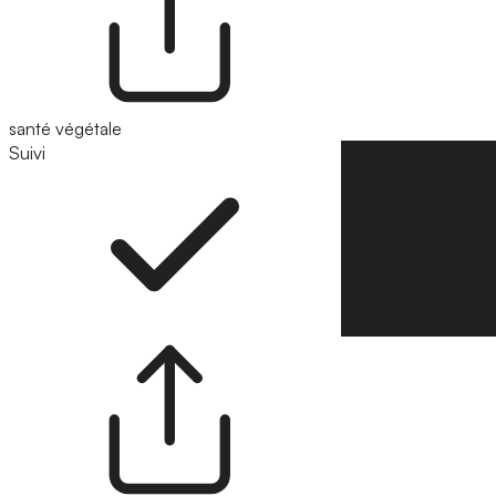
santé végétale
Suivi
Suivre