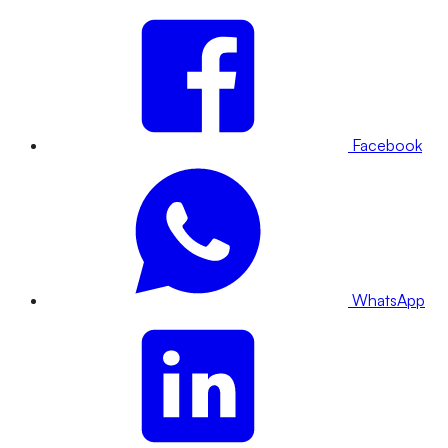
Facebook
WhatsApp