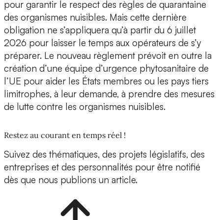
pour garantir le respect des règles de quarantaine
des organismes nuisibles. Mais cette dernière
obligation ne s’appliquera qu’à partir du 6 juillet
2026 pour laisser le temps aux opérateurs de s’y
préparer. Le nouveau règlement prévoit en outre la
création d’une équipe d’urgence phytosanitaire de
l’UE pour aider les États membres ou les pays tiers
limitrophes, à leur demande, à prendre des mesures
de lutte contre les organismes nuisibles.
Restez au courant en temps réel !
Suivez des thématiques, des projets législatifs, des
entreprises et des personnalités pour être notifié
dès que nous publions un article.