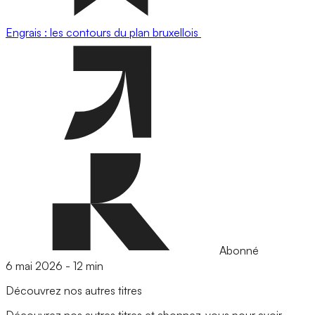
Engrais : les contours du plan bruxellois
Abonné
6 mai 2026
-
12 min
Découvrez nos autres titres