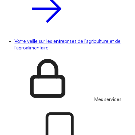
Votre veille sur les entreprises de l'agriculture et de
l'agroalimentaire
Mes services