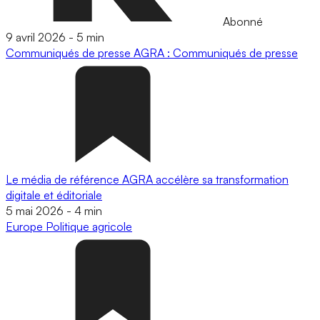
Abonné
9 avril 2026
-
5 min
Communiqués de presse
AGRA : Communiqués de presse
Le média de référence AGRA accélère sa transformation
digitale et éditoriale
5 mai 2026
-
4 min
Europe
Politique agricole