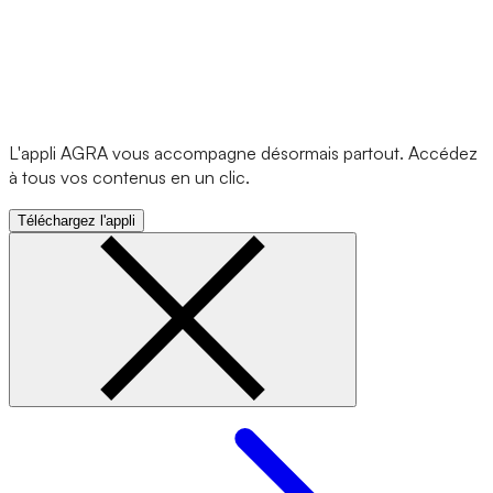
L'appli AGRA vous accompagne désormais partout. Accédez
à tous vos contenus en un clic.
Téléchargez l'appli