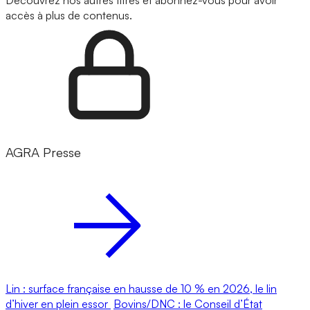
Découvrez nos autres titres et abonnez-vous pour avoir
accès à plus de contenus.
AGRA Presse
Lin : surface française en hausse de 10 % en 2026, le lin
d’hiver en plein essor
Bovins/DNC : le Conseil d’État