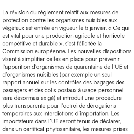
La révision du règlement relatif aux mesures de
protection contre les organismes nuisibles aux
végétaux est entrée en vigueur le 5 janvier. « Ce qui
est vital pour une production agricole et horticole
compétitive et durable », s’est félicitée la
Commission européenne. Les nouvelles dispositions
visent à simplifier celles en place pour prévenir
l’apparition d’organismes de quarantaine de l’UE et
d’organismes nuisibles (par exemple un seul
rapport annuel sur les contrôles des bagages des
passagers et des colis postaux à usage personnel
sera désormais exigé) et introduit une procédure
plus transparente pour l’octroi de dérogations
temporaires aux interdictions d’importation. Les
importateurs dans l’UE seront tenus de déclarer,
dans un certificat phytosanitaire, les mesures prises