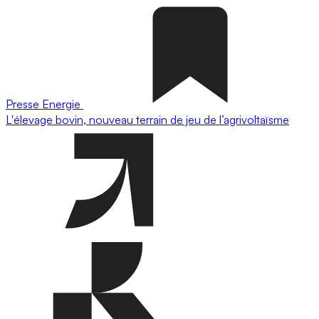
Presse
Energie
L'élevage bovin, nouveau terrain de jeu de l’agrivoltaïsme