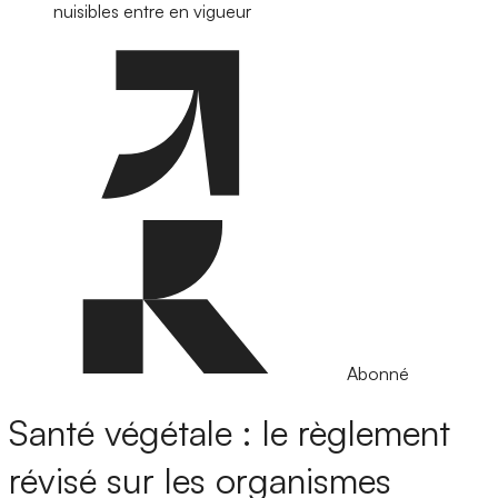
nuisibles entre en vigueur
Abonné
Santé végétale : le règlement
révisé sur les organismes