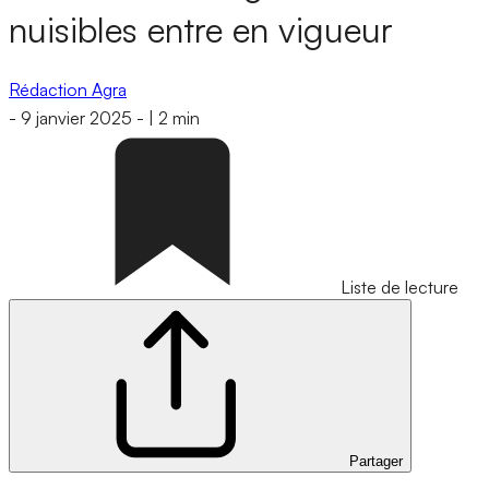
nuisibles entre en vigueur
Rédaction Agra
-
9 janvier 2025
-
|
2 min
Liste de lecture
Partager