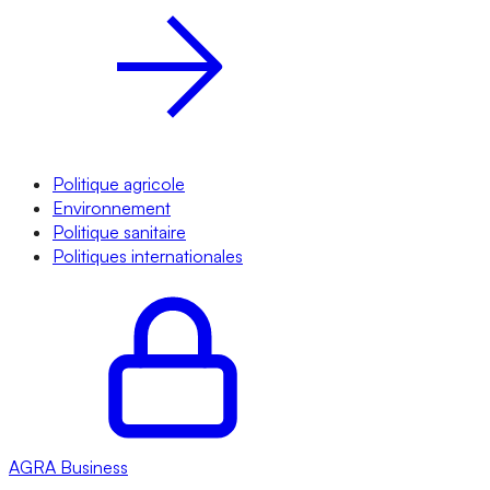
Politique agricole
Environnement
Politique sanitaire
Politiques internationales
AGRA
Business