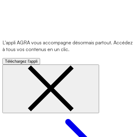
L'appli AGRA vous accompagne désormais partout. Accédez
à tous vos contenus en un clic.
Téléchargez l'appli