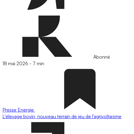
Abonné
18 mai 2026
-
7 min
Presse
Energie
L'élevage bovin, nouveau terrain de jeu de l’agrivoltaïsme