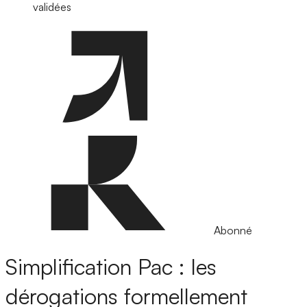
validées
Abonné
Simplification Pac : les
dérogations formellement