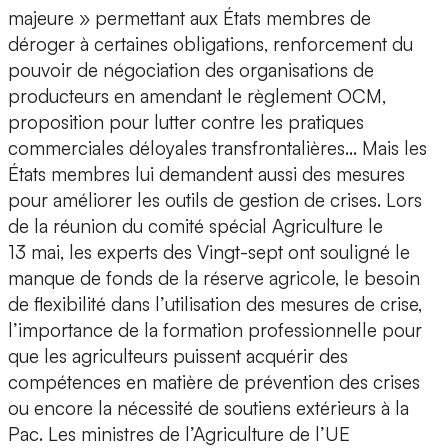
majeure » permettant aux États membres de
déroger à certaines obligations, renforcement du
pouvoir de négociation des organisations de
producteurs en amendant le règlement OCM,
proposition pour lutter contre les pratiques
commerciales déloyales transfrontalières… Mais les
États membres lui demandent aussi des mesures
pour améliorer les outils de gestion de crises. Lors
de la réunion du comité spécial Agriculture le
13 mai, les experts des Vingt-sept ont souligné le
manque de fonds de la réserve agricole, le besoin
de flexibilité dans l’utilisation des mesures de crise,
l’importance de la formation professionnelle pour
que les agriculteurs puissent acquérir des
compétences en matière de prévention des crises
ou encore la nécessité de soutiens extérieurs à la
Pac. Les ministres de l’Agriculture de l’UE