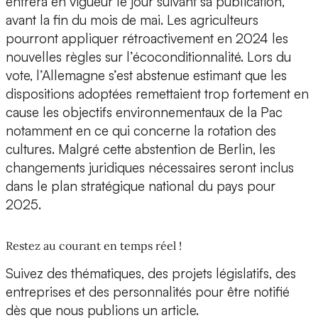
entrera en vigueur le jour suivant sa publication,
avant la fin du mois de mai. Les agriculteurs
pourront appliquer rétroactivement en 2024 les
nouvelles règles sur l’écoconditionnalité. Lors du
vote, l’Allemagne s’est abstenue estimant que les
dispositions adoptées remettaient trop fortement en
cause les objectifs environnementaux de la Pac
notamment en ce qui concerne la rotation des
cultures. Malgré cette abstention de Berlin, les
changements juridiques nécessaires seront inclus
dans le plan stratégique national du pays pour
2025.
Restez au courant en temps réel !
Suivez des thématiques, des projets législatifs, des
entreprises et des personnalités pour être notifié
dès que nous publions un article.