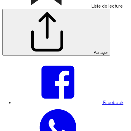
Liste de lecture
Partager
Facebook