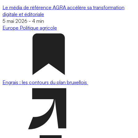
Le média de référence AGRA accélère sa transformation
digitale et éditoriale
5 mai 2026
-
4 min
Europe
Politique agricole
Engrais : les contours du plan bruxellois