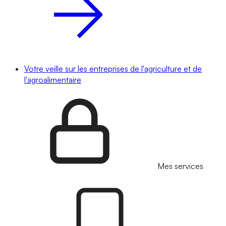
Votre veille sur les entreprises de l'agriculture et de
l'agroalimentaire
Mes services