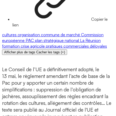
Copier le
lien
cultures
organisation commune de marché
Commission
européenne
PAC
plan stratégique national
La Réunion
formation
crise agricole
pratiques commerciales déloyales
Afficher plus de tags
Cacher les tags
(
+
)
Le Conseil de l’UE a définitivement adopté, le
13 mai, le règlement amendant l’acte de base de la
Pac pour y apporter un certain nombre de
simplifications : suppression de l’obligation de
jachères, assouplissement des règles encadrant la
rotation des cultures, allégement des contrôles… Le
texte sera publié au Journal officiel de l'UE et