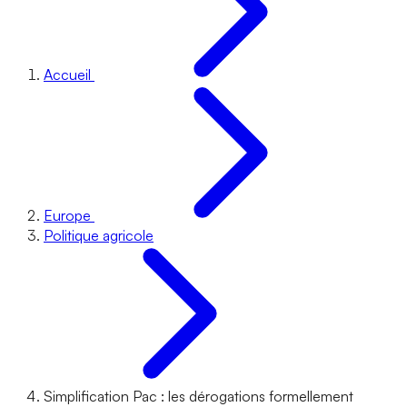
Accueil
Europe
Politique agricole
Simplification Pac : les dérogations formellement