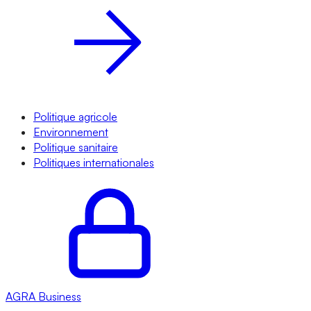
Politique agricole
Environnement
Politique sanitaire
Politiques internationales
AGRA
Business