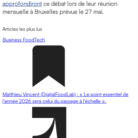
approfondiront
ce débat lors de leur réunion
mensuelle à Bruxelles prévue le 27 mai.
Articles les plus lus
Business
FoodTech
Matthieu Vincent (DigitalFoodLab) : « Le point essentiel de
l’année 2026 sera celui du passage à l’échelle ».