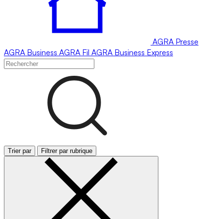
AGRA
Presse
AGRA
Business
AGRA
Fil
AGRA
Business Express
Trier par
Filtrer par rubrique