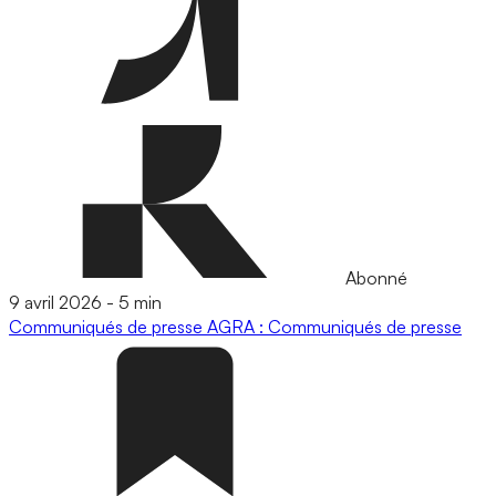
Abonné
9 avril 2026
-
5 min
Communiqués de presse
AGRA : Communiqués de presse