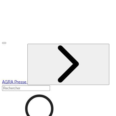
AGRA
Presse