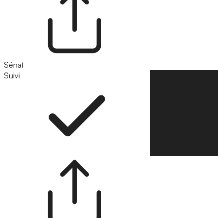
Sénat
Suivi
Suivre