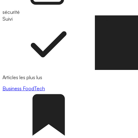
sécurité
Suivi
Suivre
Articles les plus lus
Business
FoodTech