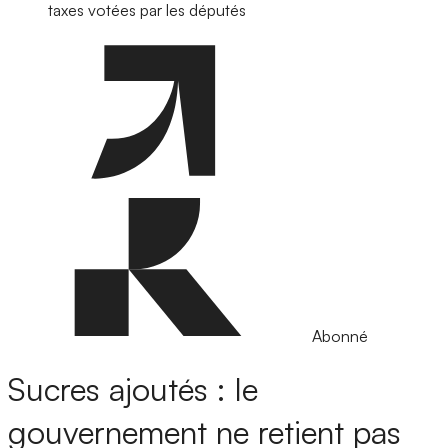
taxes votées par les députés
Abonné
Sucres ajoutés : le
gouvernement ne retient pas