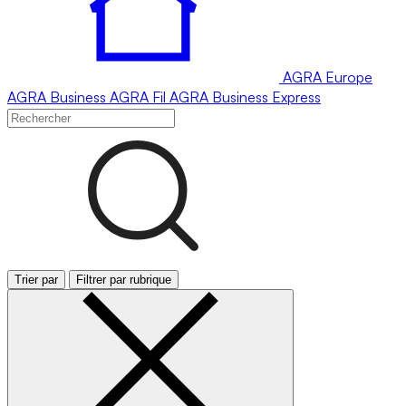
AGRA
Europe
AGRA
Business
AGRA
Fil
AGRA
Business Express
Trier par
Filtrer par rubrique