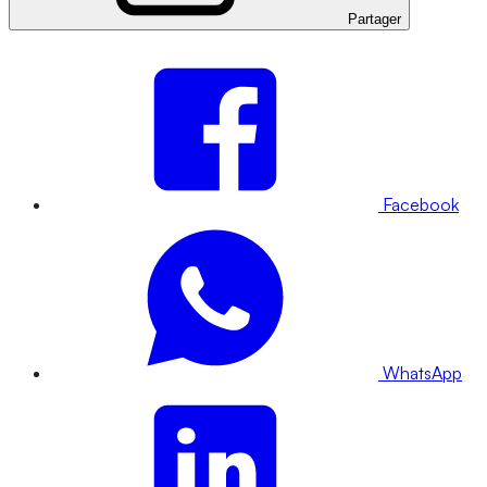
Partager
Facebook
WhatsApp