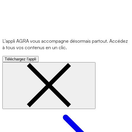
L'appli AGRA vous accompagne désormais partout. Accédez
à tous vos contenus en un clic.
Téléchargez l'appli