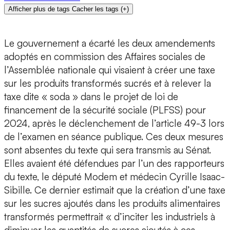
Afficher plus de tags
Cacher les tags
(
+
)
Le gouvernement a écarté les deux amendements
adoptés en commission des Affaires sociales de
l’Assemblée nationale qui visaient à créer une taxe
sur les produits transformés sucrés et à relever la
taxe dite « soda » dans le projet de loi de
financement de la sécurité sociale (PLFSS) pour
2024, après le déclenchement de l’article 49-3 lors
de l’examen en séance publique. Ces deux mesures
sont absentes du texte qui sera transmis au Sénat.
Elles avaient été défendues par l’un des rapporteurs
du texte, le député Modem et médecin Cyrille Isaac-
Sibille. Ce dernier estimait que la création d’une taxe
sur les sucres ajoutés dans les produits alimentaires
transformés permettrait « d’inciter les industriels à