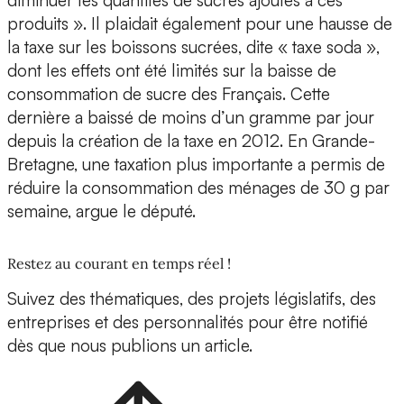
diminuer les quantités de sucres ajoutés à ces
produits ». Il plaidait également pour une hausse de
la taxe sur les boissons sucrées, dite « taxe soda »,
dont les effets ont été limités sur la baisse de
consommation de sucre des Français. Cette
dernière a baissé de moins d’un gramme par jour
depuis la création de la taxe en 2012. En Grande-
Bretagne, une taxation plus importante a permis de
réduire la consommation des ménages de 30 g par
semaine, argue le député.
Restez au courant en temps réel !
Suivez des thématiques, des projets législatifs, des
entreprises et des personnalités pour être notifié
dès que nous publions un article.