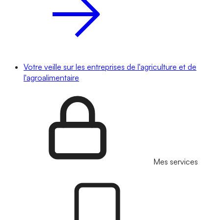
Votre veille sur les entreprises de l'agriculture et de
l'agroalimentaire
Mes services