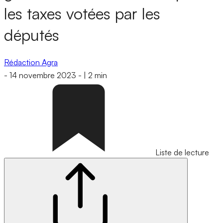
les taxes votées par les
députés
Rédaction Agra
-
14 novembre 2023
-
|
2 min
Liste de lecture