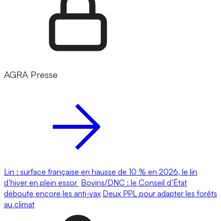
AGRA Presse
Lin : surface française en hausse de 10 % en 2026, le lin
d’hiver en plein essor
Bovins/DNC : le Conseil d’État
déboute encore les anti-vax
Deux PPL pour adapter les forêts
au climat