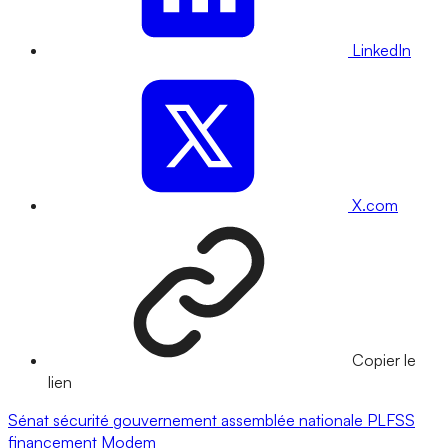
LinkedIn
X.com
Copier le
lien
Sénat
sécurité
gouvernement
assemblée nationale
PLFSS
financement
Modem