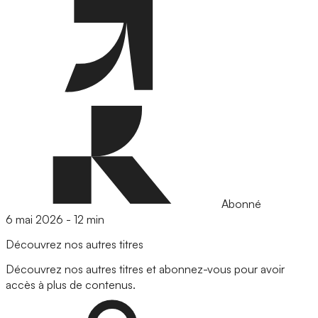
Abonné
6 mai 2026
-
12 min
Découvrez nos autres titres
Découvrez nos autres titres et abonnez-vous pour avoir
accès à plus de contenus.