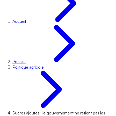
Accueil
Presse
Politique agricole
Sucres ajoutés : le gouvernement ne retient pas les