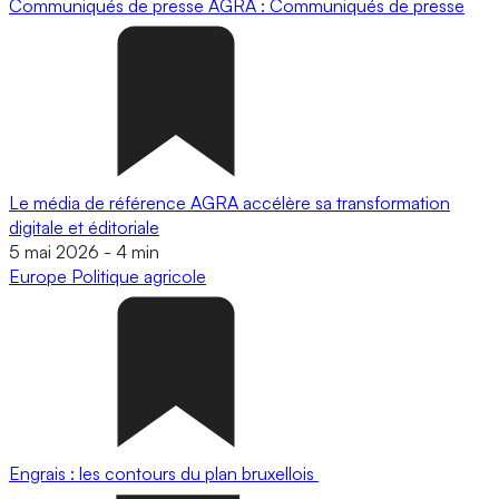
Communiqués de presse
AGRA : Communiqués de presse
Le média de référence AGRA accélère sa transformation
digitale et éditoriale
5 mai 2026
-
4 min
Europe
Politique agricole
Engrais : les contours du plan bruxellois