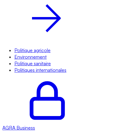
Politique agricole
Environnement
Politique sanitaire
Politiques internationales
AGRA
Business