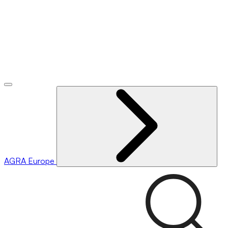
AGRA
Europe