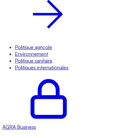
Politique agricole
Environnement
Politique sanitaire
Politiques internationales
AGRA
Business