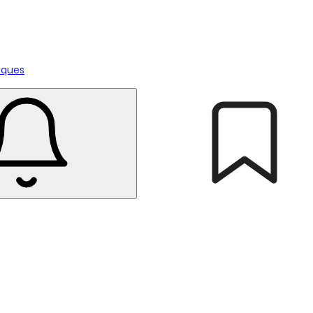
tiques