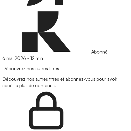
Abonné
6 mai 2026
-
12 min
Découvrez nos autres titres
Découvrez nos autres titres et abonnez-vous pour avoir
accès à plus de contenus.