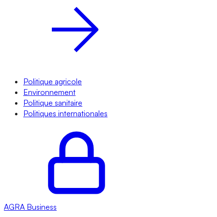
Politique agricole
Environnement
Politique sanitaire
Politiques internationales
AGRA
Business