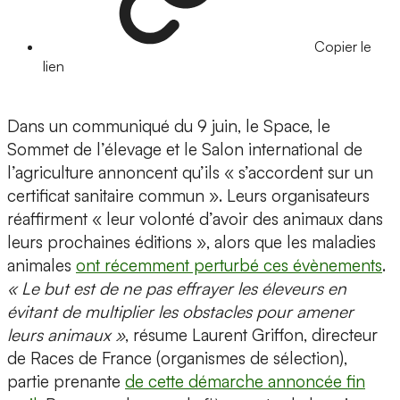
Copier le
lien
Dans un communiqué du 9 juin, le Space, le
Sommet de l’élevage et le Salon international de
l’agriculture annoncent qu’ils « s’accordent sur un
certificat sanitaire commun ». Leurs organisateurs
réaffirment « leur volonté d’avoir des animaux dans
leurs prochaines éditions », alors que les maladies
animales
ont récemment perturbé ces évènements
.
« Le but est de ne pas effrayer les éleveurs en
évitant de multiplier les obstacles pour amener
leurs animaux »
, résume Laurent Griffon, directeur
de Races de France (organismes de sélection),
partie prenante
de cette démarche annoncée fin