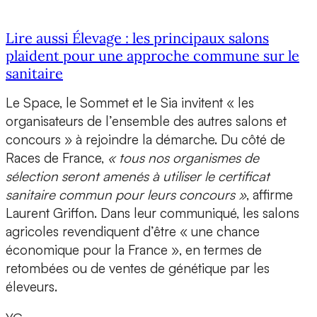
Lire aussi Élevage : les principaux salons
plaident pour une approche commune sur le
sanitaire
Le Space, le Sommet et le Sia invitent « les
organisateurs de l’ensemble des autres salons et
concours » à rejoindre la démarche. Du côté de
Races de France,
« tous nos organismes de
sélection seront amenés à utiliser le certificat
sanitaire commun pour leurs concours »
, affirme
Laurent Griffon. Dans leur communiqué, les salons
agricoles revendiquent d’être « une chance
économique pour la France », en termes de
retombées ou de ventes de génétique par les
éleveurs.