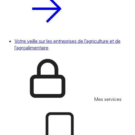
Votre veille sur les entreprises de l'agriculture et de
l'agroalimentaire
Mes services