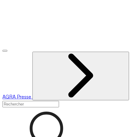
AGRA
Presse