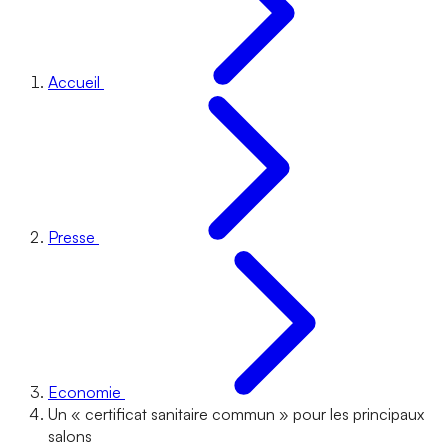
Accueil
Presse
Economie
Un « certificat sanitaire commun » pour les principaux
salons