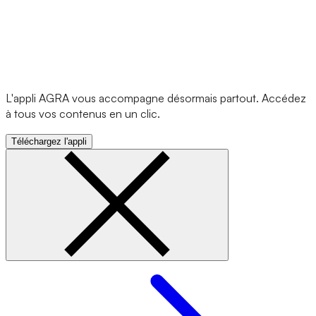
L'appli AGRA vous accompagne désormais partout. Accédez
à tous vos contenus en un clic.
Téléchargez l'appli