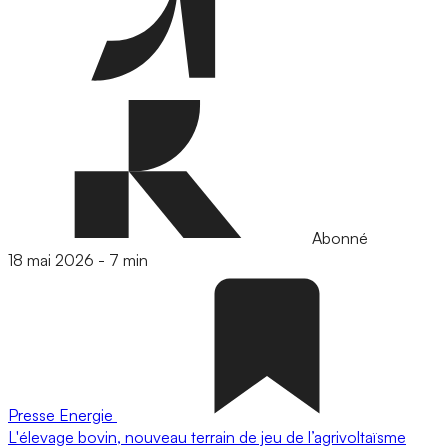
Abonné
18 mai 2026
-
7 min
Presse
Energie
L'élevage bovin, nouveau terrain de jeu de l’agrivoltaïsme