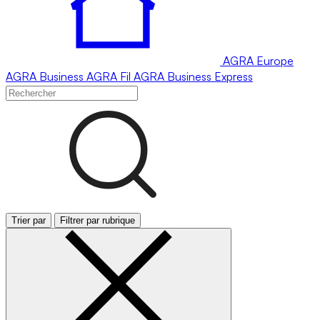
AGRA
Europe
AGRA
Business
AGRA
Fil
AGRA
Business Express
Trier par
Filtrer par rubrique