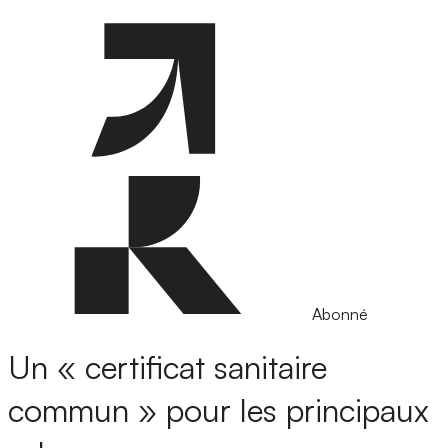
Abonné
Un « certificat sanitaire
commun » pour les principaux