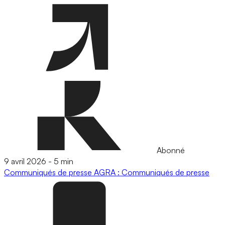
Abonné
9 avril 2026
-
5 min
Communiqués de presse
AGRA : Communiqués de presse