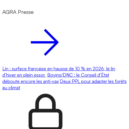
AGRA Presse
Lin : surface française en hausse de 10 % en 2026, le lin
d’hiver en plein essor
Bovins/DNC : le Conseil d’État
déboute encore les anti-vax
Deux PPL pour adapter les forêts
au climat