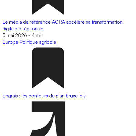
Le média de référence AGRA accélère sa transformation
digitale et éditoriale
5 mai 2026
-
4 min
Europe
Politique agricole
Engrais : les contours du plan bruxellois