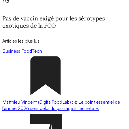
YG
Pas de vaccin exigé pour les sérotypes
exotiques de la FCO
Articles les plus lus
Business
FoodTech
Matthieu Vincent (DigitalFoodLab) : « Le point essentiel de
l’année 2026 sera celui du passage à l’échelle ».