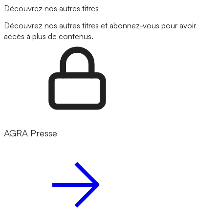
Découvrez nos autres titres
Découvrez nos autres titres et abonnez-vous pour avoir
accès à plus de contenus.
AGRA Presse