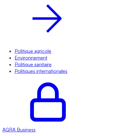
Politique agricole
Environnement
Politique sanitaire
Politiques internationales
AGRA
Business