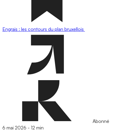
Engrais : les contours du plan bruxellois
Abonné
6 mai 2026
-
12 min