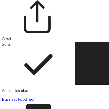
Cirad
Suivi
Suivre
Articles les plus lus
Business
FoodTech