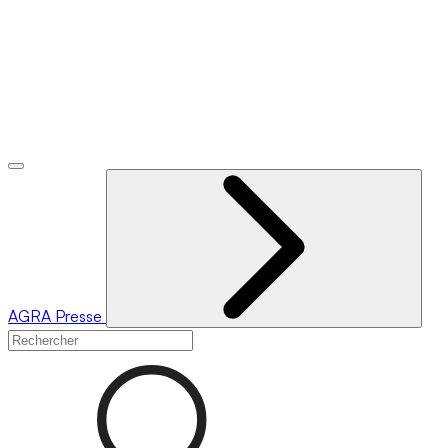
AGRA
Presse