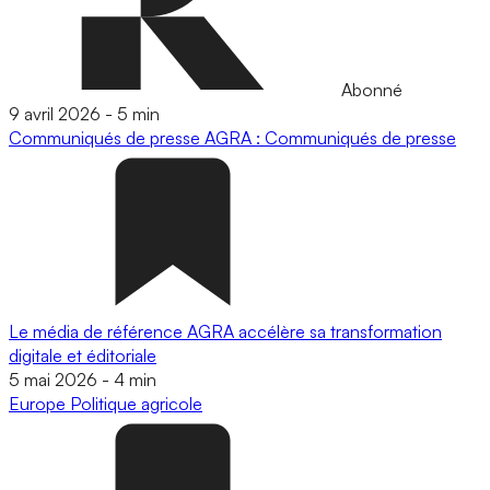
Abonné
9 avril 2026
-
5 min
Communiqués de presse
AGRA : Communiqués de presse
Le média de référence AGRA accélère sa transformation
digitale et éditoriale
5 mai 2026
-
4 min
Europe
Politique agricole