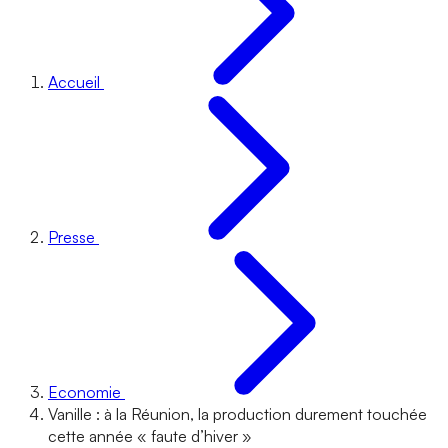
Accueil
Presse
Economie
Vanille : à la Réunion, la production durement touchée
cette année « faute d’hiver »