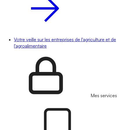
Votre veille sur les entreprises de l'agriculture et de
l'agroalimentaire
Mes services