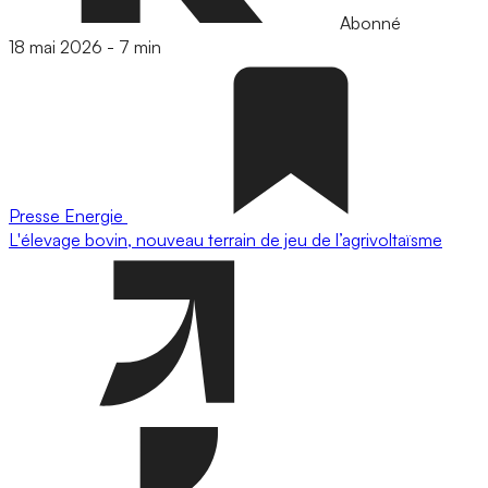
Abonné
18 mai 2026
-
7 min
Presse
Energie
L'élevage bovin, nouveau terrain de jeu de l’agrivoltaïsme