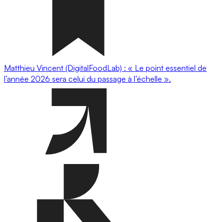
Matthieu Vincent (DigitalFoodLab) : « Le point essentiel de
l’année 2026 sera celui du passage à l’échelle ».