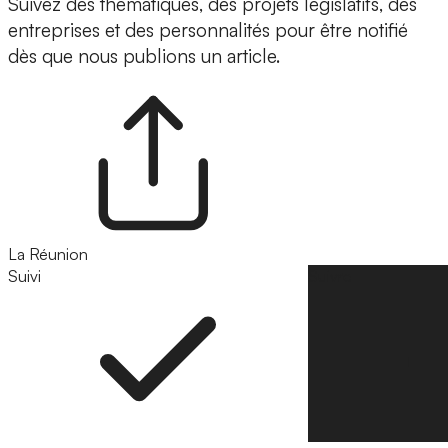
Suivez des thématiques, des projets législatifs, des
entreprises et des personnalités pour être notifié
dès que nous publions un article.
La Réunion
Suivi
Suivre