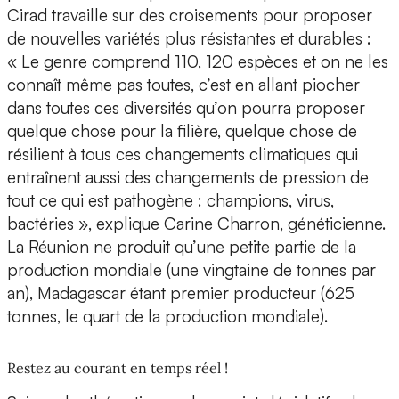
Cirad travaille sur des croisements pour proposer
de nouvelles variétés plus résistantes et durables :
« Le genre comprend 110, 120 espèces et on ne les
connaît même pas toutes, c’est en allant piocher
dans toutes ces diversités qu’on pourra proposer
quelque chose pour la filière, quelque chose de
résilient à tous ces changements climatiques qui
entraînent aussi des changements de pression de
tout ce qui est pathogène : champions, virus,
bactéries », explique Carine Charron, généticienne.
La Réunion ne produit qu’une petite partie de la
production mondiale (une vingtaine de tonnes par
an), Madagascar étant premier producteur (625
tonnes, le quart de la production mondiale).
Restez au courant en temps réel !