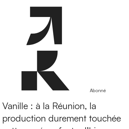
Abonné
Vanille : à la Réunion, la
production durement touchée