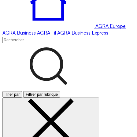
AGRA
Europe
AGRA
Business
AGRA
Fil
AGRA
Business Express
Trier par
Filtrer par rubrique