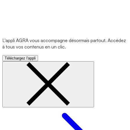
L'appli AGRA vous accompagne désormais partout. Accédez
à tous vos contenus en un clic.
Téléchargez l'appli