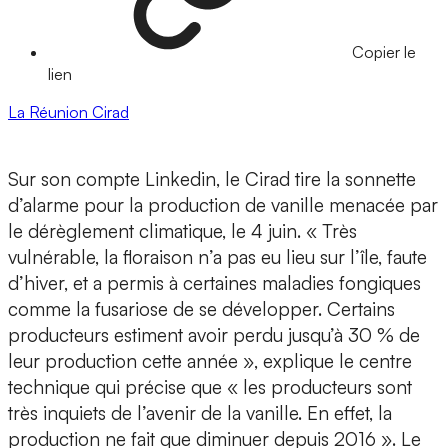
Copier le
lien
La Réunion
Cirad
Sur son compte Linkedin, le Cirad tire la sonnette
d’alarme pour la production de vanille menacée par
le dérèglement climatique, le 4 juin. « Très
vulnérable, la floraison n’a pas eu lieu sur l’île, faute
d’hiver, et a permis à certaines maladies fongiques
comme la fusariose de se développer. Certains
producteurs estiment avoir perdu jusqu’à 30 % de
leur production cette année », explique le centre
technique qui précise que « les producteurs sont
très inquiets de l’avenir de la vanille. En effet, la
production ne fait que diminuer depuis 2016 ». Le