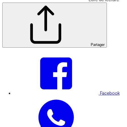
Partager
Facebook