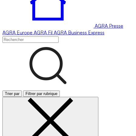
AGRA
Presse
AGRA
Europe
AGRA
Fil
AGRA
Business Express
Trier par
Filtrer par rubrique