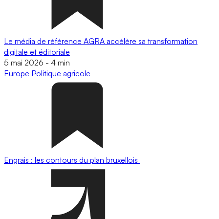
Le média de référence AGRA accélère sa transformation
digitale et éditoriale
5 mai 2026
-
4 min
Europe
Politique agricole
Engrais : les contours du plan bruxellois