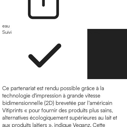
eau
Suivi
Suivre
Ce partenariat est rendu possible grâce à la
technologie d'impression à grande vitesse
bidimensionnelle (2D) brevetée par l’américain
Vitiprints « pour fournir des produits plus sains,
alternatives écologiquement supérieures au lait et
aux produits laitiers », indique Veganz.
Cette