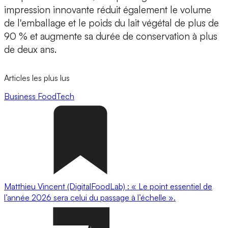
impression innovante réduit également le volume
de l'emballage
et le poids du lait végétal de plus de
90 % et augmente sa durée de conservation à plus
de deux ans.
Articles les plus lus
Business
FoodTech
Matthieu Vincent (DigitalFoodLab) : « Le point essentiel de
l’année 2026 sera celui du passage à l’échelle ».