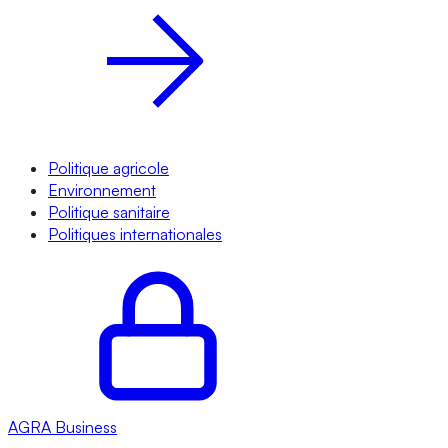
Politique agricole
Environnement
Politique sanitaire
Politiques internationales
AGRA
Business