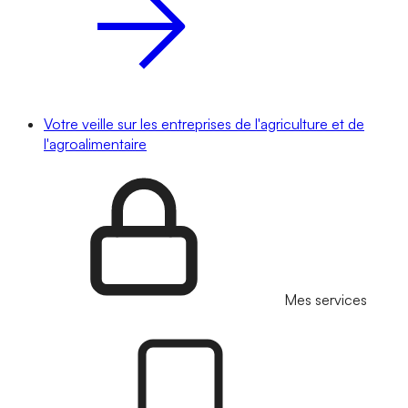
Votre veille sur les entreprises de l'agriculture et de
l'agroalimentaire
Mes services