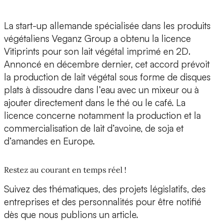
La start-up allemande spécialisée dans les produits
végétaliens
Veganz Group
a obtenu la licence
Vitiprints
pour son
lait végétal imprimé en 2D
.
Annoncé en décembre dernier, cet accord prévoit
la
production de lait végétal sous forme de disques
plats à dissoudre dans l’eau
avec un mixeur ou à
ajouter directement dans le thé ou le café. La
licence concerne notamment la production et la
commercialisation de lait d’avoine, de soja et
d’amandes en Europe.
Restez au courant en temps réel !
Suivez des thématiques, des projets législatifs, des
entreprises et des personnalités pour être notifié
dès que nous publions un article.