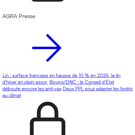
AGRA Presse
Lin : surface française en hausse de 10 % en 2026, le lin
d’hiver en plein essor
Bovins/DNC : le Conseil d’État
déboute encore les anti-vax
Deux PPL pour adapter les forêts
au climat