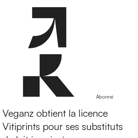
Abonné
Veganz obtient la licence
Vitiprints pour ses substituts