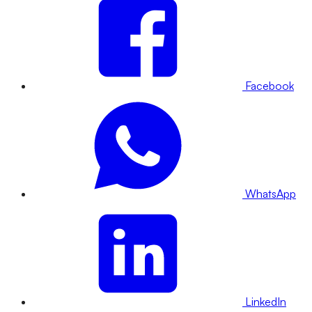
Facebook
WhatsApp
LinkedIn