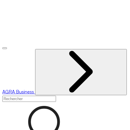
AGRA
Business