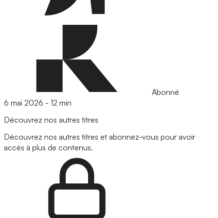
Abonné
6 mai 2026
-
12 min
Découvrez nos autres titres
Découvrez nos autres titres et abonnez-vous pour avoir
accès à plus de contenus.