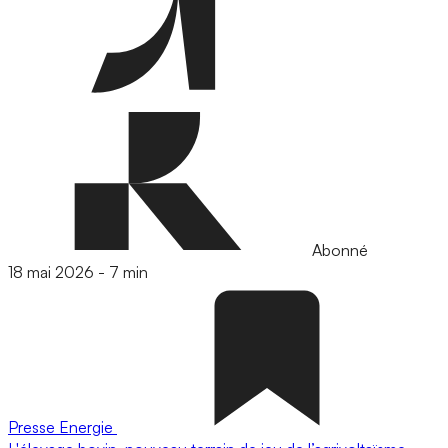
Abonné
18 mai 2026
-
7 min
Presse
Energie