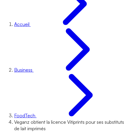
Accueil
Business
FoodTech
Veganz obtient la licence Vitiprints pour ses substituts
de lait imprimés