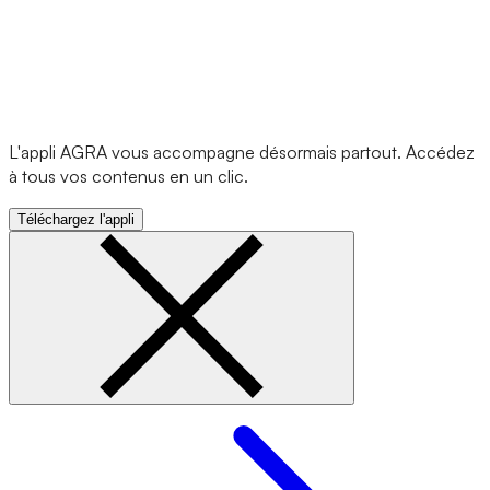
L'appli AGRA vous accompagne désormais partout. Accédez
à tous vos contenus en un clic.
Téléchargez l'appli