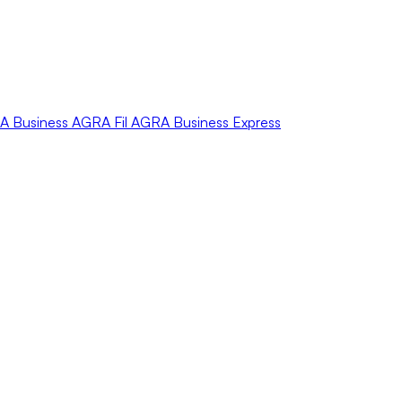
A
Business
AGRA
Fil
AGRA
Business Express