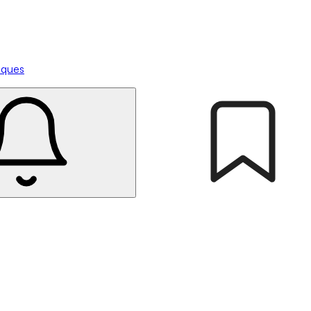
tiques