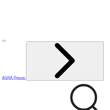
AGRA
Presse