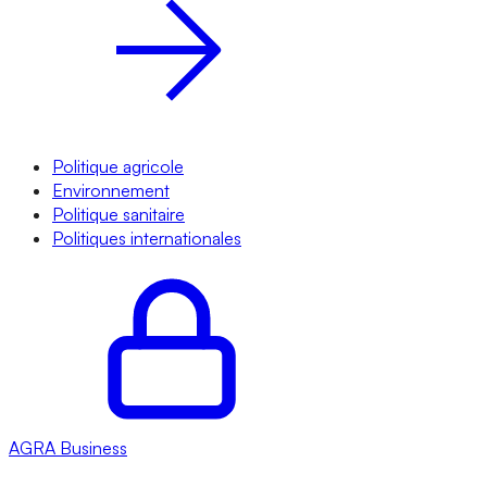
Politique agricole
Environnement
Politique sanitaire
Politiques internationales
AGRA
Business