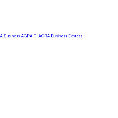
A
Business
AGRA
Fil
AGRA
Business Express