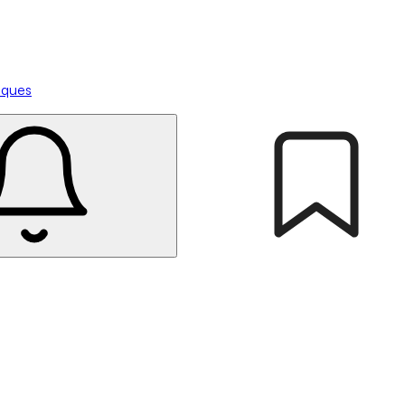
tiques