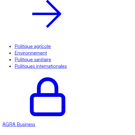
Politique agricole
Environnement
Politique sanitaire
Politiques internationales
AGRA
Business