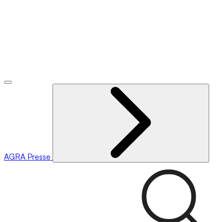
AGRA
Presse